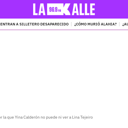
ENTRAN A SILLETERO DESAPARECIDO
¿CÓMO MURIÓ ALAHIA?
¿A
PUBLICIDAD
la que Yina Calderón no puede ni ver a Lina Tejeiro