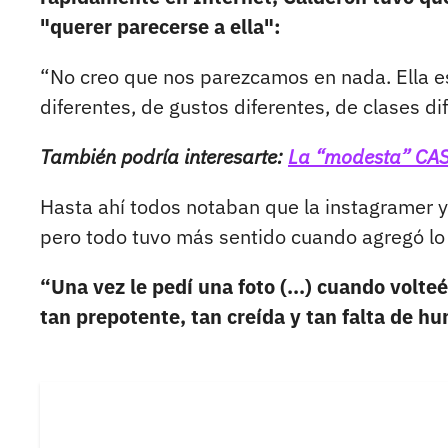
"querer parecerse a ella":
“No creo que nos parezcamos en nada. Ella 
diferentes, de gustos diferentes, de clases di
También podría interesarte:
La “modesta” CASA
Hasta ahí todos notaban que la instagramer 
pero todo tuvo más sentido cuando agregó lo
“Una vez le pedí una foto (...) cuando volteé
tan prepotente, tan creída y tan falta de hu