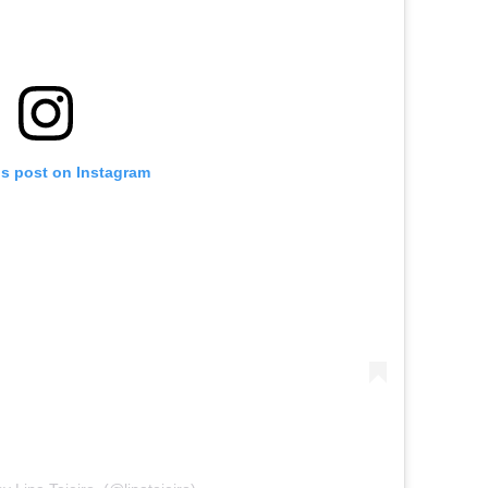
is post on Instagram