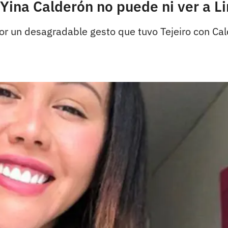
ina Calderón no puede ni ver a Li
r un desagradable gesto que tuvo Tejeiro con Cald