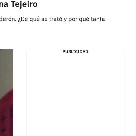
na Tejeiro
erón. ¿De qué se trató y por qué tanta
PUBLICIDAD