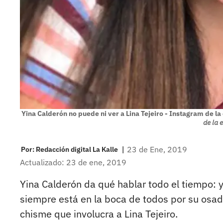
Yina Calderón no puede ni ver a Lina Tejeiro - Instagram de la
de la 
|
23 de Ene, 2019
Por:
Redacción digital La Kalle
Actualizado: 23 de ene, 2019
Yina Calderón da qué hablar todo el tiempo: ya
siempre está en la boca de todos por su osad
chisme que involucra a Lina Tejeiro.