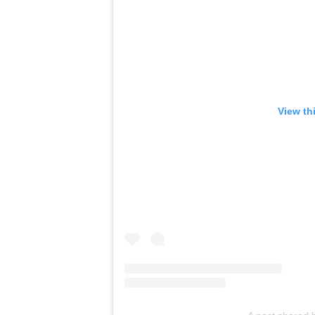
View th