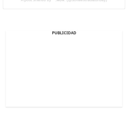
PUBLICIDAD