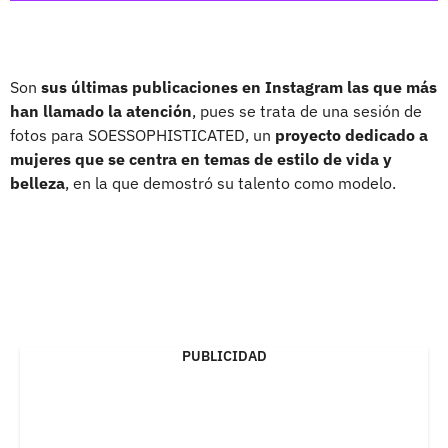
Son
sus últimas publicaciones en Instagram las que más
han llamado la atención
, pues se trata de una sesión de
fotos para SOESSOPHISTICATED, un
proyecto dedicado a
mujeres que se centra en temas de estilo de vida y
belleza
, en la que demostró su talento como modelo.
PUBLICIDAD