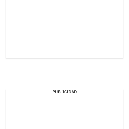
PUBLICIDAD