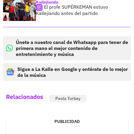
Kallejiando
El profe SUPÉRKEMAN estuvo
Kallejiando antes del partido
Únete a nuestro canal de Whatsapp para tener de
primera mano el mejor contenido de
entretenimiento y música
Sigue a La Kalle en Google y entérate de lo mejor
de la música
Relacionados
Paola Turbay
PUBLICIDAD