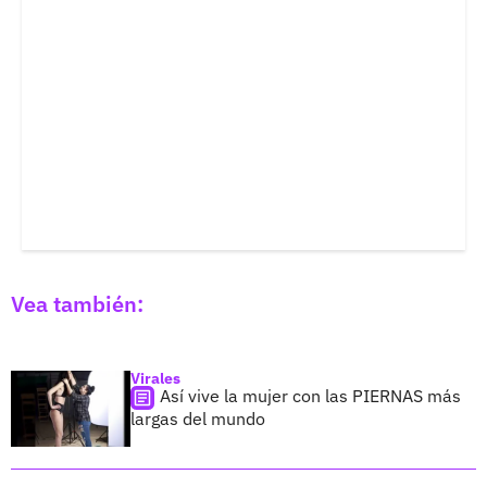
Vea también:
Virales
Así vive la mujer con las PIERNAS más
largas del mundo