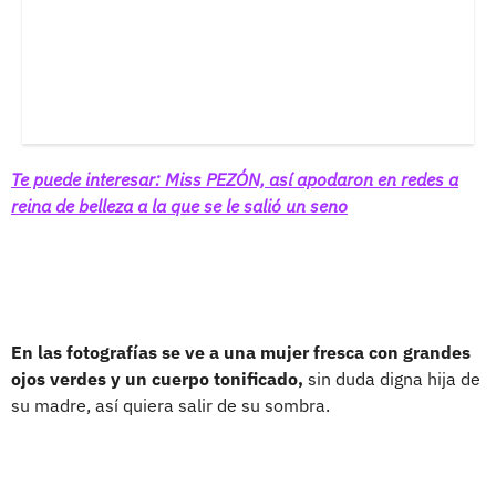
Te puede interesar: Miss PEZÓN, así apodaron en redes a
reina de belleza a la que se le salió un seno
En las fotografías se ve a una mujer fresca con grandes
ojos verdes y un cuerpo tonificado,
sin duda digna hija de
su madre, así quiera salir de su sombra.