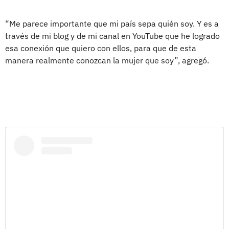
“Me parece importante que mi país sepa quién soy. Y es a
través de mi blog y de mi canal en YouTube que he logrado
esa conexión que quiero con ellos, para que de esta
manera realmente conozcan la mujer que soy”, agregó.