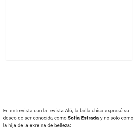
En entrevista con la revista Aló, la bella chica expresó su
deseo de ser conocida como
Sofía Estrada
y no solo como
la hija de la exreina de belleza: