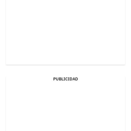
PUBLICIDAD