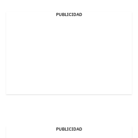
PUBLICIDAD
PUBLICIDAD