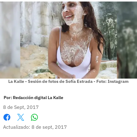
La Kalle - Sesión de fotos de Sofía Estrada - Foto: Instagram
Por:
Redacción digital La Kalle
8 de Sept, 2017
Whatsapp
Facebook
X
Actualizado: 8 de sept, 2017