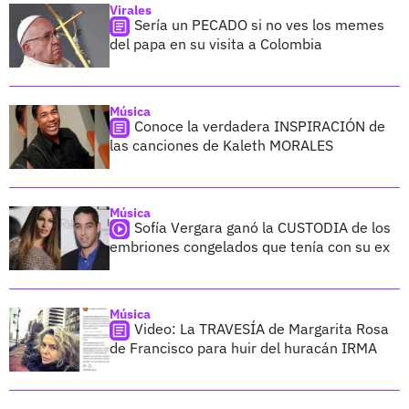
Virales
Sería un PECADO si no ves los memes
del papa en su visita a Colombia
Música
Conoce la verdadera INSPIRACIÓN de
las canciones de Kaleth MORALES
Música
Sofía Vergara ganó la CUSTODIA de los
embriones congelados que tenía con su ex
Música
Video: La TRAVESÍA de Margarita Rosa
de Francisco para huir del huracán IRMA