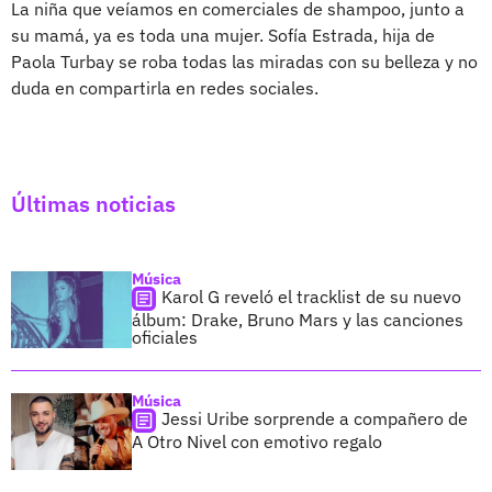
La niña que veíamos en comerciales de shampoo, junto a
su mamá, ya es toda una mujer. Sofía Estrada, hija de
Paola Turbay se roba todas las miradas con su belleza y no
duda en compartirla en redes sociales.
Últimas noticias
Música
Karol G reveló el tracklist de su nuevo
álbum: Drake, Bruno Mars y las canciones
oficiales
Música
Jessi Uribe sorprende a compañero de
A Otro Nivel con emotivo regalo