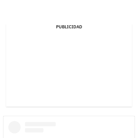
PUBLICIDAD