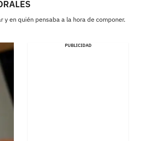
MORALES
ar y en quién pensaba a la hora de componer.
PUBLICIDAD