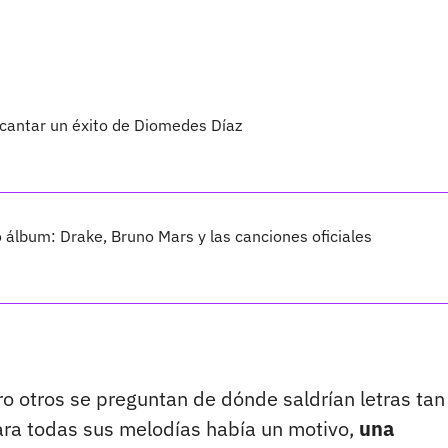
 cantar un éxito de Diomedes Díaz
vo álbum: Drake, Bruno Mars y las canciones oficiales
o otros se preguntan de dónde saldrían letras tan
para todas sus melodías había un motivo,
una