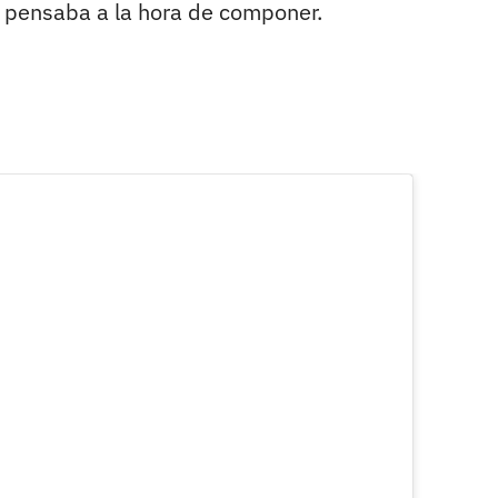
n pensaba a la hora de componer.