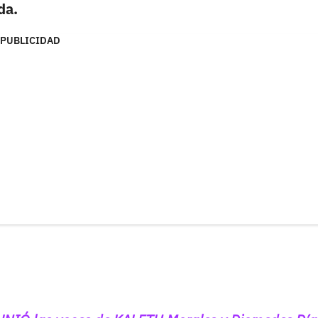
da.
PUBLICIDAD