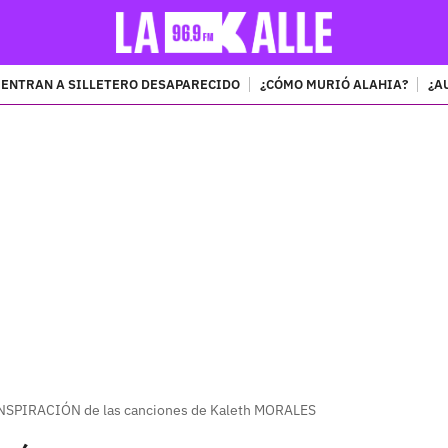
ENTRAN A SILLETERO DESAPARECIDO
¿CÓMO MURIÓ ALAHIA?
¿A
PUBLICIDAD
INSPIRACIÓN de las canciones de Kaleth MORALES