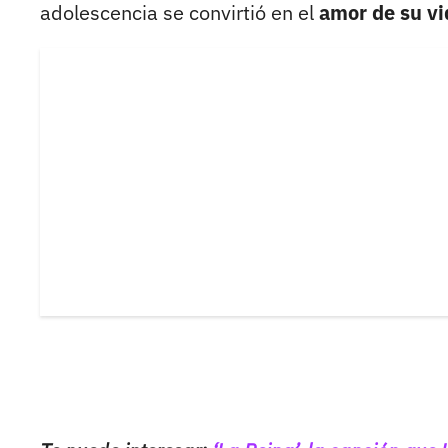
adolescencia se convirtió en el
amor de su vi