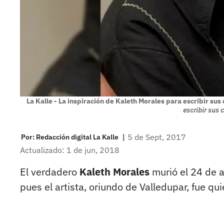
La Kalle - La inspiración de Kaleth Morales para escribir sus
escribir sus 
|
5 de Sept, 2017
Por:
Redacción digital La Kalle
Actualizado: 1 de jun, 2018
El verdadero
Kaleth Morales
murió el 24 de 
pues el artista, oriundo de Valledupar, fue qui