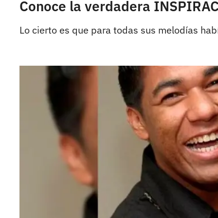
Conoce la verdadera INSPIRAC
Lo cierto es que para todas sus melodías hab