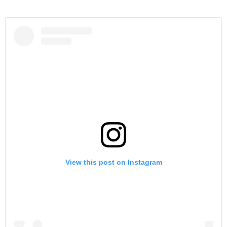
View this post on Instagram