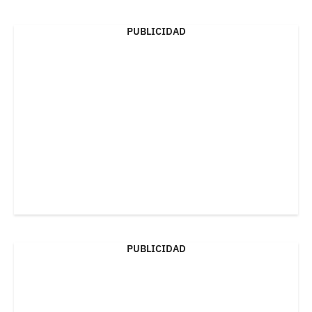
PUBLICIDAD
PUBLICIDAD