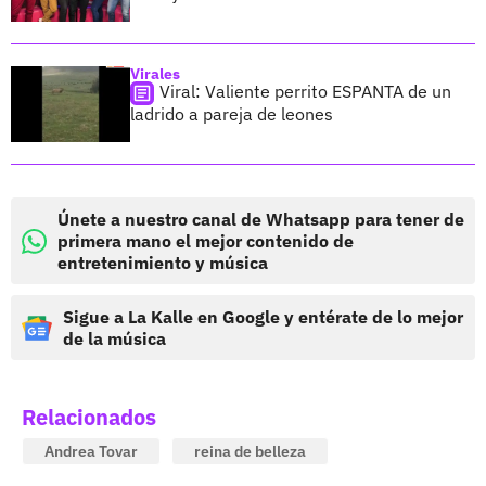
Virales
Viral: Valiente perrito ESPANTA de un
ladrido a pareja de leones
Únete a nuestro canal de Whatsapp para tener de
primera mano el mejor contenido de
entretenimiento y música
Sigue a La Kalle en Google y entérate de lo mejor
de la música
Relacionados
Andrea Tovar
reina de belleza