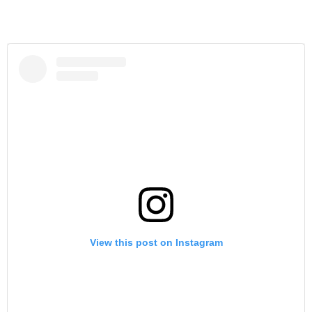
View this post on Instagram