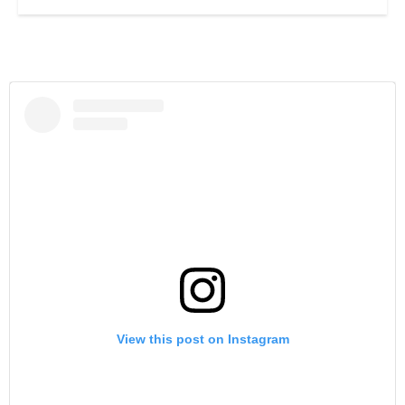
View this post on Instagram