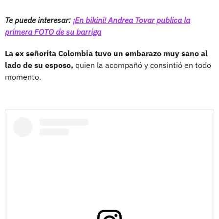
Te puede interesar:
¡En bikini! Andrea Tovar publica la
primera FOTO de su barriga
La ex señorita Colombia tuvo un embarazo muy sano al
lado de su esposo,
quien la acompañó y consintió en todo
momento.