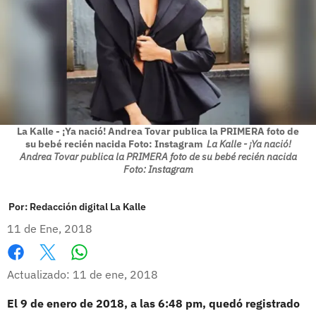
La Kalle - ¡Ya nació! Andrea Tovar publica la PRIMERA foto de
su bebé recién nacida Foto: Instagram
La Kalle - ¡Ya nació!
Andrea Tovar publica la PRIMERA foto de su bebé recién nacida
Foto: Instagram
Por:
Redacción digital La Kalle
11 de Ene, 2018
Whatsapp
Facebook
X
Actualizado: 11 de ene, 2018
El 9 de enero de 2018, a las 6:48 pm, quedó registrado