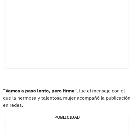
“
Vamos a paso lento, pero firme
”, fue el mensaje con el
que la hermosa y talentosa mujer acompañó la publicación
en redes.
PUBLICIDAD