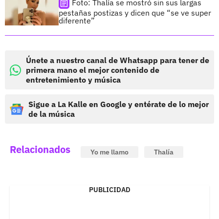
Foto: Thalía se mostró sin sus largas
pestañas postizas y dicen que “se ve super
diferente”
Únete a nuestro canal de Whatsapp para tener de
primera mano el mejor contenido de
entretenimiento y música
Sigue a La Kalle en Google y entérate de lo mejor
de la música
Relacionados
Yo me llamo
Thalía
PUBLICIDAD