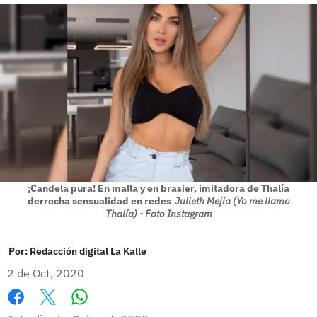
¡Candela pura! En malla y en brasier, imitadora de Thalía
derrocha sensualidad en redes
Julieth Mejía (Yo me llamo
Thalía) - Foto Instagram
Por:
Redacción digital La Kalle
2 de Oct, 2020
Whatsapp
Facebook
X