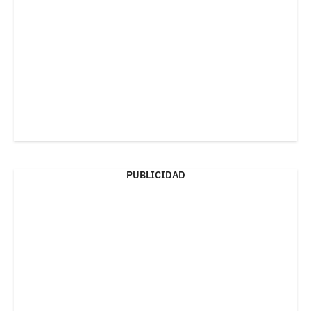
PUBLICIDAD