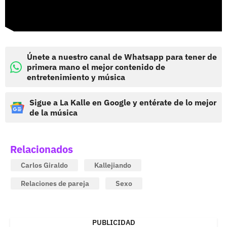
Únete a nuestro canal de Whatsapp para tener de
primera mano el mejor contenido de
entretenimiento y música
Sigue a La Kalle en Google y entérate de lo mejor
de la música
Relacionados
Carlos Giraldo
Kallejiando
Relaciones de pareja
Sexo
PUBLICIDAD