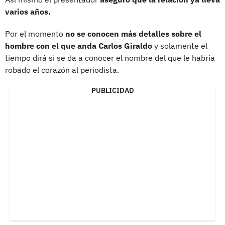
varios años.
Por el momento
no se conocen más detalles sobre el
hombre con el que anda Carlos Giraldo
y solamente el
tiempo dirá si se da a conocer el nombre del que le habría
robado el corazón al periodista.
PUBLICIDAD