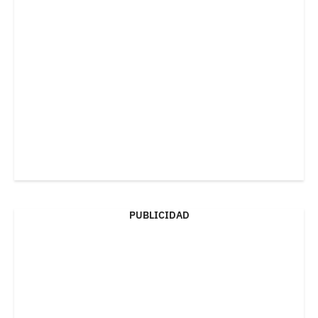
PUBLICIDAD