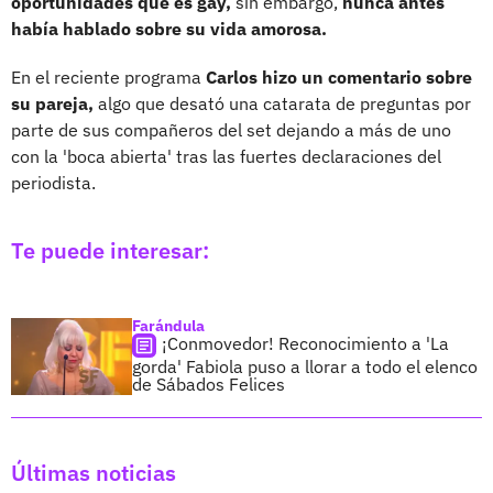
oportunidades que es gay,
sin embargo,
nunca antes
había hablado sobre su vida amorosa.
En el reciente programa
Carlos hizo un comentario sobre
su pareja,
algo que desató una catarata de preguntas por
parte de sus compañeros del set dejando a más de uno
con la 'boca abierta' tras las fuertes declaraciones del
periodista.
Te puede interesar:
Farándula
¡Conmovedor! Reconocimiento a 'La
gorda' Fabiola puso a llorar a todo el elenco
de Sábados Felices
Últimas noticias