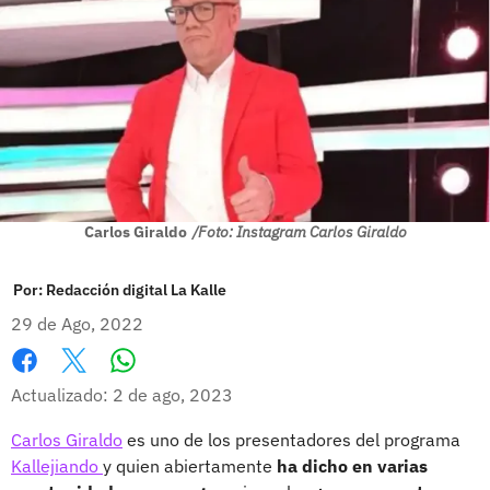
Carlos Giraldo
/Foto: Instagram Carlos Giraldo
Por:
Redacción digital La Kalle
29 de Ago, 2022
Whatsapp
Facebook
X
Actualizado: 2 de ago, 2023
Carlos Giraldo
es uno de los presentadores del programa
Kallejiando
y quien abiertamente
ha dicho en varias