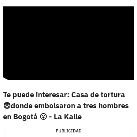
Te puede interesar: Casa de tortura
😨donde embolsaron a tres hombres
en Bogotá 😮 - La Kalle
PUBLICIDAD