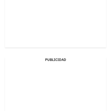
PUBLICIDAD