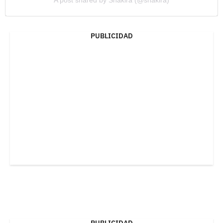
PUBLICIDAD
PUBLICIDAD