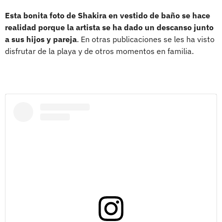
Esta bonita foto de Shakira en vestido de baño se hace
realidad porque la artista se ha dado un descanso junto
a sus hijos y pareja
. En otras publicaciones se les ha visto
disfrutar de la playa y de otros momentos en familia.