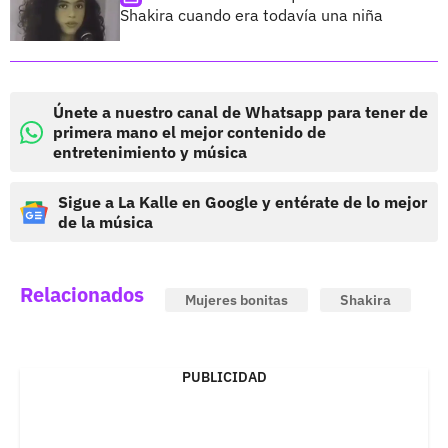
Shakira cuando era todavía una niña
Únete a nuestro canal de Whatsapp para tener de
primera mano el mejor contenido de
entretenimiento y música
Sigue a La Kalle en Google y entérate de lo mejor
de la música
Relacionados
Mujeres bonitas
Shakira
PUBLICIDAD