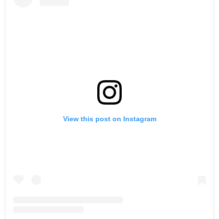
View this post on Instagram