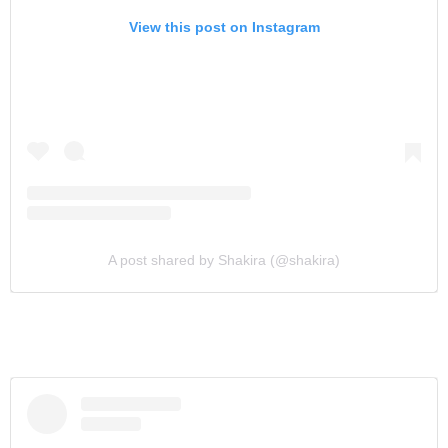
View this post on Instagram
A post shared by Shakira (@shakira)