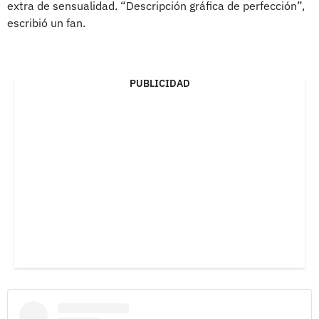
extra de sensualidad. “Descripción gráfica de perfección”,
escribió un fan.
PUBLICIDAD