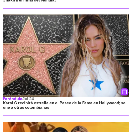
Farándula
Jul 24
Karol G recibirá estrella en el Paseo de la Fama en Hollywood; se
une a otras colombianas