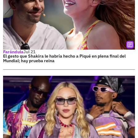
Farándula
Jul 21
El gesto que Shakira le habría hecho a Piqué en plena final del
Mundial; hay prueba reina