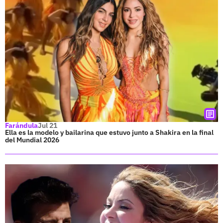
Farándula
Jul 21
Ella es la modelo y bailarina que estuvo junto a Shakira en la final
del Mundial 2026