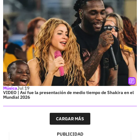
Música
Jul 19
VIDEO | Así fue la presentación de medio tiempo de Shakira en el
Mundial 2026
CARGAR MÁS
PUBLICIDAD