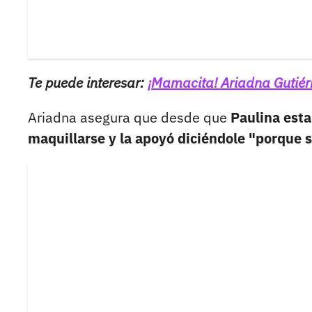
Te puede interesar:
¡Mamacita! Ariadna Gutiérre
Ariadna asegura que desde que
Paulina esta
maquillarse y la apoyó diciéndole "porque s