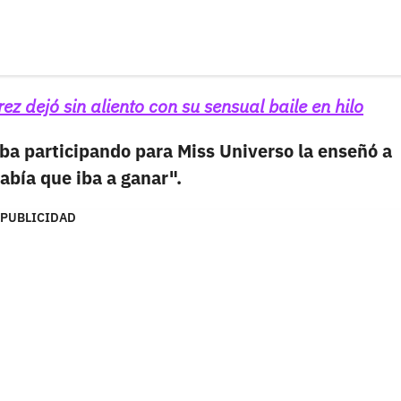
z dejó sin aliento con su sensual baile en hilo
ba participando para Miss Universo la enseñó a
abía que iba a ganar".
PUBLICIDAD