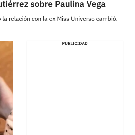
utiérrez sobre Paulina Vega
la relación con la ex Miss Universo cambió.
PUBLICIDAD