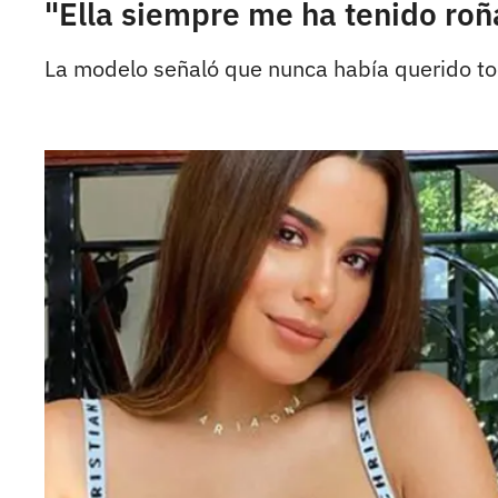
"Ella siempre me ha tenido roñ
La modelo señaló que nunca había querido toc