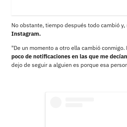
No obstante, tiempo después todo cambió y,
Instagram.
"De un momento a otro ella cambió conmigo.
poco de notificaciones en las que me decía
dejo de seguir a alguien es porque esa perso