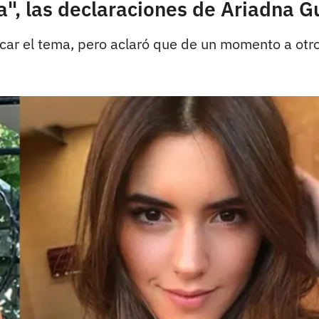
a", las declaraciones de Ariadna G
ar el tema, pero aclaró que de un momento a otro 