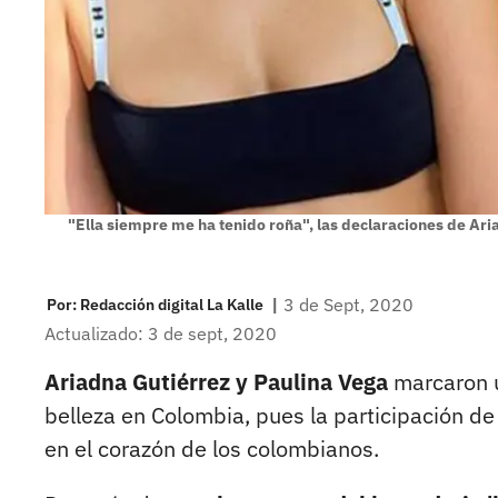
"Ella siempre me ha tenido roña", las declaraciones de Ar
|
3 de Sept, 2020
Por:
Redacción digital La Kalle
Actualizado: 3 de sept, 2020
Ariadna Gutiérrez y Paulina Vega
marcaron u
belleza en Colombia, pues la participación d
en el corazón de los colombianos.