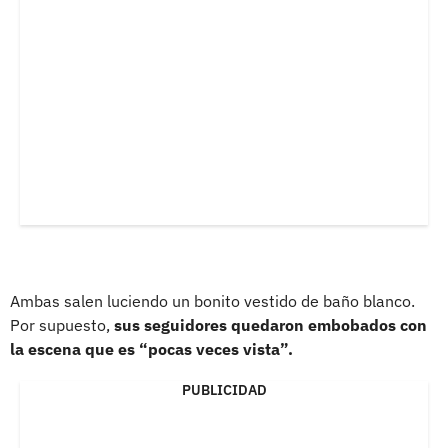
Ambas salen luciendo un bonito vestido de baño blanco.
Por supuesto,
sus seguidores quedaron embobados con
la escena que es “pocas veces vista”.
PUBLICIDAD