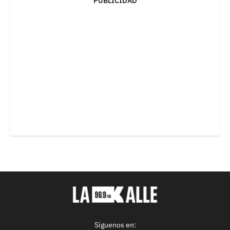
PUBLICIDAD
Síguenos en: