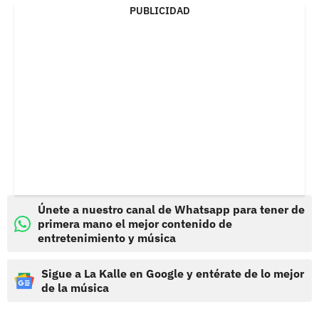
PUBLICIDAD
Únete a nuestro canal de Whatsapp para tener de
primera mano el mejor contenido de
entretenimiento y música
Sigue a La Kalle en Google y entérate de lo mejor
de la música