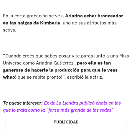
En la corta grabación se ve a
Ariadna echar bronceador
en las nalgas de Kimberly
, uno de sus atributos más
sexys.
“Cuando crees que sabes posar y te paras junto a una Miss
Universe como Ariadna Gutiérrez ,
pero ella es tan
generosa de hacerte la producción para que te veas
whao!
que se repita pronto!”, escribió la actriz.
Te puede interesar:
Ex de La Liendra publicó chats en los
que lo trata como la “farsa más grande de las redes”
PUBLICIDAD