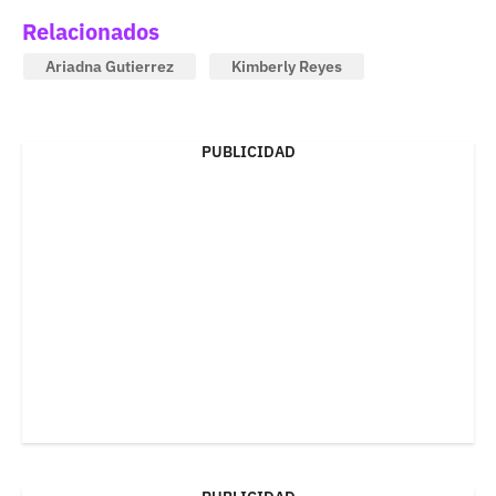
Relacionados
Ariadna Gutierrez
Kimberly Reyes
PUBLICIDAD