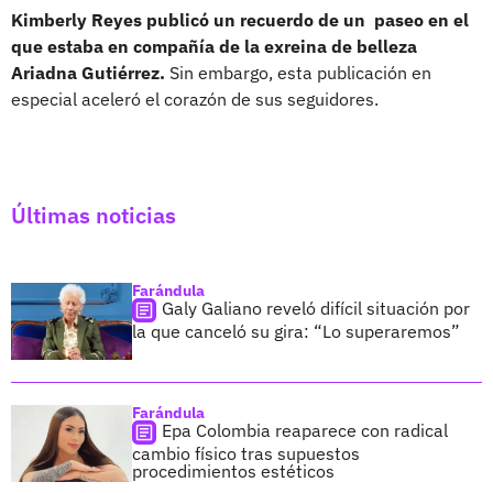
Kimberly Reyes publicó un recuerdo de un paseo en el
que estaba en compañía de la exreina de belleza
Ariadna Gutiérrez.
Sin embargo, esta publicación en
especial aceleró el corazón de sus seguidores.
Últimas noticias
Farándula
Galy Galiano reveló difícil situación por
la que canceló su gira: “Lo superaremos”
Farándula
Epa Colombia reaparece con radical
cambio físico tras supuestos
procedimientos estéticos