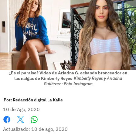
¿Es el paraíso? Video de Ariadna G. echando bronceador en
las nalgas de Kimberly Reyes
Kimberly Reyes y Ariadna
Gutiérrez - Foto Instagram
Por:
Redacción digital La Kalle
10 de Ago, 2020
Whatsapp
Facebook
X
Actualizado: 10 de ago, 2020