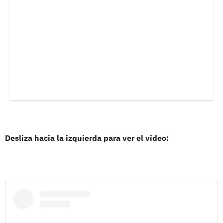
Desliza hacia la izquierda para ver el video: