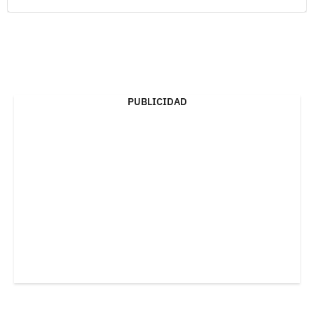
PUBLICIDAD