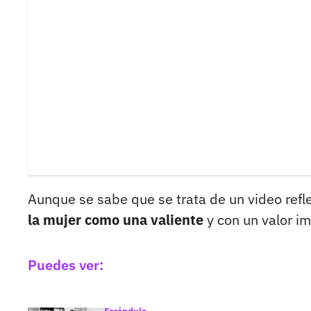
Aunque se sabe que se trata de un video refl
la mujer como una valiente
y con un valor i
Puedes ver: