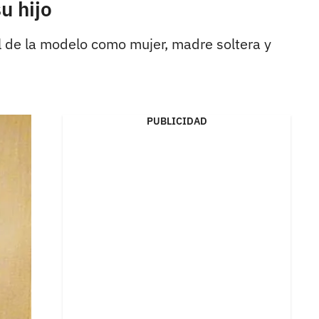
u hijo
el de la modelo como mujer, madre soltera y
PUBLICIDAD