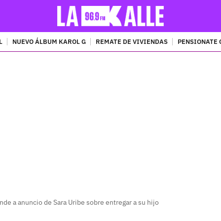
L
NUEVO ÁLBUM KAROL G
REMATE DE VIVIENDAS
PENSIONATE 
PUBLICIDAD
de a anuncio de Sara Uribe sobre entregar a su hijo