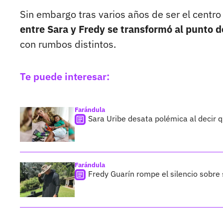
Sin embargo tras varios años de ser el centro 
entre Sara y Fredy se transformó al punto d
con rumbos distintos.
Te puede interesar:
Farándula
Sara Uribe desata polémica al decir q
Farándula
Fredy Guarín rompe el silencio sobre 