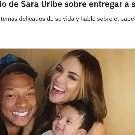
o de Sara Uribe sobre entregar a s
os temas delicados de su vida y habló sobre el pap