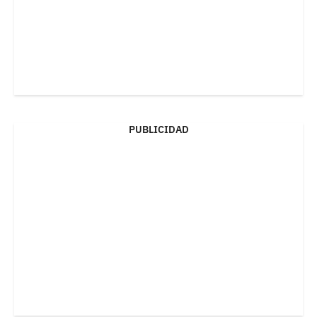
PUBLICIDAD