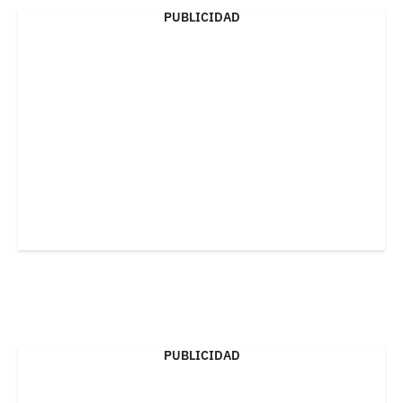
PUBLICIDAD
PUBLICIDAD