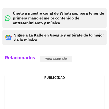
Únete a nuestro canal de Whatsapp para tener de
primera mano el mejor contenido de
entretenimiento y música
Sigue a La Kalle en Google y entérate de lo mejor
de la música
Relacionados
Yina Calderón
PUBLICIDAD