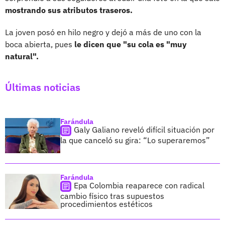
mostrando sus atributos traseros.
La joven posó en hilo negro y dejó a más de uno con la
boca abierta, pues
le dicen que "su cola es "muy
natural".
Últimas noticias
Farándula
Galy Galiano reveló difícil situación por
la que canceló su gira: “Lo superaremos”
Farándula
Epa Colombia reaparece con radical
cambio físico tras supuestos
procedimientos estéticos