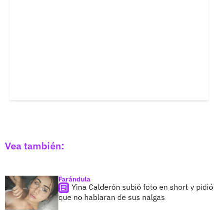
Vea también:
Farándula
Yina Calderón subió foto en short y pidió
que no hablaran de sus nalgas