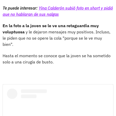
Te puede interesar:
Yina Calderón subió foto en short y pidió
que no hablaran de sus nalgas
En la foto a la joven se le ve una retaguardia muy
voluptuosa
y le dejaron mensajes muy positivos. Incluso,
le piden que no se opere la cola "porque se le ve muy
bien".
Hasta el momento se conoce que la joven se ha sometido
solo a una cirugía de busto.