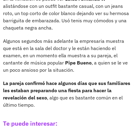
alistándose con un outfit bastante casual, con un jeans
roto, un top corto de color blanco dejando ver su hermosa
barriguita de embarazada. Usó tenis muy cómodos y una
chaqueta negra ancha.
Algunos segundos más adelante la empresaria muestra
que está en la sala del doctor y le están haciendo el
examen, en un momento ella muestra a su pareja, el
cantante de música popular
Pipe Bueno
, a quien se le ve
un poco ansioso por la situación.
La pareja confirmó hace algunos días que sus familiares
les estaban preparando una fiesta para hacer la
revelación del sexo
, algo que es bastante común en el
último tiempo.
Te puede interesar: