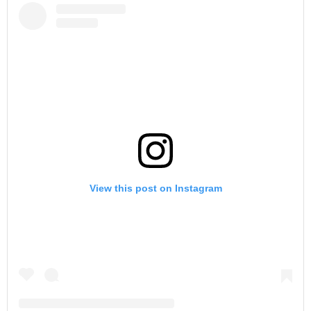
View this post on Instagram