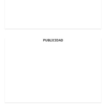
PUBLICIDAD