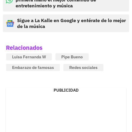
entretenimiento y música
Sigue a La Kalle en Google y entérate de lo mejor
de la música
Relacionados
Luisa Fernanda W
Pipe Bueno
Embarazo de famosas
Redes sociales
PUBLICIDAD