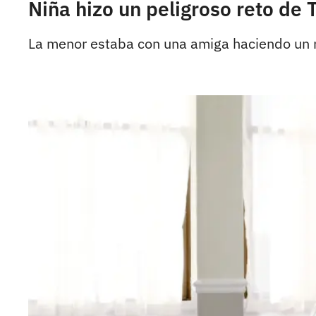
Niña hizo un peligroso reto de 
La menor estaba con una amiga haciendo un r