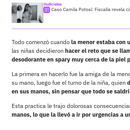
Judiciales
Caso Camila Potosí: Fiscalía revela 
Todo comenzó cuando
la menor estaba con 
las niñas decidieron
hacer el reto que se lla
desodorante en spary muy cerca de la piel 
La primera en hacerlo fue la amiga de la men
su mano, luego fue el turno de la niña, quien
d
en sus manos, sin pensar que todo se saldrí
Esta practica le trajo dolorosas consecuencia
manos, lo que la llevó a ir por urgencias a u