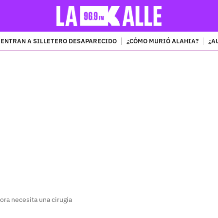
ENTRAN A SILLETERO DESAPARECIDO
¿CÓMO MURIÓ ALAHIA?
¿A
PUBLICIDAD
ora necesita una cirugía