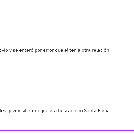
io y se enteró por error que él tenía otra relación
les, joven silletero que era buscado en Santa Elena