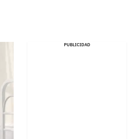
PUBLICIDAD