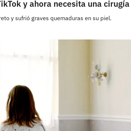
TikTok y ahora necesita una cirugía
eto y sufrió graves quemaduras en su piel.