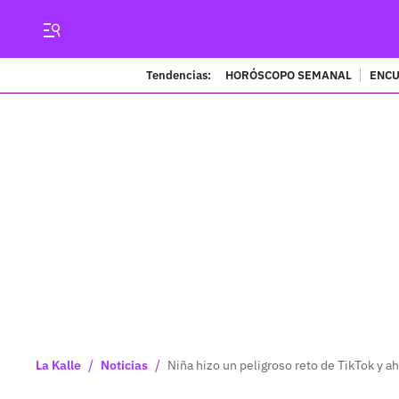
Tendencias:
HORÓSCOPO SEMANAL
ENCU
/
/
La Kalle
Noticias
Niña hizo un peligroso reto de TikTok y ah