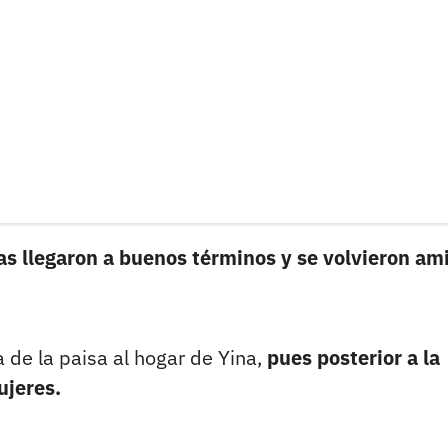
as llegaron a buenos términos y se volvieron am
de la paisa al hogar de Yina,
pues posterior a la
ujeres.