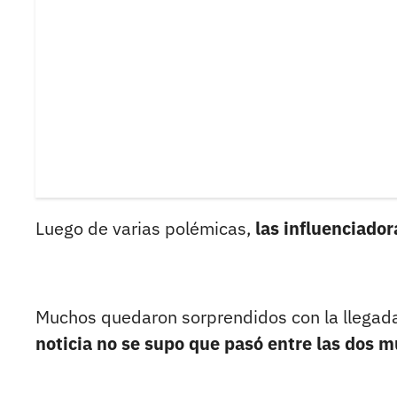
Luego de varias polémicas,
las influenciador
Muchos quedaron sorprendidos con la llegada 
noticia no se supo que pasó entre las dos m