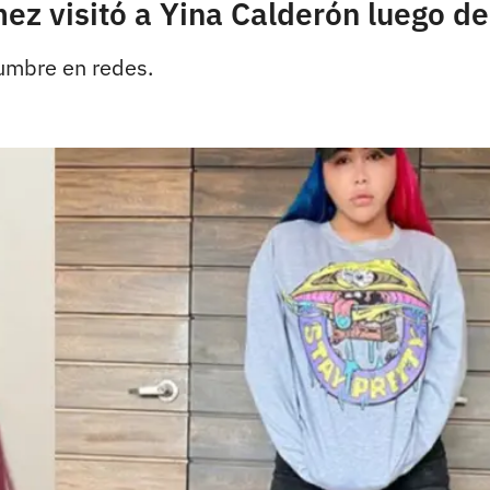
 visitó a Yina Calderón luego de 
dumbre en redes.