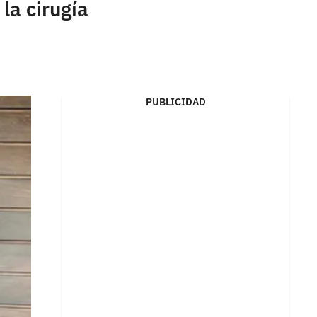
la cirugía
PUBLICIDAD