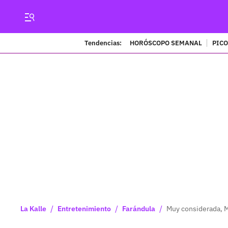
Tendencias:
HORÓSCOPO SEMANAL
PICO
/
/
/
La Kalle
Entretenimiento
Farándula
Muy considerada, M