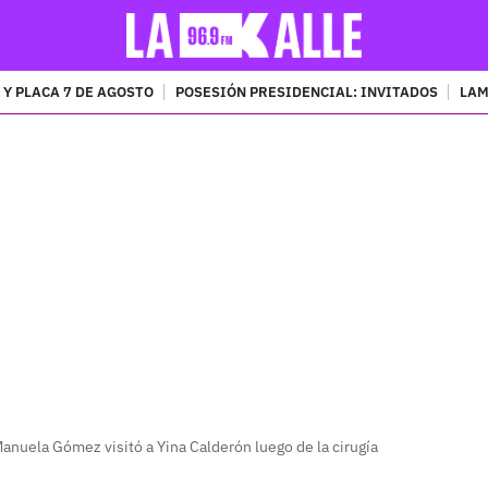
 Y PLACA 7 DE AGOSTO
POSESIÓN PRESIDENCIAL: INVITADOS
LAM
PUBLICIDAD
anuela Gómez visitó a Yina Calderón luego de la cirugía