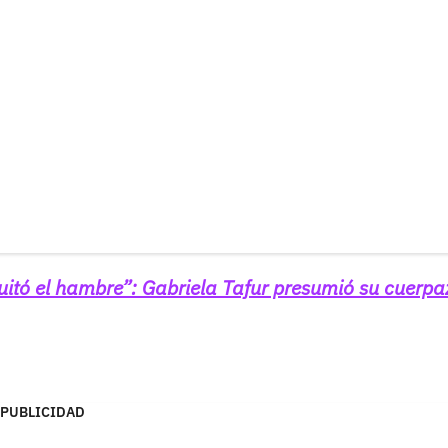
quitó el hambre”: Gabriela Tafur presumió su cuerpa
PUBLICIDAD