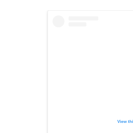
View th