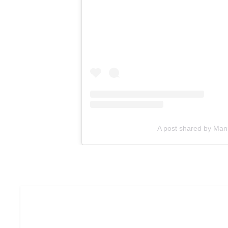
A post shared by M