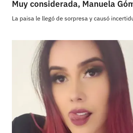
Muy considerada, Manuela Gómez
La paisa le llegó de sorpresa y causó incerti