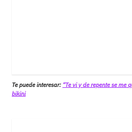
Te puede interesar:
“Te vi y de repente se me 
bikini