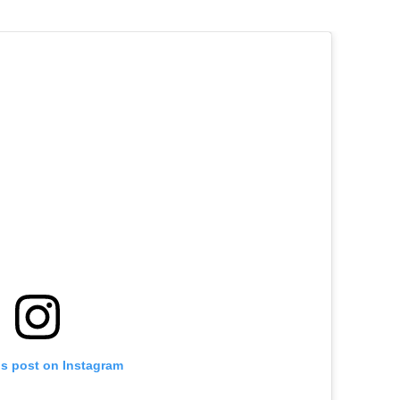
is post on Instagram