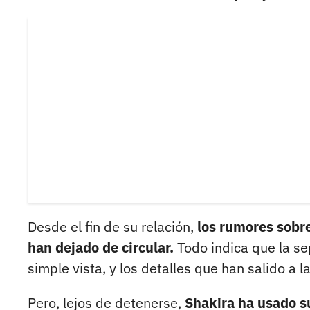
Desde el fin de su relación,
los rumores sobre
han dejado de circular.
Todo indica que la se
simple vista, y los detalles que han salido a 
Pero, lejos de detenerse,
Shakira ha usado 