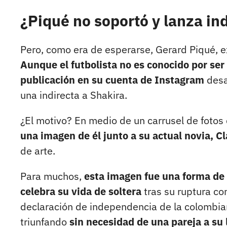
¿Piqué no soportó y lanza in
Pero, como era de esperarse, Gerard Piqué, e
Aunque el futbolista no es conocido por ser
publicación en su cuenta de Instagram
desa
una indirecta a Shakira.
¿El motivo? En medio de un carrusel de fotos
una imagen de él junto a su actual novia, Cl
de arte.
Para muchos,
esta imagen fue una forma de 
celebra su vida de soltera
tras su ruptura con
declaración de independencia de la colombian
triunfando
sin necesidad de una pareja a su 