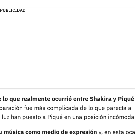
PUBLICIDAD
 lo que realmente ocurrió entre Shakira y Piqué
paración fue más complicada de lo que parecía a
la luz han puesto a Piqué en una posición incómoda
su música como medio de expresión
y, en esta oca