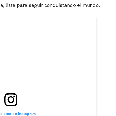
a, lista para seguir conquistando el mundo.
is post on Instagram