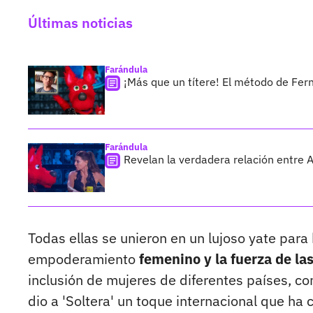
Últimas noticias
Farándula
¡Más que un títere! El método de Fer
Farándula
Revelan la verdadera relación entre 
Todas ellas se unieron en un lujoso yate para 
empoderamiento
femenino y la fuerza de la
inclusión de mujeres de diferentes países, 
dio a 'Soltera' un toque internacional que ha 