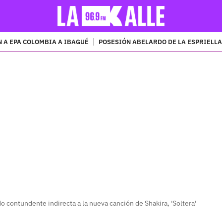
 A EPA COLOMBIA A IBAGUÉ
POSESIÓN ABELARDO DE LA ESPRIELLA
PUBLICIDAD
o contundente indirecta a la nueva canción de Shakira, 'Soltera'