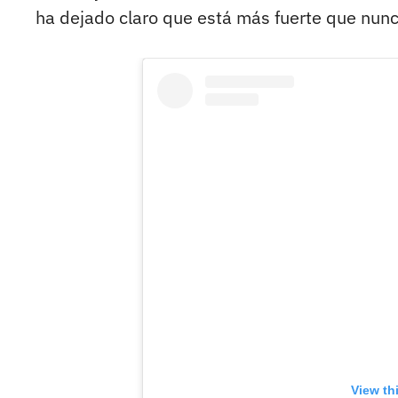
ha dejado claro que está más fuerte que nunc
View th