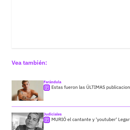
Vea también:
Farándula
Estas fueron las ÚLTIMAS publicacion
Judiciales
MURIÓ el cantante y 'youtuber' Lega