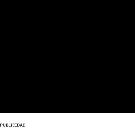
PUBLICIDAD