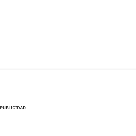
PUBLICIDAD