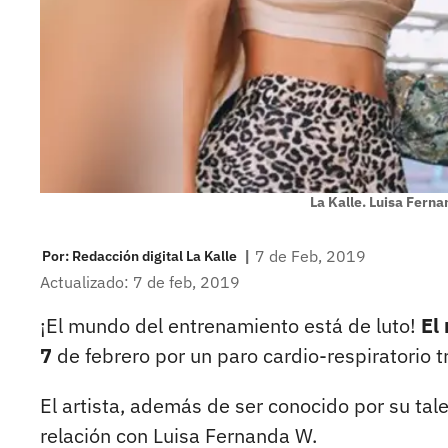
La Kalle. Luisa Fern
|
7 de Feb, 2019
Por:
Redacción digital La Kalle
Actualizado: 7 de feb, 2019
¡El mundo del entrenamiento está de luto!
El
7
de febrero por un paro cardio-respiratorio t
El artista, además de ser conocido por su tal
relación con Luisa Fernanda W.