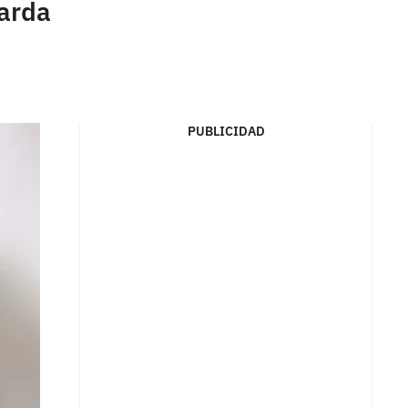
garda
PUBLICIDAD