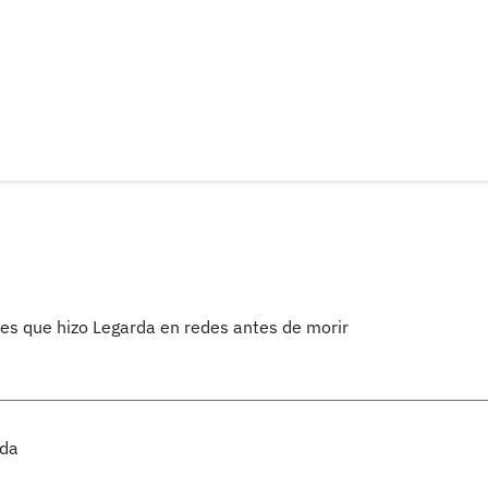
es que hizo Legarda en redes antes de morir
rda