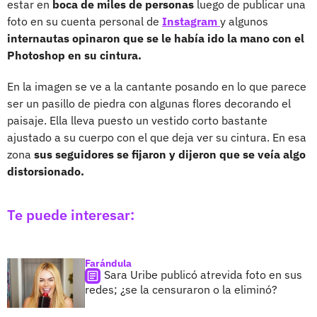
estar en
boca de miles de personas
luego de publicar una
foto en su cuenta personal de
Instagram
y algunos
internautas opinaron que se le había ido la mano con el
Photoshop en su cintura.
En la imagen se ve a la cantante posando en lo que parece
ser un pasillo de piedra con algunas flores decorando el
paisaje. Ella lleva puesto un vestido corto bastante
ajustado a su cuerpo con el que deja ver su cintura. En esa
zona
sus seguidores se fijaron y dijeron que se veía algo
distorsionado.
Te puede interesar:
Farándula
Sara Uribe publicó atrevida foto en sus
redes; ¿se la censuraron o la eliminó?