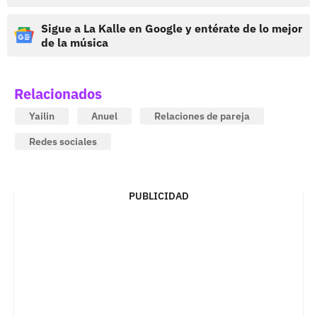
Sigue a La Kalle en Google y entérate de lo mejor
de la música
Relacionados
Yailin
Anuel
Relaciones de pareja
Redes sociales
PUBLICIDAD