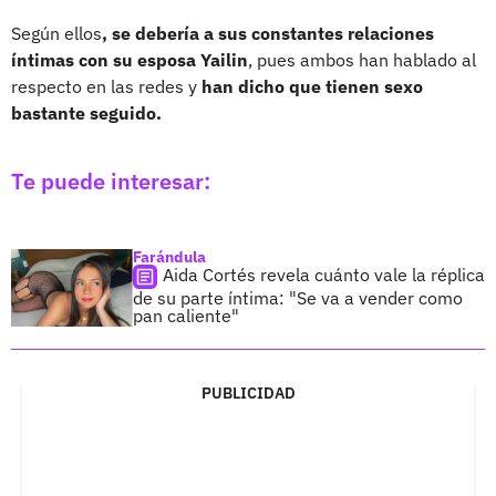
Según ellos
, se debería a sus constantes relaciones
íntimas con su esposa Yailin
, pues ambos han hablado al
respecto en las redes y
han dicho que tienen sexo
bastante seguido.
Te puede interesar:
Farándula
Aida Cortés revela cuánto vale la réplica
de su parte íntima: "Se va a vender como
pan caliente"
PUBLICIDAD