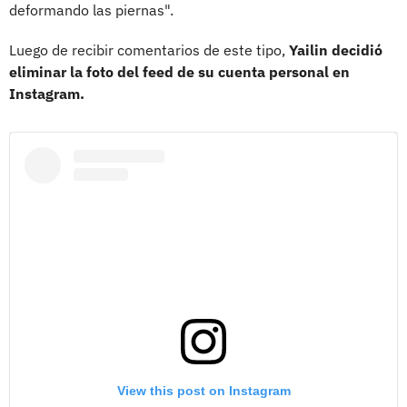
deformando las piernas".
Luego de recibir comentarios de este tipo,
Yailin decidió
eliminar la foto del feed de su cuenta personal en
Instagram.
View this post on Instagram