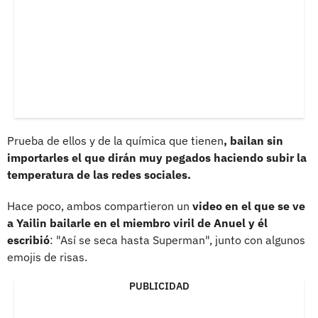
Prueba de ellos y de la química que tienen
, bailan sin
importarles el que dirán muy pegados haciendo subir la
temperatura de las redes sociales.
Hace poco, ambos compartieron un
video en el que se ve
a Yailin bailarle en el miembro viril de Anuel y él
escribió
: "Así se seca hasta Superman", junto con algunos
emojis de risas.
PUBLICIDAD