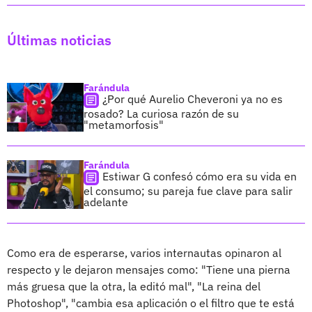
Últimas noticias
Farándula
¿Por qué Aurelio Cheveroni ya no es
rosado? La curiosa razón de su
"metamorfosis"
Farándula
Estiwar G confesó cómo era su vida en
el consumo; su pareja fue clave para salir
adelante
Como era de esperarse, varios internautas opinaron al
respecto y le dejaron mensajes como: "Tiene una pierna
más gruesa que la otra, la editó mal", "La reina del
Photoshop", "cambia esa aplicación o el filtro que te está