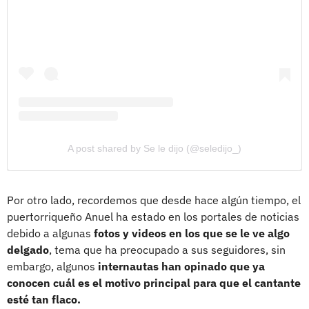
A post shared by Se le dijo (@seledijo_)
Por otro lado, recordemos que desde hace algún tiempo, el
puertorriqueño Anuel ha estado en los portales de noticias
debido a algunas
fotos y videos en los que se le ve algo
delgado
, tema que ha preocupado a sus seguidores, sin
embargo, algunos
internautas han opinado que ya
conocen cuál es el motivo principal para que el cantante
esté tan flaco.