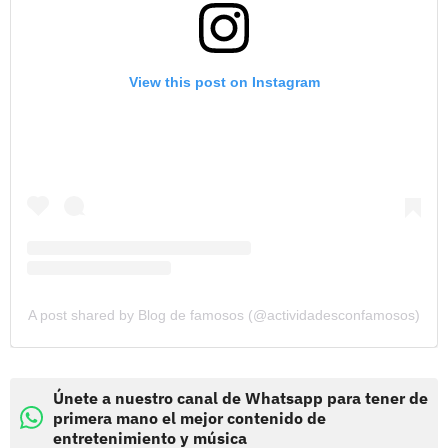
View this post on Instagram
A post shared by Blog de famosos (@actividadesconfamosos)
Únete a nuestro canal de Whatsapp para tener de
primera mano el mejor contenido de
entretenimiento y música