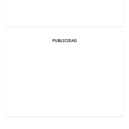
PUBLICIDAD