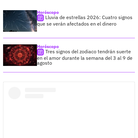
Horóscopo
Lluvia de estrellas 2026: Cuatro signos
que se verán afectados en el dinero
Horóscopo
Tres signos del zodiaco tendrán suerte
en el amor durante la semana del 3 al 9 de
agosto