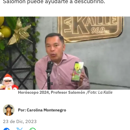
Salomón puede ayudarte a descubrirlo.
Horóscopo 2024, Profesor Salomón
/Foto: La Kalle
Por:
Carolina Montenegro
23 de Dic, 2023