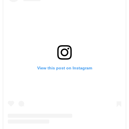
View this post on Instagram