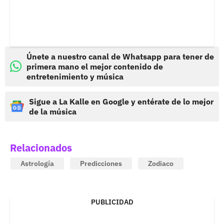
Únete a nuestro canal de Whatsapp para tener de
primera mano el mejor contenido de
entretenimiento y música
Sigue a La Kalle en Google y entérate de lo mejor
de la música
Relacionados
Astrología
Predicciones
Zodiaco
PUBLICIDAD