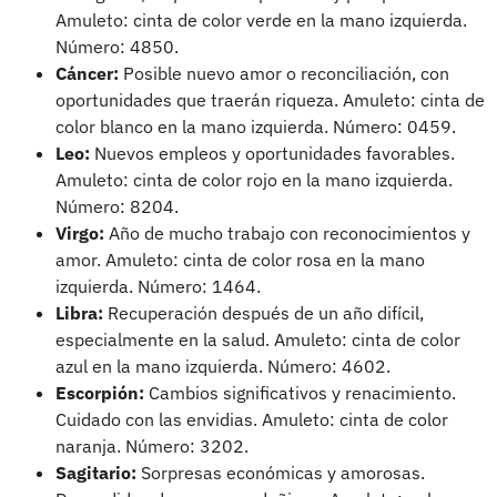
Amuleto: cinta de color verde en la mano izquierda.
Número: 4850.
Cáncer:
Posible nuevo amor o reconciliación, con
oportunidades que traerán riqueza. Amuleto: cinta de
color blanco en la mano izquierda. Número: 0459.
Leo:
Nuevos empleos y oportunidades favorables.
Amuleto: cinta de color rojo en la mano izquierda.
Número: 8204.
Virgo:
Año de mucho trabajo con reconocimientos y
amor. Amuleto: cinta de color rosa en la mano
izquierda. Número: 1464.
Libra:
Recuperación después de un año difícil,
especialmente en la salud. Amuleto: cinta de color
azul en la mano izquierda. Número: 4602.
Escorpión:
Cambios significativos y renacimiento.
Cuidado con las envidias. Amuleto: cinta de color
naranja. Número: 3202.
Sagitario:
Sorpresas económicas y amorosas.