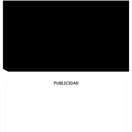
PUBLICIDAD