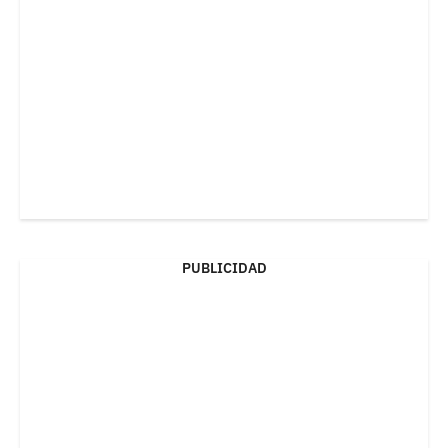
PUBLICIDAD