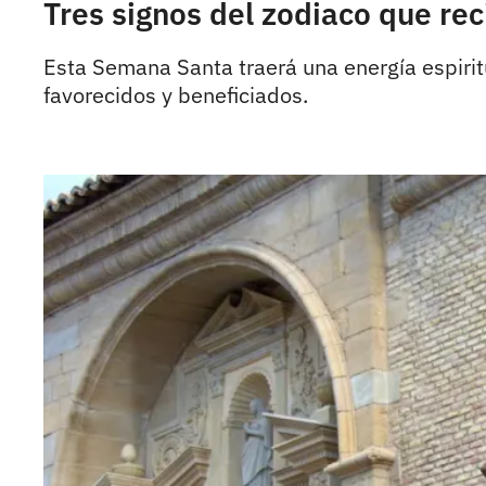
Tres signos del zodiaco que re
Esta Semana Santa traerá una energía espirit
favorecidos y beneficiados.