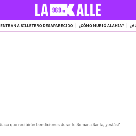
ENTRAN A SILLETERO DESAPARECIDO
¿CÓMO MURIÓ ALAHIA?
¿A
PUBLICIDAD
odiaco que recibirán bendiciones durante Semana Santa, ¿estás?