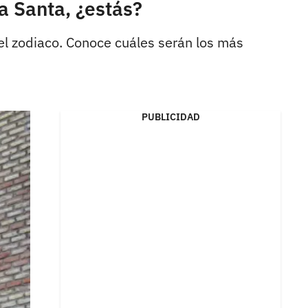
a Santa, ¿estás?
el zodiaco. Conoce cuáles serán los más
PUBLICIDAD