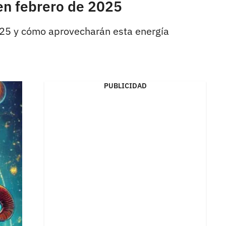
en febrero de 2025
2025 y cómo aprovecharán esta energía
PUBLICIDAD