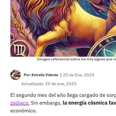
Imagen referencial sobre los tres signos que 
|
20 de Ene, 2025
Por:
Estrella Vidente
Actualizado: 20 de ene, 2025
El segundo mes del año llega cargado de sor
zodiaco.
Sin embargo,
la energía cósmica fa
económico.