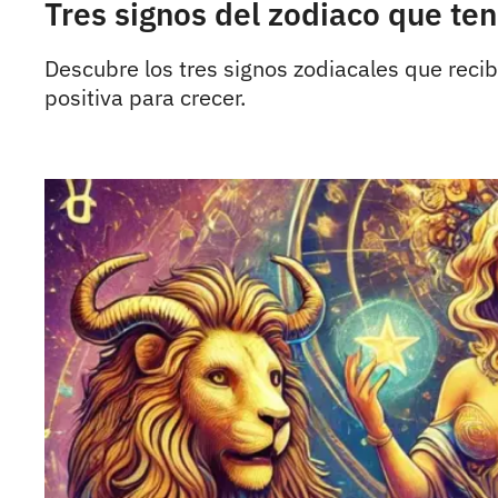
Tres signos del zodiaco que te
Descubre los tres signos zodiacales que rec
positiva para crecer.