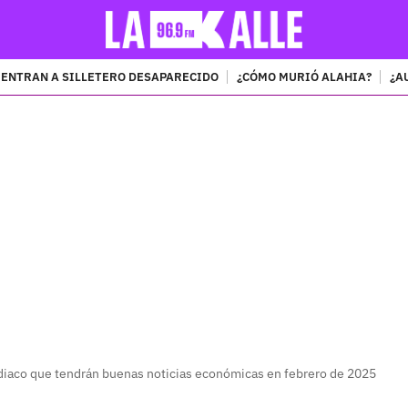
ENTRAN A SILLETERO DESAPARECIDO
¿CÓMO MURIÓ ALAHIA?
¿A
PUBLICIDAD
odiaco que tendrán buenas noticias económicas en febrero de 2025