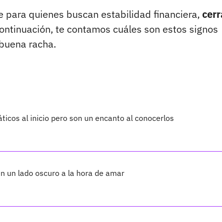
 para quienes buscan estabilidad financiera,
cerr
ontinuación, te contamos cuáles son estos signos
buena racha.
ticos al inicio pero son un encanto al conocerlos
en un lado oscuro a la hora de amar