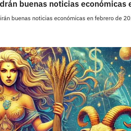
ndrán buenas noticias económicas 
ibirán buenas noticias económicas en febrero de 