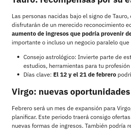
Las personas nacidas bajo el signo de Tauro,
disfrutarán de un merecido reconocimiento e
aumento de ingresos que podría provenir d
importante o incluso un negocio paralelo que
Consejo astrológico: Invierte parte de es
estudios, herramientas para tu profesión 
Días clave:
El 12 y el 21 de febrero
podrí
Virgo: nuevas oportunidades
Febrero será un mes de expansión para Virgo,
planificar. Este periodo traerá consigo oferta
nuevas formas de ingresos. También podría re