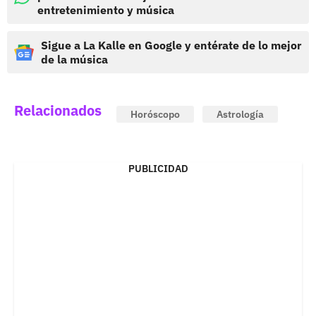
entretenimiento y música
Sigue a La Kalle en Google y entérate de lo mejor
de la música
Relacionados
Horóscopo
Astrología
PUBLICIDAD