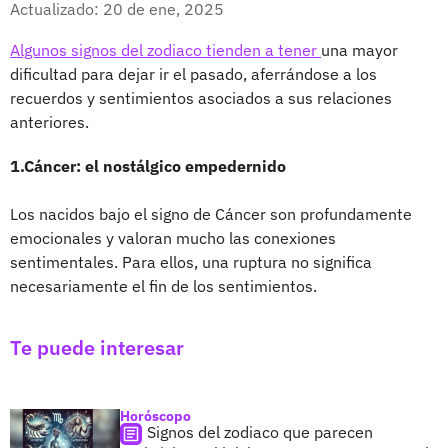
Actualizado: 20 de ene, 2025
Algunos signos del zodiaco tienden a tener
una mayor
dificultad para dejar ir el pasado, aferrándose a los
recuerdos y sentimientos asociados a sus relaciones
anteriores.
1.Cáncer: el nostálgico empedernido
Los nacidos bajo el signo de Cáncer son profundamente
emocionales y valoran mucho las conexiones
sentimentales. Para ellos, una ruptura no significa
necesariamente el fin de los sentimientos.
Te puede interesar
Horóscopo
Signos del zodiaco que parecen