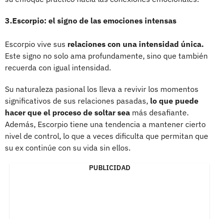
3.Escorpio: el signo de las emociones intensas
Escorpio vive sus
relaciones con una intensidad única.
Este signo no solo ama profundamente, sino que también
recuerda con igual intensidad.
Su naturaleza pasional los lleva a revivir los momentos
significativos de sus relaciones pasadas,
lo que puede
hacer que el proceso de soltar sea
más desafiante.
Además, Escorpio tiene una tendencia a mantener cierto
nivel de control, lo que a veces dificulta que permitan que
su ex continúe con su vida sin ellos.
PUBLICIDAD