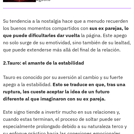
Su tendencia a la nostalgia hace que a menudo recuerden
los buenos momentos compartidos con
sus ex parejas, lo
que puede dificultarles dar vuelta
la página. Este apego
no solo surge de su emotividad, sino también de su lealtad,
que puede extenderse más allá del final de la relación.
2.Tauro: el amante de la estabilidad
Tauro es conocido por su aversión al cambio y su fuerte
apego a la estabilidad.
Esto se traduce en que, tras una
ruptura, les cueste aceptar la idea de un futuro
diferente al que imaginaron con su ex pareja.
Este signo tiende a invertir mucho en sus relaciones y,
cuando estas terminan, el proceso de soltar puede ser
especialmente prolongado debido a su naturaleza terco y
su enfoque práctico hacia las conexiones emocionales.