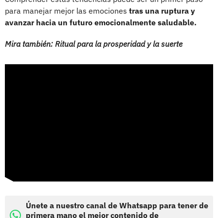
para manejar mejor las emociones
tras una ruptura y
avanzar hacia un futuro emocionalmente saludable.
Mira también: Ritual para la prosperidad y la suerte
Únete a nuestro canal de Whatsapp para tener de
primera mano el mejor contenido de