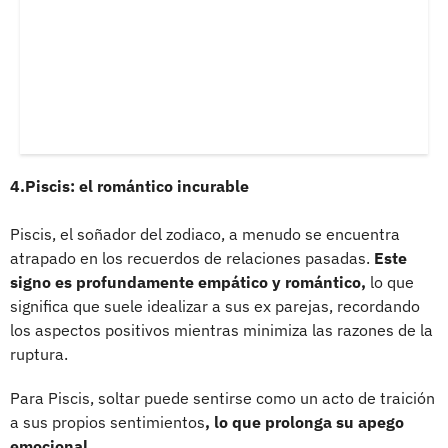
4.Piscis: el romántico incurable
Piscis, el soñador del zodiaco, a menudo se encuentra
atrapado en los recuerdos de relaciones pasadas.
Este
signo es profundamente empático y romántico,
lo que
significa que suele idealizar a sus ex parejas, recordando
los aspectos positivos mientras minimiza las razones de la
ruptura.
Para Piscis, soltar puede sentirse como un acto de traición
a sus propios sentimientos
, lo que prolonga su apego
emocional.