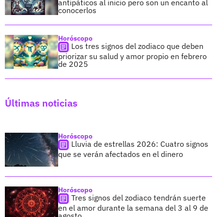
antipáticos al inicio pero son un encanto al
conocerlos
Horóscopo
Los tres signos del zodiaco que deben
priorizar su salud y amor propio en febrero
de 2025
Últimas noticias
Horóscopo
Lluvia de estrellas 2026: Cuatro signos
que se verán afectados en el dinero
Horóscopo
Tres signos del zodiaco tendrán suerte
en el amor durante la semana del 3 al 9 de
agosto