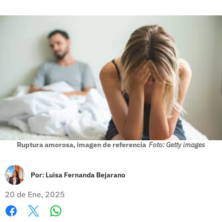
Ruptura amorosa, imagen de referencia
Foto: Getty images
Por:
Luisa Fernanda Bejarano
20 de Ene, 2025
Whatsapp
Facebook
X