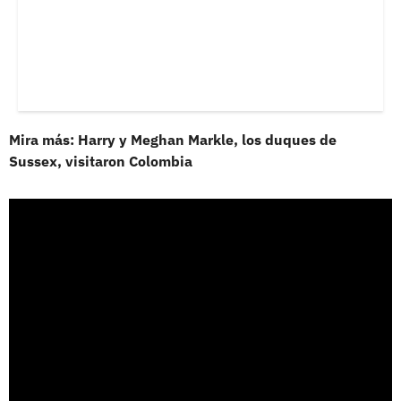
Mira más: Harry y Meghan Markle, los duques de
Sussex, visitaron Colombia