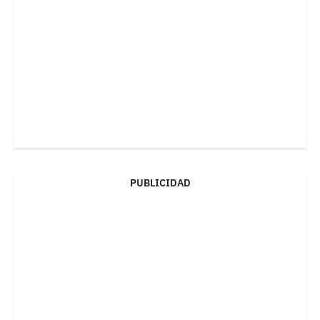
PUBLICIDAD