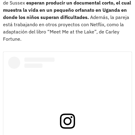
de Sussex
esperan producir un documental corto, el cual
muestra la vida en un pequeño orfanato en Uganda en
donde los niños superan dificultades.
Además, la pareja
está trabajando en otros proyectos con Netflix, como la
adaptación del libro “Meet Me at the Lake”, de Carley
Fortune.