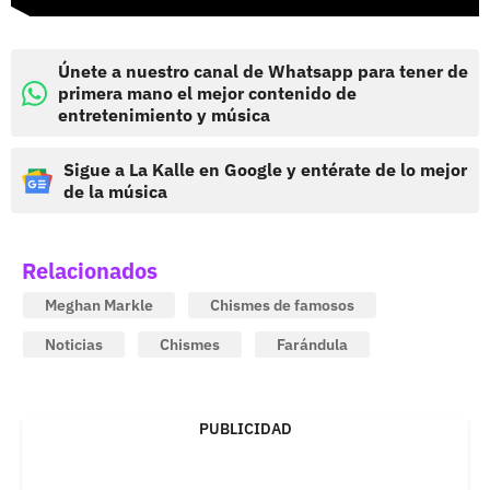
Únete a nuestro canal de Whatsapp para tener de
primera mano el mejor contenido de
entretenimiento y música
Sigue a La Kalle en Google y entérate de lo mejor
de la música
Relacionados
Meghan Markle
Chismes de famosos
Noticias
Chismes
Farándula
PUBLICIDAD