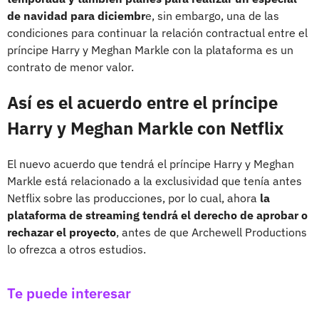
de navidad para diciembr
e, sin embargo, una de las
condiciones para continuar la relación contractual entre el
príncipe Harry y Meghan Markle con la plataforma es un
contrato de menor valor.
Así es el acuerdo entre el príncipe
Harry y Meghan Markle con Netflix
El nuevo acuerdo que tendrá el príncipe Harry y Meghan
Markle está relacionado a la exclusividad que tenía antes
Netflix sobre las producciones, por lo cual, ahora
la
plataforma de streaming tendrá el derecho de aprobar o
rechazar el proyecto
, antes de que Archewell Productions
lo ofrezca a otros estudios.
Te puede interesar