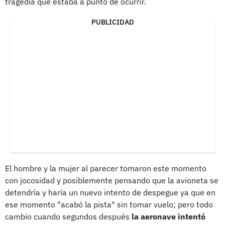
tragedia que estaba a punto de ocurrir.
PUBLICIDAD
El hombre y la mujer al parecer tomaron este momento
con jocosidad y posiblemente pensando que la avioneta se
detendría y haría un nuevo intento de despegue ya que en
ese momento "acabó la pista" sin tomar vuelo; pero todo
cambio cuando segundos después
la aeronave intentó