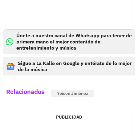
Únete a nuestro canal de Whatsapp para tener de
primera mano el mejor contenido de
entretenimiento y música
Sigue a La Kalle en Google y entérate de lo mejor
de la música
Relacionados
Yeison Jiménez
PUBLICIDAD