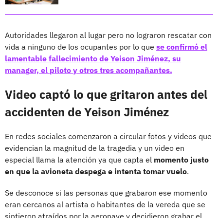
Autoridades llegaron al lugar pero no lograron rescatar con
vida a ninguno de los ocupantes por lo que
se confirmó el
lamentable fallecimiento de Yeison Jiménez, su
manager, el piloto y otros tres acompañantes.
Video captó lo que gritaron antes del
accidenten de Yeison Jiménez
En redes sociales comenzaron a circular fotos y videos que
evidencian la magnitud de la tragedia y un video en
especial llama la atención ya que capta el
momento justo
en que la avioneta despega e intenta tomar vuelo
.
Se desconoce si las personas que grabaron ese momento
eran cercanos al artista o habitantes de la vereda que se
sintieron atraídos por la aeronave y decidieron grabar el