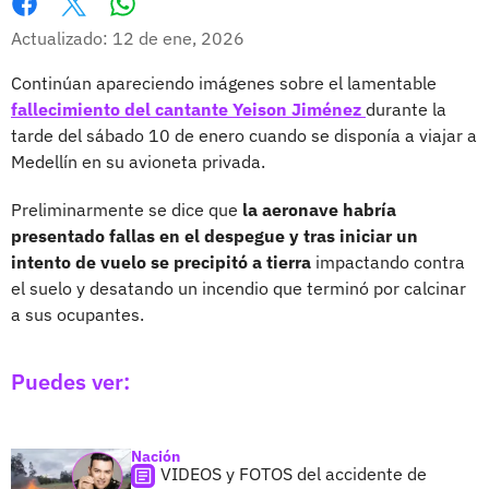
Whatsapp
Facebook
X
Actualizado: 12 de ene, 2026
Continúan apareciendo imágenes sobre el lamentable
fallecimiento del cantante Yeison Jiménez
durante la
tarde del sábado 10 de enero cuando se disponía a viajar a
Medellín en su avioneta privada.
Preliminarmente se dice que
la aeronave habría
presentado fallas en el despegue y tras iniciar un
intento de vuelo se precipitó a tierra
impactando contra
el suelo y desatando un incendio que terminó por calcinar
a sus ocupantes.
Puedes ver:
Nación
VIDEOS y FOTOS del accidente de