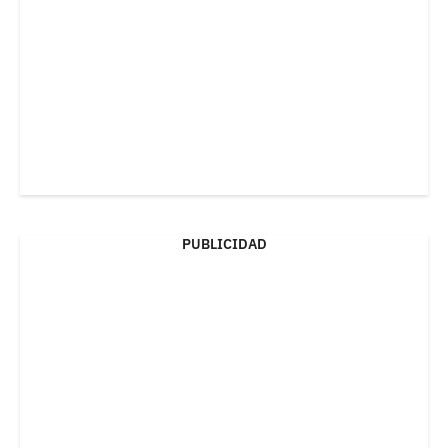
PUBLICIDAD