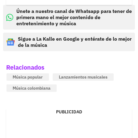
Únete a nuestro canal de Whatsapp para tener de
primera mano el mejor contenido de
entretenimiento y música
Sigue a La Kalle en Google y entérate de lo mejor
de la música
Relacionados
Música popular
Lanzamientos musicales
Música colombiana
PUBLICIDAD