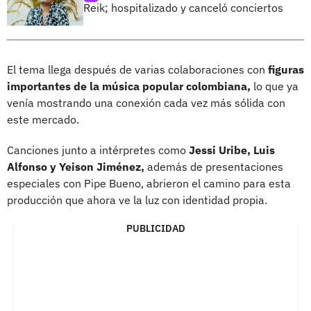
Reik; hospitalizado y canceló conciertos
El tema llega después de varias colaboraciones con
figuras
importantes de la música popular colombiana,
lo que ya
venía mostrando una conexión cada vez más sólida con
este mercado.
Canciones junto a intérpretes como
Jessi Uribe, Luis
Alfonso y Yeison Jiménez,
además de presentaciones
especiales con Pipe Bueno, abrieron el camino para esta
producción que ahora ve la luz con identidad propia.
PUBLICIDAD