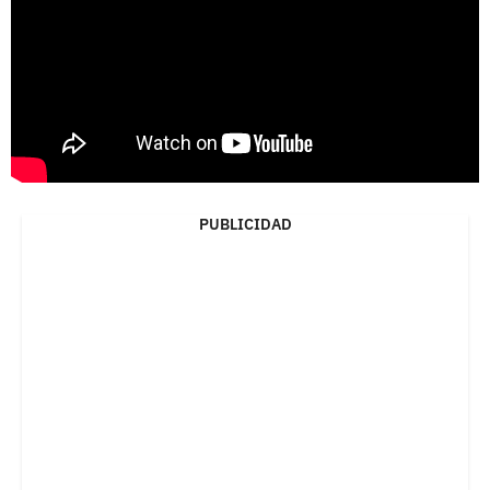
PUBLICIDAD