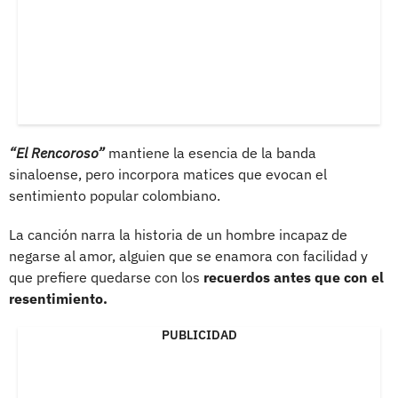
“El Rencoroso”
mantiene la esencia de la banda
sinaloense, pero incorpora matices que evocan el
sentimiento popular colombiano.
La canción narra la historia de un hombre incapaz de
negarse al amor, alguien que se enamora con facilidad y
que prefiere quedarse con los
recuerdos antes que con el
resentimiento.
PUBLICIDAD