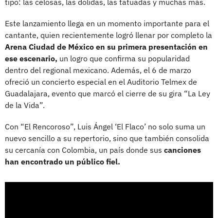
tipo: las celosas, las dolidas, las tatuadas y muchas más.
Este lanzamiento llega en un momento importante para el
cantante, quien recientemente logró llenar por completo la
Arena Ciudad de México en su primera presentación en
ese escenario,
un logro que confirma su popularidad
dentro del regional mexicano. Además, el 6 de marzo
ofreció un concierto especial en el Auditorio Telmex de
Guadalajara, evento que marcó el cierre de su gira “La Ley
de la Vida”.
Con “El Rencoroso”, Luis Ángel ‘El Flaco’ no solo suma un
nuevo sencillo a su repertorio, sino que también consolida
su cercanía con Colombia, un país donde sus
canciones
han encontrado un público fiel.