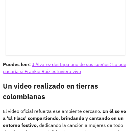
Puedes leer:
J Álvarez destapa uno de sus sueños: Lo que
pasaría si Frankie Ruiz estuviera vivo
Un video realizado en tierras
colombianas
El video oficial refuerza ese ambiente cercano.
En él se ve
a ‘El Flaco’ compartiendo, brindando y cantando en un
entorno festivo,
dedicando la canción a mujeres de todo