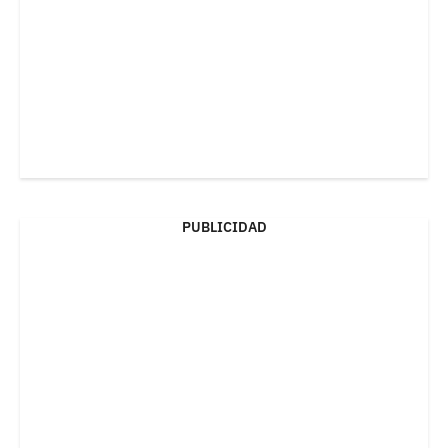
PUBLICIDAD