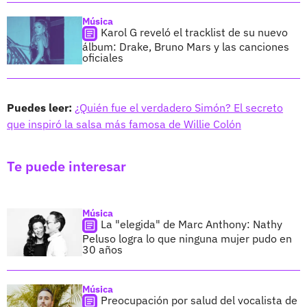
Música
Karol G reveló el tracklist de su nuevo
álbum: Drake, Bruno Mars y las canciones
oficiales
Puedes leer:
¿Quién fue el verdadero Simón? El secreto
que inspiró la salsa más famosa de Willie Colón
Te puede interesar
Música
La "elegida" de Marc Anthony: Nathy
Peluso logra lo que ninguna mujer pudo en
30 años
Música
Preocupación por salud del vocalista de