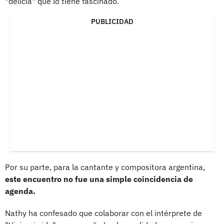
"delicia" que lo tiene fascinado.
PUBLICIDAD
Por su parte, para la cantante y compositora argentina,
este encuentro no fue una simple coincidencia de
agenda.
Nathy ha confesado que colaborar con el intérprete de