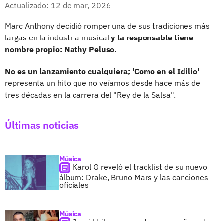
Facebook
X
Actualizado: 12 de mar, 2026
Marc Anthony decidió romper una de sus tradiciones más
largas en la industria musical
y la responsable tiene
nombre propio: Nathy Peluso.
No es un lanzamiento cualquiera; 'Como en el Idilio'
representa un hito que no veíamos desde hace más de
tres décadas en la carrera del "Rey de la Salsa".
Últimas noticias
Música
Karol G reveló el tracklist de su nuevo
álbum: Drake, Bruno Mars y las canciones
oficiales
Música