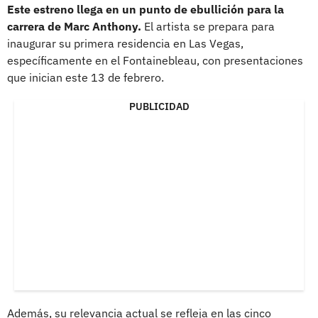
Este estreno llega en un punto de ebullición para la
carrera de Marc Anthony.
El artista se prepara para
inaugurar su primera residencia en Las Vegas,
específicamente en el Fontainebleau, con presentaciones
que inician este 13 de febrero.
PUBLICIDAD
Además, su relevancia actual se refleja en las cinco