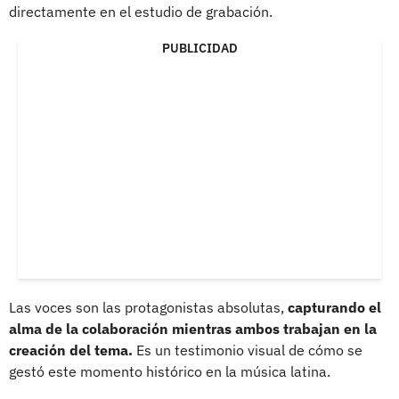
directamente en el estudio de grabación.
PUBLICIDAD
Las voces son las protagonistas absolutas,
capturando el
alma de la colaboración mientras ambos trabajan en la
creación del tema.
Es un testimonio visual de cómo se
gestó este momento histórico en la música latina.