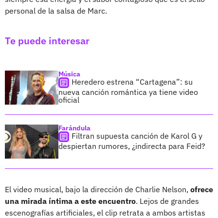
personal de la salsa de Marc.
Te puede interesar
Música
Heredero estrena “Cartagena”: su
nueva canción romántica ya tiene video
oficial
Farándula
Filtran supuesta canción de Karol G y
despiertan rumores, ¿indirecta para Feid?
El video musical, bajo la dirección de Charlie Nelson,
ofrece
una mirada íntima a este encuentro
. Lejos de grandes
escenografías artificiales, el clip retrata a ambos artistas