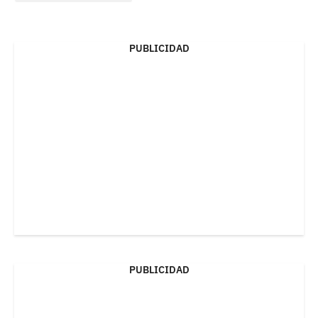
PUBLICIDAD
PUBLICIDAD