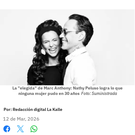
La "elegida" de Marc Anthony: Nathy Peluso logra lo que
ninguna mujer pudo en 30 años
Foto: Suministrada
Por:
Redacción digital La Kalle
12 de Mar, 2026
Whatsapp