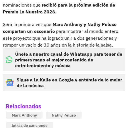
nominaciones que
recibió para la próxima edición de
Premio Lo Nuestro 2026.
Será la primera vez que
Marc Anthony y Nathy Peluso
compartan un escenario
para mostrar al mundo entero
este proyecto que ha logrado unir a dos generaciones y
romper un vacío de 30 años en la historia de la salsa.
Únete a nuestro canal de Whatsapp para tener de
primera mano el mejor contenido de
entretenimiento y música
Sigue a La Kalle en Google y entérate de lo mejor
de la música
Relacionados
Marc Anthony
Nathy Peluso
letras de canciones