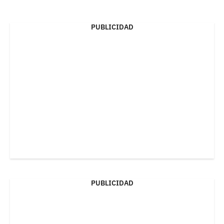
PUBLICIDAD
PUBLICIDAD