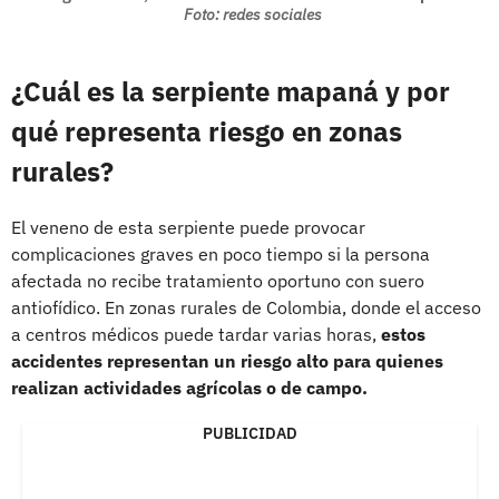
Foto: redes sociales
¿Cuál es la serpiente mapaná y por
qué representa riesgo en zonas
rurales?
El veneno de esta serpiente puede provocar
complicaciones graves en poco tiempo si la persona
afectada no recibe tratamiento oportuno con suero
antiofídico. En zonas rurales de Colombia, donde el acceso
a centros médicos puede tardar varias horas,
estos
accidentes representan un riesgo alto para quienes
realizan actividades agrícolas o de campo.
PUBLICIDAD