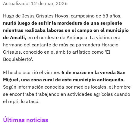
Facebook
X
Actualizado: 12 de mar, 2026
Hugo de Jesús Grisales Hoyos, campesino de 63 años,
murió luego de sufrir la mordedura de una serpiente
mientras realizaba labores en el campo en el municipio
de Amalfi,
en el nordeste de Antioquia. La víctima era
hermano del cantante de música parrandera Horacio
Grisales, conocido en el ámbito artístico como 'El
Boquiabierto'.
El hecho ocurrió el viernes
6 de marzo en la vereda San
Miguel, una zona rural de este municipio antioqueño.
Según información conocida por medios locales, el hombre
se encontraba trabajando en actividades agrícolas cuando
el reptil lo atacó.
Últimas noticias