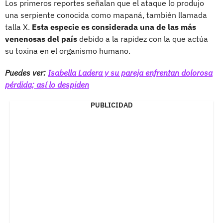
Los primeros reportes señalan que el ataque lo produjo
una serpiente conocida como mapaná, también llamada
talla X.
Esta especie es considerada una de las más
venenosas del país
debido a la rapidez con la que actúa
su toxina en el organismo humano.
Puedes ver:
Isabella Ladera y su pareja enfrentan dolorosa
pérdida; así lo despiden
PUBLICIDAD