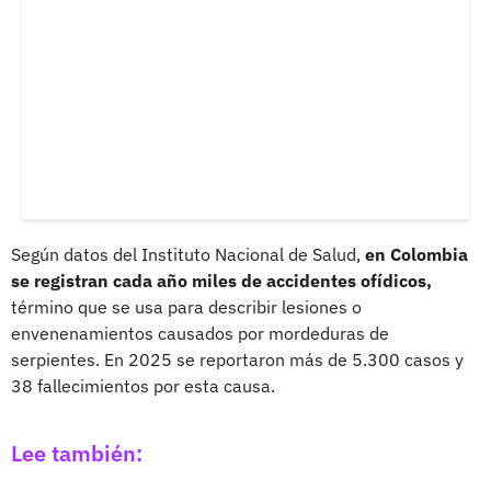
Según datos del Instituto Nacional de Salud,
en Colombia
se registran cada año miles de accidentes ofídicos,
término que se usa para describir lesiones o
envenenamientos causados por mordeduras de
serpientes. En 2025 se reportaron más de 5.300 casos y
38 fallecimientos por esta causa.
Lee también: