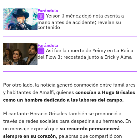
Farándula
Yeison Jiménez dejó nota escrita a
mano antes de accidente; revelan su
contenido
Farándula
Así fue la muerte de Yeimy en La Reina
del Flow 3; recostada junto a Erick y Alma
Por otro lado, la noticia generó conmoción entre familiares
y habitantes de Amalfi, quienes
conocían a Hugo Grisales
como un hombre dedicado a las labores del campo.
El cantante Horacio Grisales también se pronunció a
través de redes sociales para despedir a su hermano. En
un mensaje expresó que
su recuerdo permanecerá
siempre en su corazón,
palabras que compartió con