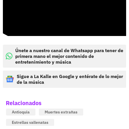
Únete a nuestro canal de Whatsapp para tener de
primera mano el mejor contenido de
entretenimiento y música
Sigue a La Kalle en Google y entérate de lo mejor
de la música
Relacionados
Antioquia
Muertes extrañas
Estrellas vallenatas