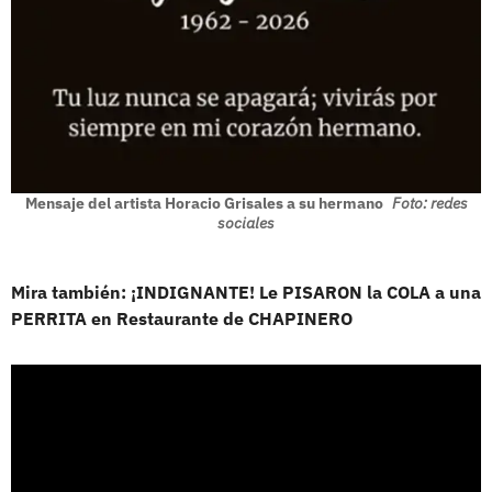
Mensaje del artista Horacio Grisales a su hermano
Foto: redes
sociales
Mira también: ¡INDIGNANTE! Le PISARON la COLA a una
PERRITA en Restaurante de CHAPINERO