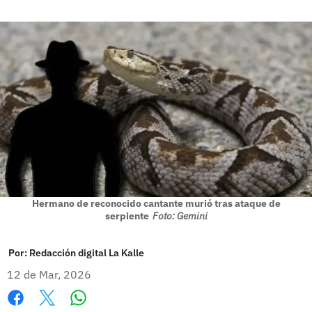
Hermano de reconocido cantante murió tras ataque de
serpiente
Foto: Gemini
Por:
Redacción digital La Kalle
12 de Mar, 2026
Whatsapp