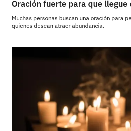
Oración fuerte para que llegue
Muchas personas buscan una oración para ped
quienes desean atraer abundancia.