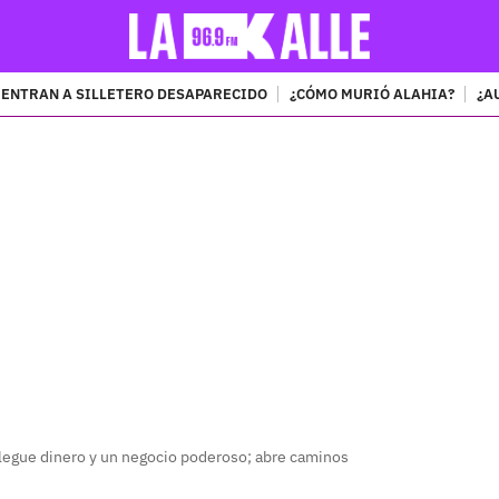
ENTRAN A SILLETERO DESAPARECIDO
¿CÓMO MURIÓ ALAHIA?
¿A
PUBLICIDAD
llegue dinero y un negocio poderoso; abre caminos