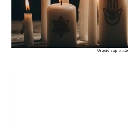
Oración apra al