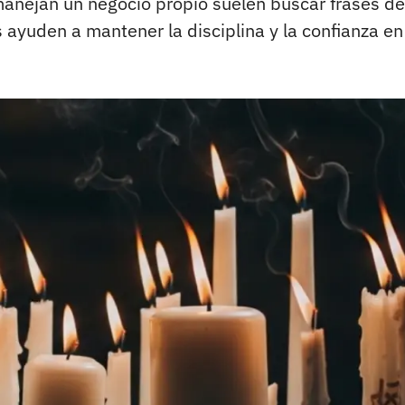
anejan un negocio propio suelen buscar frases de
s ayuden a mantener la disciplina y la confianza en