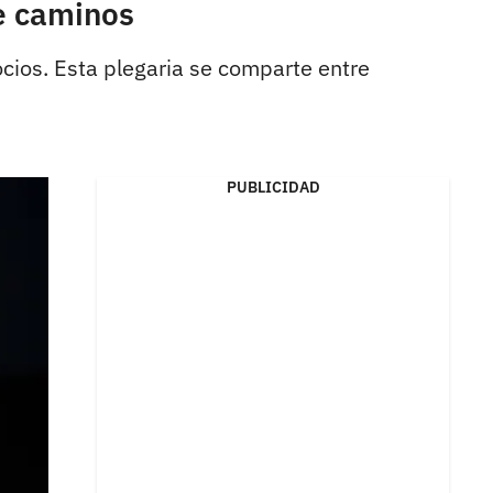
re caminos
cios. Esta plegaria se comparte entre
PUBLICIDAD