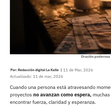
Oración poderosa 
|
11 de Mar, 2026
Por:
Redacción digital La Kalle
Actualizado: 11 de mar, 2026
Cuando una persona está atravesando momento
proyectos
no avanzan como espera,
muchas v
encontrar fuerza, claridad y esperanza.