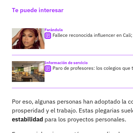
Te puede interesar
Farándula
Fallece reconocida influencer en Cali
Información de servicio
Paro de profesores: los colegios que
Por eso, algunas personas han adoptado la co
prosperidad y el trabajo. Estas plegarias sue
estabilidad
para los proyectos personales.