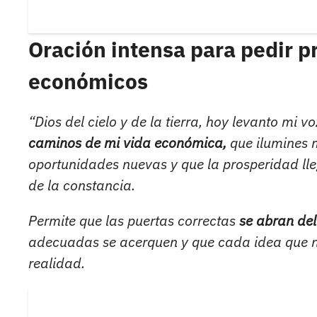
Oración intensa para pedir p
económicos
“Dios del cielo y de la tierra, hoy levanto mi 
caminos de mi vida económica,
que ilumines m
oportunidades nuevas y que la prosperidad lle
de la constancia.
Permite que las puertas correctas
se abran del
adecuadas se acerquen y que cada idea que na
realidad.