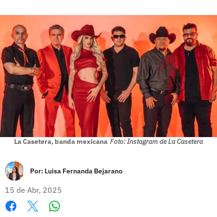
La Casetera, banda mexicana
Foto: Instagram de La Casetera
Por:
Luisa Fernanda Bejarano
15 de Abr, 2025
Whatsapp
Facebook
X