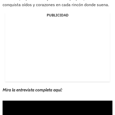
conquista oídos y corazones en cada rincón donde suena.
PUBLICIDAD
Mira la entrevista completa aquí: