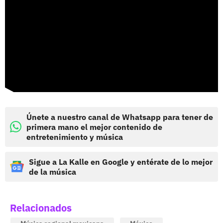
Únete a nuestro canal de Whatsapp para tener de
primera mano el mejor contenido de
entretenimiento y música
Sigue a La Kalle en Google y entérate de lo mejor
de la música
Relacionados