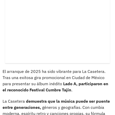
El arranque de 2025 ha sido vibrante para La Casetera.
Tras una exitosa gira promocional en Ciudad de México
para presentar su álbum inédito
Lado A, participaron en
el reconocido Festival Cumbre Tajín
.
La Casetera
demuestra que la música puede ser puente
entre generaciones,
géneros y geografías. Con cumbia
moderna, espíritu retro y canciones propias, su fórmula