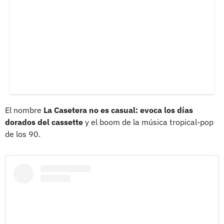
El nombre
La Casetera no es casual: evoca los días
dorados del cassette
y el boom de la música tropical-pop
de los 90.