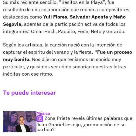
Su más reciente sencillo, “Besitos en la Playa”, fue
resultado de una colaboración que reunió a compositores
destacados como
Yuli Flores, Salvador Aponte y Meño
Segovia,
además de la participación activa de todos los
integrantes: Omar Hech, Paquito, Fede, Neto y Gerardo.
Según los artistas, la canción nació con la intención de
capturar el espíritu del verano y la fiesta
. “Fue un proceso
muy bonito.
Nos dijeron que teníamos un sonido muy
particular, y quisimos ver cómo sonarían nuestras letras
inéditas con ese ritmo.
Te puede interesar
Música
Zona Prieta revela últimas palabras que
Juan Gabriel les dijo, ¿premonición de su
partida?