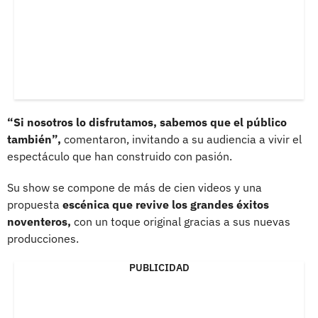
“Si nosotros lo disfrutamos, sabemos que el público
también”,
comentaron, invitando a su audiencia a vivir el
espectáculo que han construido con pasión.
Su show se compone de más de cien videos y una
propuesta
escénica que revive los grandes éxitos
noventeros,
con un toque original gracias a sus nuevas
producciones.
PUBLICIDAD