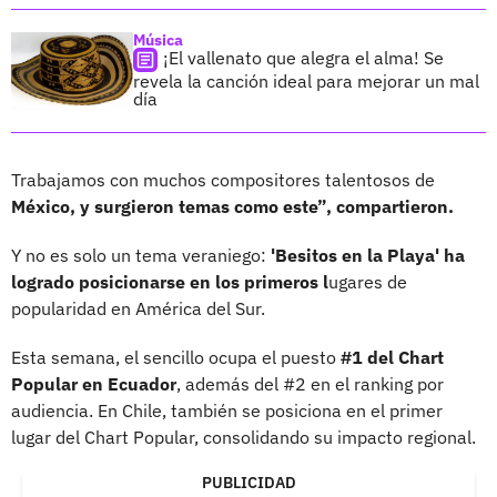
Música
¡El vallenato que alegra el alma! Se
revela la canción ideal para mejorar un mal
día
Trabajamos con muchos compositores talentosos de
México, y surgieron temas como este”, compartieron.
Y no es solo un tema veraniego:
'Besitos en la Playa' ha
logrado posicionarse en los primeros l
ugares de
popularidad en América del Sur.
Esta semana, el sencillo ocupa el puesto
#1 del Chart
Popular en Ecuador
, además del #2 en el ranking por
audiencia. En Chile, también se posiciona en el primer
lugar del Chart Popular, consolidando su impacto regional.
PUBLICIDAD