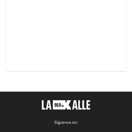
Síguenos en: