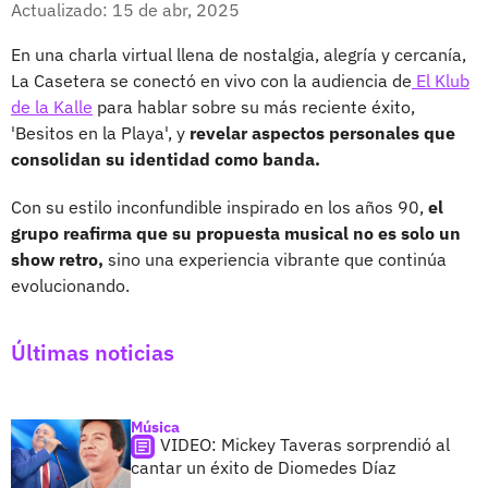
Actualizado: 15 de abr, 2025
En una charla virtual llena de nostalgia, alegría y cercanía,
La Casetera se conectó en vivo con la audiencia de
El Klub
de la Kalle
para hablar sobre su más reciente éxito,
'Besitos en la Playa', y
revelar aspectos personales que
consolidan su identidad como banda.
Con su estilo inconfundible inspirado en los años 90,
el
grupo reafirma que su propuesta musical no es solo un
show retro,
sino una experiencia vibrante que continúa
evolucionando.
Últimas noticias
Música
VIDEO: Mickey Taveras sorprendió al
cantar un éxito de Diomedes Díaz