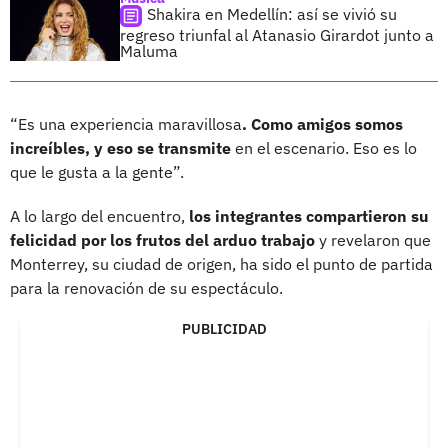
Shakira en Medellín: así se vivió su
regreso triunfal al Atanasio Girardot junto a
Maluma
“Es una experiencia maravillosa
. Como amigos somos
increíbles, y eso se transmite
en el escenario. Eso es lo
que le gusta a la gente”.
A lo largo del encuentro,
los integrantes compartieron su
felicidad por los frutos del arduo trabajo
y revelaron que
Monterrey, su ciudad de origen, ha sido el punto de partida
para la renovación de su espectáculo.
PUBLICIDAD