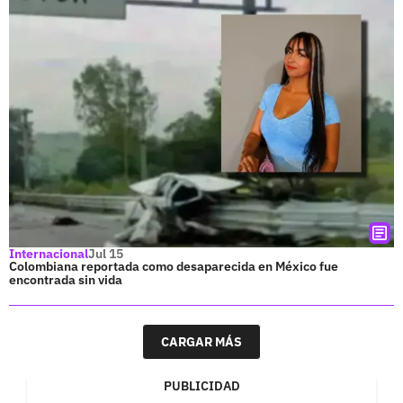
Internacional
Jul 15
Colombiana reportada como desaparecida en México fue
encontrada sin vida
CARGAR MÁS
PUBLICIDAD