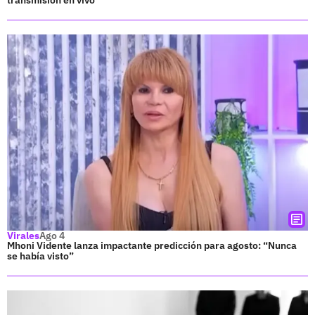
Virales
Ago 4
Mhoni Vidente lanza impactante predicción para agosto: “Nunca
se había visto”