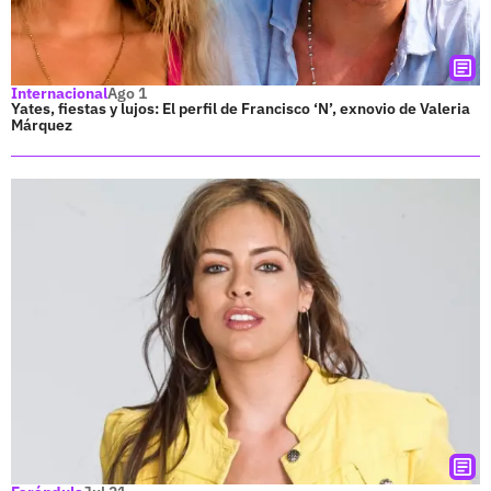
Internacional
Ago 1
Yates, fiestas y lujos: El perfil de Francisco ‘N’, exnovio de Valeria
Márquez