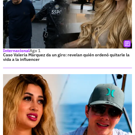
Internacional
Ago 1
Caso Valeria Márquez da un giro: revelan quién ordenó quitarle la
vida a la influencer