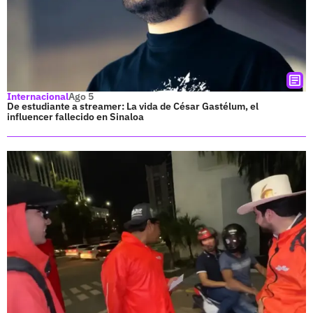
Internacional
Ago 5
De estudiante a streamer: La vida de César Gastélum, el
influencer fallecido en Sinaloa