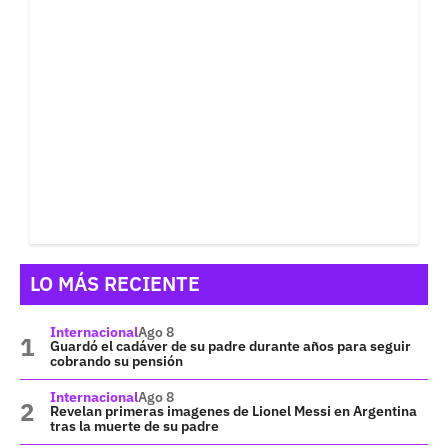
LO MÁS RECIENTE
Internacional
Ago 8
Guardó el cadáver de su padre durante años para seguir
cobrando su pensión
Internacional
Ago 8
Revelan primeras imagenes de Lionel Messi en Argentina
tras la muerte de su padre