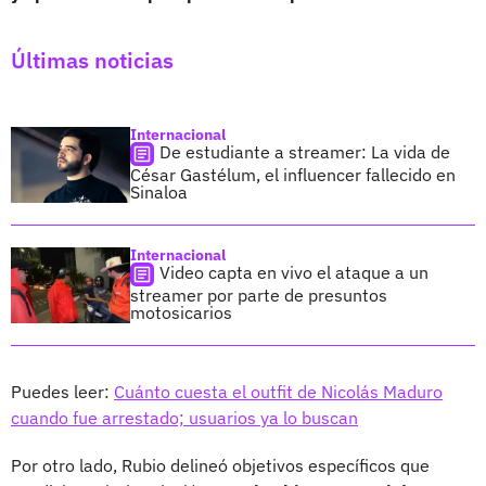
Últimas noticias
Internacional
De estudiante a streamer: La vida de
César Gastélum, el influencer fallecido en
Sinaloa
Internacional
Video capta en vivo el ataque a un
streamer por parte de presuntos
motosicarios
Puedes leer:
Cuánto cuesta el outfit de Nicolás Maduro
cuando fue arrestado; usuarios ya lo buscan
Por otro lado, Rubio delineó objetivos específicos que