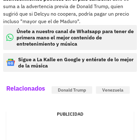
suma a la advertencia previa de Donald Trump, quien
sugirió que si Delcyu no coopera, podría pagar un precio
incluso "mayor que el de Maduro".
Únete a nuestro canal de Whatsapp para tener de
primera mano el mejor contenido de
entretenimiento y música
Sigue a La Kalle en Google y entérate de lo mejor
de la música
Relacionados
Donald Trump
Venezuela
PUBLICIDAD