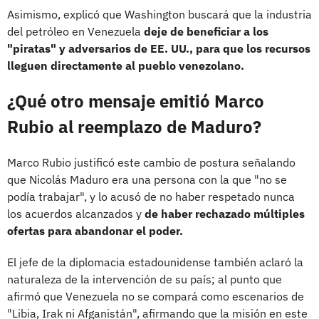
Asimismo, explicó que Washington buscará que la industria
del petróleo en Venezuela
deje de beneficiar a los
"piratas" y adversarios de EE. UU., para que los recursos
lleguen directamente al pueblo venezolano.
¿Qué otro mensaje emitió Marco
Rubio al reemplazo de Maduro?
Marco Rubio justificó este cambio de postura señalando
que Nicolás Maduro era una persona con la que "no se
podía trabajar", y lo acusó de no haber respetado nunca
los acuerdos alcanzados y
de haber rechazado múltiples
ofertas para abandonar el poder.
El jefe de la diplomacia estadounidense también aclaró la
naturaleza de la intervención de su país; al punto que
afirmó que Venezuela no se compará como escenarios de
"Libia, Irak ni Afganistán", afirmando que la misión en este