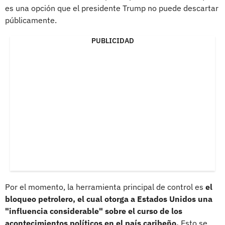
es una opción que el presidente Trump no puede descartar
públicamente.
PUBLICIDAD
Por el momento, la herramienta principal de control es
el
bloqueo petrolero, el cual otorga a Estados Unidos una
"influencia considerable" sobre el curso de los
acontecimientos políticos en el país caribeño.
Esto se