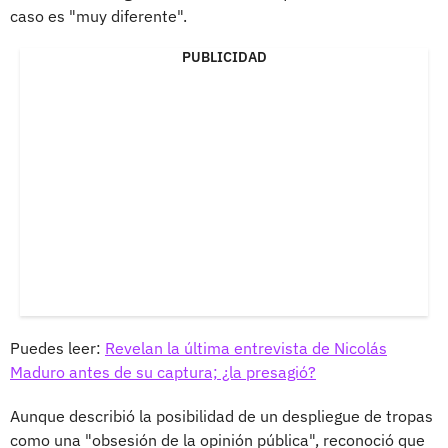
caso es "muy diferente".
PUBLICIDAD
Puedes leer:
Revelan la última entrevista de Nicolás
Maduro antes de su captura; ¿la presagió?
Aunque describió la posibilidad de un despliegue de tropas
como una "obsesión de la opinión pública", reconoció que