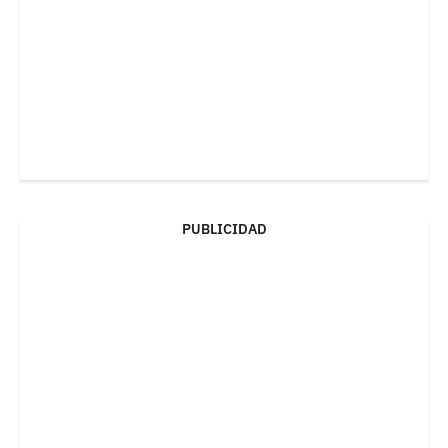
PUBLICIDAD