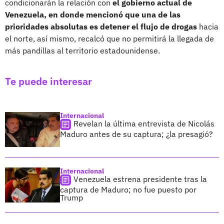
condicionarán la relación con
el gobierno actual de
Venezuela, en donde mencionó que una de las
prioridades absolutas es detener el flujo de drogas
hacia
el norte, así mismo, recalcó que no permitirá la llegada de
más pandillas al territorio estadounidense.
Te puede interesar
Internacional
Revelan la última entrevista de Nicolás
Maduro antes de su captura; ¿la presagió?
Internacional
Venezuela estrena presidente tras la
captura de Maduro; no fue puesto por
Trump