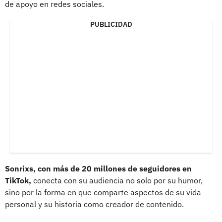
de apoyo en redes sociales.
PUBLICIDAD
Sonrixs, con más de 20 millones de seguidores en
TikTok,
conecta con su audiencia no solo por su humor,
sino por la forma en que comparte aspectos de su vida
personal y su historia como creador de contenido.