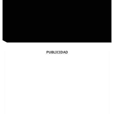
PUBLICIDAD