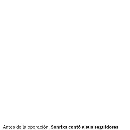
Antes de la operación,
Sonrixs contó a sus seguidores