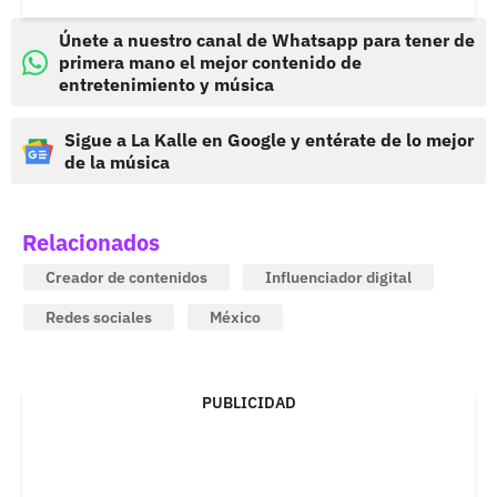
Únete a nuestro canal de Whatsapp para tener de
primera mano el mejor contenido de
entretenimiento y música
Sigue a La Kalle en Google y entérate de lo mejor
de la música
Relacionados
Creador de contenidos
Influenciador digital
Redes sociales
México
PUBLICIDAD