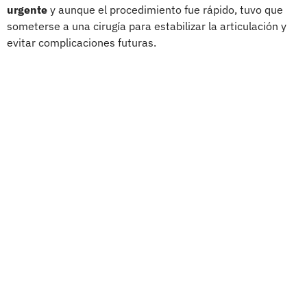
urgente
y aunque el procedimiento fue rápido, tuvo que
someterse a una cirugía para estabilizar la articulación y
evitar complicaciones futuras.