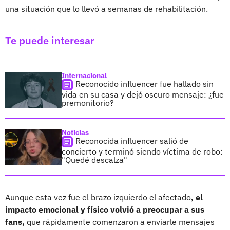
una situación que lo llevó a semanas de rehabilitación.
Te puede interesar
Internacional
Reconocido influencer fue hallado sin
vida en su casa y dejó oscuro mensaje: ¿fue
premonitorio?
Noticias
Reconocida influencer salió de
concierto y terminó siendo víctima de robo:
"Quedé descalza"
Aunque esta vez fue el brazo izquierdo el afectado
, el
impacto emocional y físico volvió a preocupar a sus
fans,
que rápidamente comenzaron a enviarle mensajes