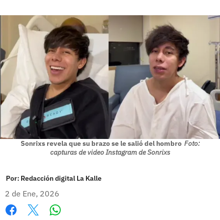
Sonrixs revela que su brazo se le salió del hombro
Foto:
capturas de video Instagram de Sonrixs
Por:
Redacción digital La Kalle
2 de Ene, 2026
Whatsapp