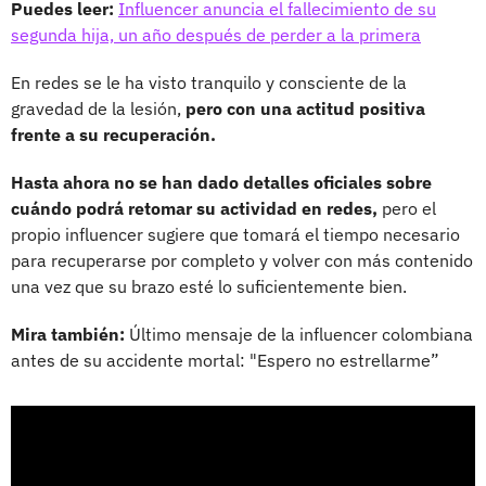
Puedes leer:
Influencer anuncia el fallecimiento de su
segunda hija, un año después de perder a la primera
En redes se le ha visto tranquilo y consciente de la
gravedad de la lesión,
pero con una actitud positiva
frente a su recuperación.
Hasta ahora no se han dado detalles oficiales sobre
cuándo podrá retomar su actividad en redes,
pero el
propio influencer sugiere que tomará el tiempo necesario
para recuperarse por completo y volver con más contenido
una vez que su brazo esté lo suficientemente bien.
Mira también:
Último mensaje de la influencer colombiana
antes de su accidente mortal: "Espero no estrellarme”