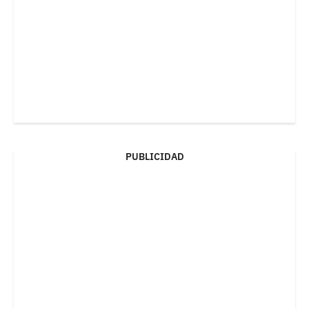
PUBLICIDAD