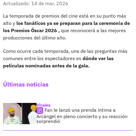
Facebook
X
Actualizado: 14 de mar, 2026
La temporada de premios del cine está en su punto más
alto y
los fanáticos ya se preparan para la ceremonia de
los Premios Óscar 2026 ,
que reconocerá a las mejores
producciones del último año.
Como ocurre cada temporada, una de las preguntas más
comunes entre los espectadores es
dónde ver las
películas nominadas antes de la gala.
Últimas noticias
Virales
Fan le lanzó una prenda íntima a
Arcángel en pleno concierto y su reacción
sorprendió