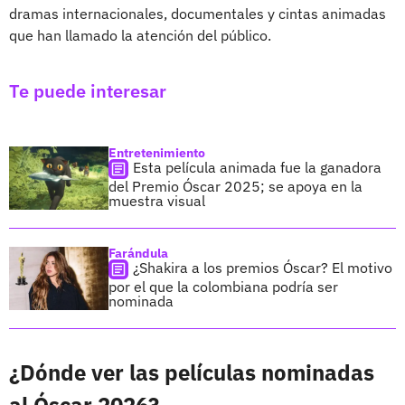
dramas internacionales, documentales y cintas animadas
que han llamado la atención del público.
Te puede interesar
Entretenimiento
Esta película animada fue la ganadora
del Premio Óscar 2025; se apoya en la
muestra visual
Farándula
¿Shakira a los premios Óscar? El motivo
por el que la colombiana podría ser
nominada
¿Dónde ver las películas nominadas
al Óscar 2026?