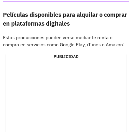
Películas disponibles para alquilar o comprar
en plataformas digitales
Estas producciones pueden verse mediante renta o
compra en servicios como Google Play, iTunes o Amazon:
PUBLICIDAD