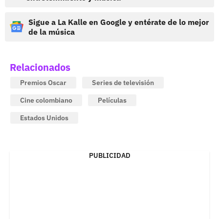
Sigue a La Kalle en Google y entérate de lo mejor
de la música
Relacionados
Premios Oscar
Series de televisión
Cine colombiano
Películas
Estados Unidos
PUBLICIDAD