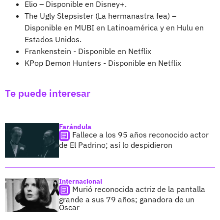
Elio – Disponible en Disney+.
The Ugly Stepsister (La hermanastra fea) –
Disponible en MUBI en Latinoamérica y en Hulu en
Estados Unidos.
Frankenstein - Disponible en Netflix
KPop Demon Hunters - Disponible en Netflix
Te puede interesar
Farándula
Fallece a los 95 años reconocido actor
de El Padrino; así lo despidieron
Internacional
Murió reconocida actriz de la pantalla
grande a sus 79 años; ganadora de un
Óscar