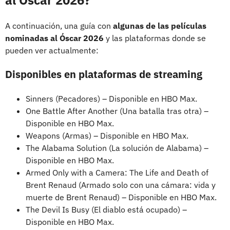
A continuación, una guía con
algunas de las películas
nominadas al Óscar 2026
y las plataformas donde se
pueden ver actualmente:
Disponibles en plataformas de streaming
Sinners (Pecadores) – Disponible en HBO Max.
One Battle After Another (Una batalla tras otra) –
Disponible en HBO Max.
Weapons (Armas) – Disponible en HBO Max.
The Alabama Solution (La solución de Alabama) –
Disponible en HBO Max.
Armed Only with a Camera: The Life and Death of
Brent Renaud (Armado solo con una cámara: vida y
muerte de Brent Renaud) – Disponible en HBO Max.
The Devil Is Busy (El diablo está ocupado) –
Disponible en HBO Max.