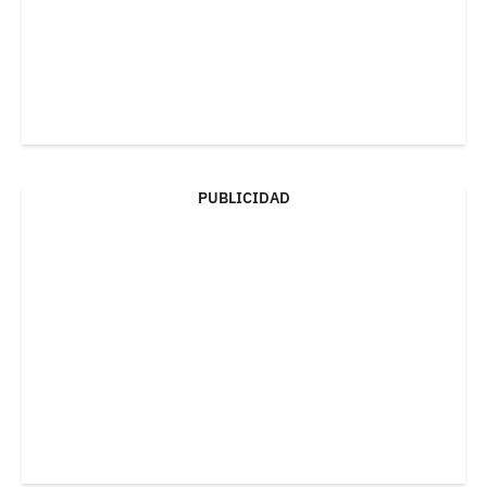
PUBLICIDAD