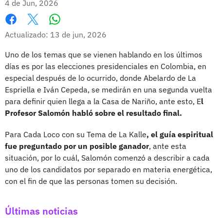
4 de Jun, 2026
Whatsapp
Facebook
X
Actualizado: 13 de jun, 2026
Uno de los temas que se vienen hablando en los últimos
días es por las elecciones presidenciales en Colombia, en
especial después de lo ocurrido, donde Abelardo de La
Espriella e Iván Cepeda, se medirán en una segunda vuelta
para definir quien llega a la Casa de Nariño, ante esto, E
l
Profesor Salomón habló sobre el resultado final.
Para Cada Loco con su Tema de La Kalle
, el guía espiritual
fue preguntado por un posible ganador
, ante esta
situación, por lo cuál, Salomón comenzó a describir a cada
uno de los candidatos por separado en materia energética,
con el fin de que las personas tomen su decisión.
Últimas noticias