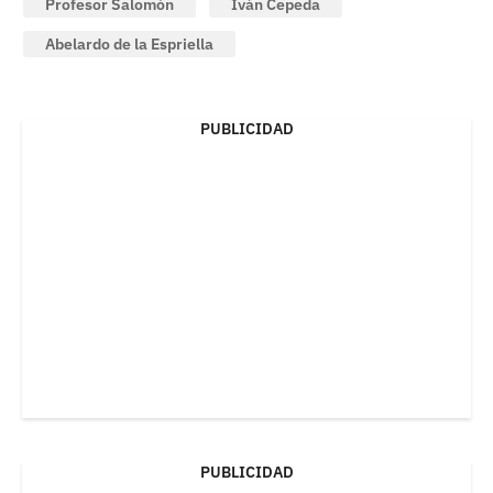
Profesor Salomón
Iván Cepeda
Abelardo de la Espriella
PUBLICIDAD
PUBLICIDAD