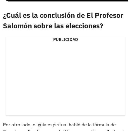
¿Cuál es la conclusión de El Profesor
Salomón sobre las elecciones?
PUBLICIDAD
Por otro lado, el guía espiritual habló de la fórmula de