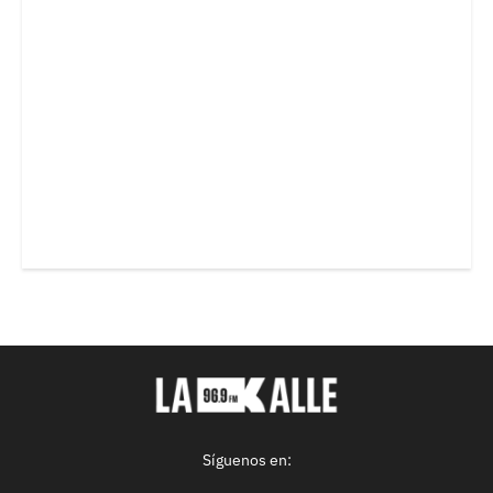
Síguenos en: