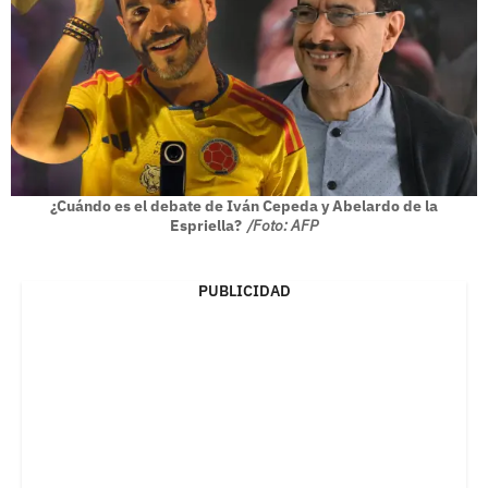
¿Cuándo es el debate de Iván Cepeda y Abelardo de la
Espriella?
/Foto: AFP
PUBLICIDAD