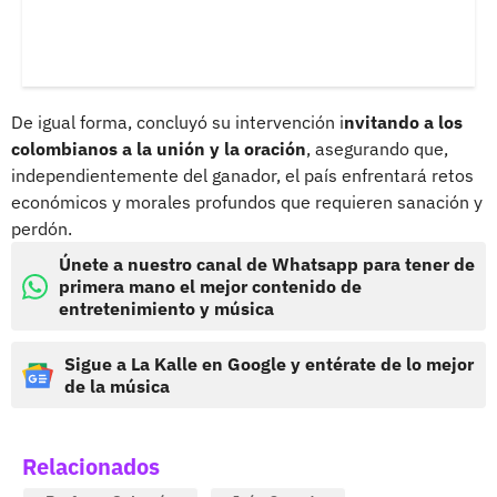
De igual forma, concluyó su intervención i
nvitando a los
colombianos a la unión y la oración
, asegurando que,
independientemente del ganador, el país enfrentará retos
económicos y morales profundos que requieren sanación y
perdón.
Únete a nuestro canal de Whatsapp para tener de
primera mano el mejor contenido de
entretenimiento y música
Sigue a La Kalle en Google y entérate de lo mejor
de la música
Relacionados