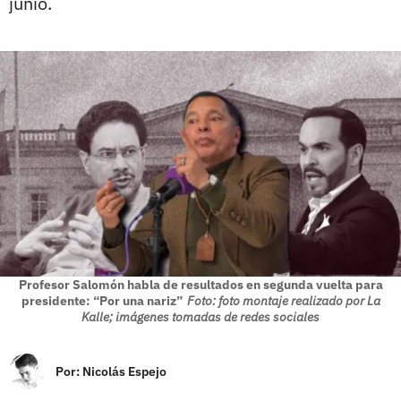
junio.
Profesor Salomón habla de resultados en segunda vuelta para
presidente: “Por una nariz”
Foto: foto montaje realizado por La
Kalle; imágenes tomadas de redes sociales
Por:
Nicolás Espejo