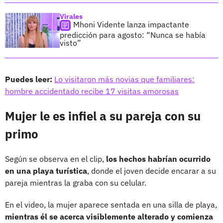
Virales
Mhoni Vidente lanza impactante
predicción para agosto: “Nunca se había
visto”
Puedes leer:
Lo visitaron más novias que familiares:
hombre accidentado recibe 17 visitas amorosas
Mujer le es infiel a su pareja con su
primo
Según se observa en el clip,
los hechos habrían ocurrido
en una
playa turística
, donde el joven decide encarar a su
pareja mientras la graba con su celular.
En el video, la mujer aparece sentada en una silla de playa,
mientras él se acerca visiblemente alterado y comienza