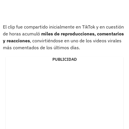
El clip fue compartido inicialmente en TikTok y en cuestión
de horas acumuló
miles de reproducciones, comentarios
y reacciones
, convirtiéndose en uno de los videos virales
más comentados de los últimos días.
PUBLICIDAD