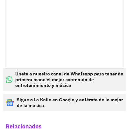
Únete a nuestro canal de Whatsapp para tener de
primera mano el mejor contenido de
entretenimiento y música
Sigue a La Kalle en Google y entérate de lo mejor
de la música
Relacionados