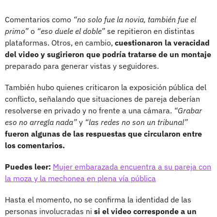
Comentarios como
“no solo fue la novia, también fue el
primo”
o
“eso duele el doble”
se repitieron en distintas
plataformas. Otros, en cambio,
cuestionaron la veracidad
del video y sugirieron que podría tratarse de un montaje
preparado para generar vistas y seguidores.
También hubo quienes criticaron la exposición pública del
conflicto, señalando que situaciones de pareja deberían
resolverse en privado y no frente a una cámara.
“Grabar
eso no arregla nada”
y
“las redes no son un tribunal”
fueron algunas de las respuestas que circularon entre
los comentarios.
Puedes leer:
Mujer embarazada encuentra a su pareja con
la moza y la mechonea en plena vía pública
Hasta el momento, no se confirma la identidad de las
personas involucradas ni
si el video corresponde a un