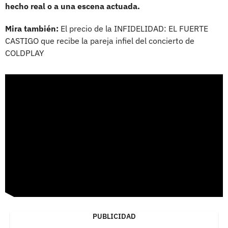
hecho real o a una escena actuada.
Mira también:
El precio de la INFIDELIDAD: EL FUERTE
CASTIGO que recibe la pareja infiel del concierto de
COLDPLAY
PUBLICIDAD