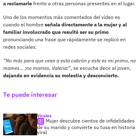
a reclamarle
frente a otras personas presentes en el lugar.
Uno de los momentos más comentados del video es
cuando el hombre
señala directamente a la mujer y al
familiar involucrado que resultó ser su primo
pronunciando una frase que rápidamente se replicó en
redes sociales:
“No más para que vean a esta cabrón y este es mi primo, no
mames… ¡no mames, Valeria!”
, se escucha decir al joven,
dejando en evidencia su molestia y desconcierto.
Te puede interesar
Virales
Mujer descubre cientos de infidelidades
de su marido y convierte su tusa en historia
viral