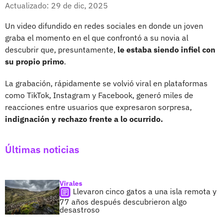
Facebook
X
Actualizado: 29 de dic, 2025
Un video difundido en redes sociales en donde un joven
graba el momento en el que confrontó a su novia al
descubrir que, presuntamente,
le estaba siendo infiel con
su propio primo
.
La grabación, rápidamente se volvió viral en plataformas
como TikTok, Instagram y Facebook, generó miles de
reacciones entre usuarios que expresaron sorpresa,
indignación y rechazo frente a lo ocurrido.
Últimas noticias
Virales
Llevaron cinco gatos a una isla remota y
77 años después descubrieron algo
desastroso