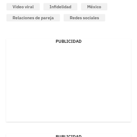
Video viral
Infidelidad
México
Relaciones de pareja
Redes sociales
PUBLICIDAD
PUBLICIDAD