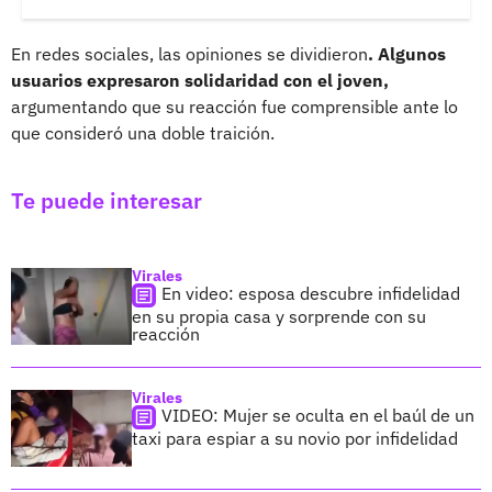
En redes sociales, las opiniones se dividieron
. Algunos
usuarios expresaron solidaridad con el joven,
argumentando que su reacción fue comprensible ante lo
que consideró una doble traición.
Te puede interesar
Virales
En video: esposa descubre infidelidad
en su propia casa y sorprende con su
reacción
Virales
VIDEO: Mujer se oculta en el baúl de un
taxi para espiar a su novio por infidelidad