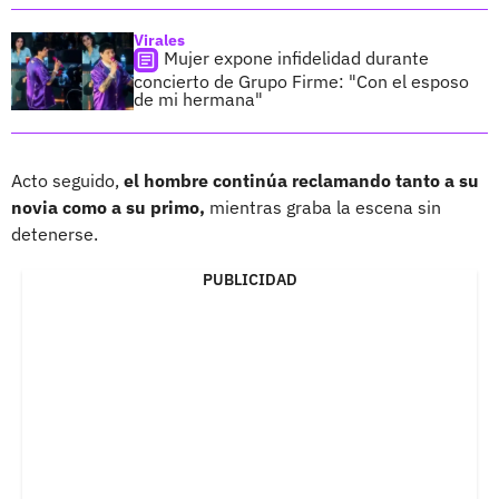
Virales
Mujer expone infidelidad durante
concierto de Grupo Firme: "Con el esposo
de mi hermana"
Acto seguido,
el hombre continúa reclamando tanto a su
novia como a su primo,
mientras graba la escena sin
detenerse.
PUBLICIDAD