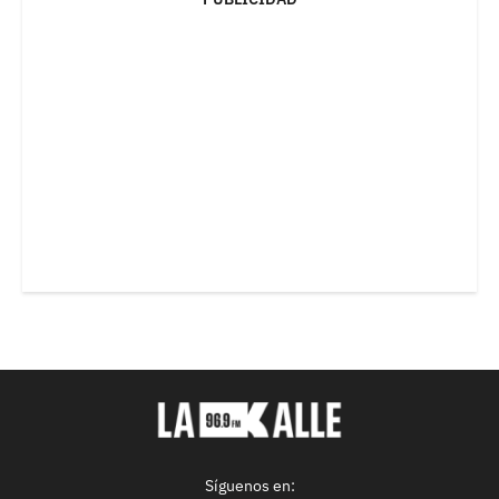
Síguenos en: