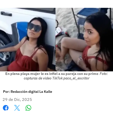
En plena playa mujer le es infiel a su pareja con su primo
Foto:
capturas de video TikTok paco_el_escritor
Por:
Redacción digital La Kalle
29 de Dic, 2025
Whatsapp