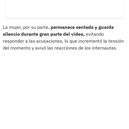
La mujer, por su parte,
permanece sentada y guarda
silencio durante gran parte del video,
evitando
responder a las acusaciones, lo que incrementó la tensión
del momento y avivó las reacciones de los internautas.