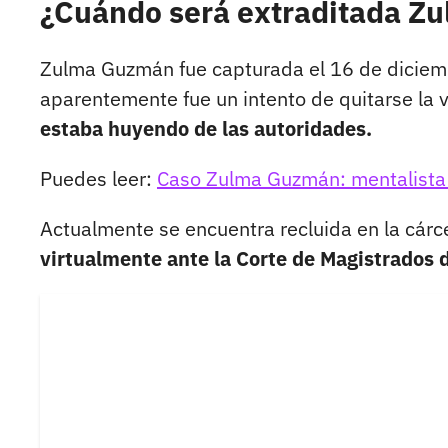
¿Cuándo será extraditada 
Zulma Guzmán fue capturada el 16 de diciembr
aparentemente fue un intento de quitarse la 
estaba huyendo de las autoridades.
Puedes leer:
Caso Zulma Guzmán: mentalista 
Actualmente se encuentra recluida en la cár
virtualmente ante la Corte de Magistrados 