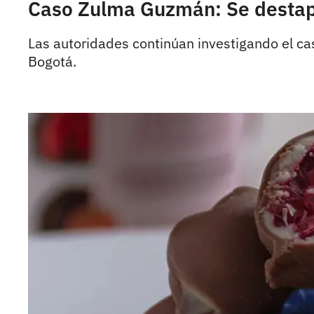
Caso Zulma Guzmán: Se destapa 
Las autoridades continúan investigando el c
Bogotá.