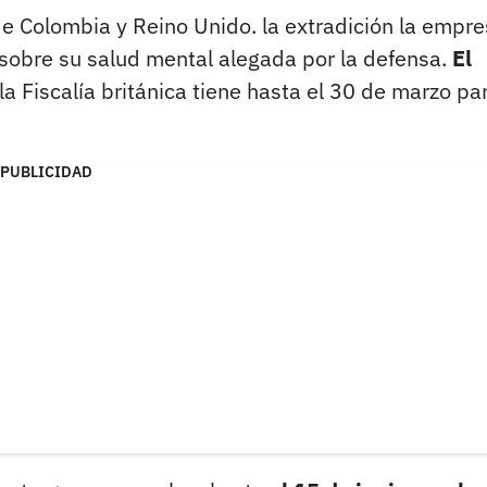
 Colombia y Reino Unido. la extradición la empre
sobre su salud mental alegada por la defensa.
El
 la Fiscalía británica tiene hasta el 30 de marzo pa
PUBLICIDAD