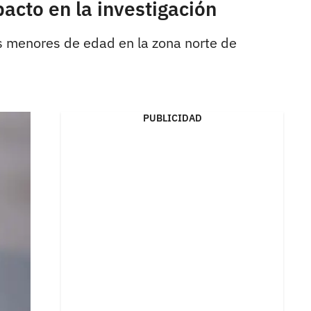
cto en la investigación
s menores de edad en la zona norte de
PUBLICIDAD