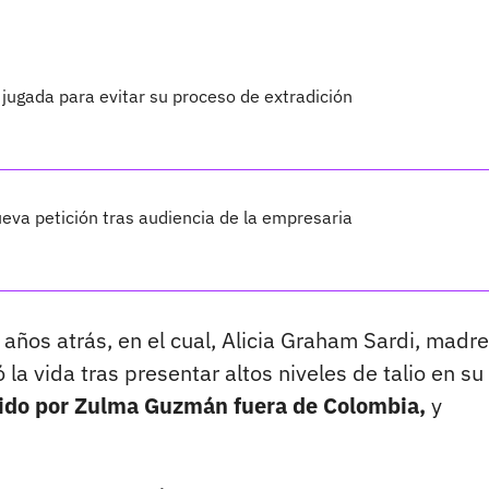
jugada para evitar su proceso de extradición
va petición tras audiencia de la empresaria
años atrás, en el cual, Alicia Graham Sardi, madr
la vida tras presentar altos niveles de talio en su
rido por Zulma Guzmán fuera de Colombia,
y