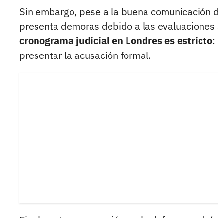
Sin embargo, pese a la buena comunicación de
presenta demoras debido a las evaluaciones 
cronograma judicial en Londres es estricto
:
presentar la acusación formal.