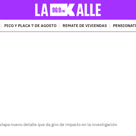
PICO Y PLACA 7 DE AGOSTO
REMATE DE VIVIENDAS
PENSIONAT
PUBLICIDAD
apa nuevo detalle que da giro de impacto en la investigación