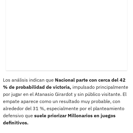
Los análisis indican que
Nacional parte con cerca del 42
% de probabilidad de victoria,
impulsado principalmente
por jugar en el Atanasio Girardot y sin público visitante. El
empate aparece como un resultado muy probable, con
alrededor del 31 %, especialmente por el planteamiento
defensivo que
suele priorizar Millonarios en juegos
definitivos.