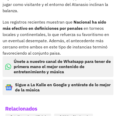
jugar como visitante y el entorno del Atanasio inclinan la
balanza.
Los registros recientes muestran que
Nacional ha sido
más efectivo en definiciones por penales
en torneos
locales y continentales, lo que refuerza su favoritismo en
un eventual desempate. Además, el antecedente más
cercano entre ambos en este tipo de instancias terminó
favoreciendo al conjunto paisa.
Únete a nuestro canal de Whatsapp para tener de
primera mano el mejor contenido de
entretenimiento y música
Sigue a La Kalle en Google y entérate de lo mejor
de la música
Relacionados