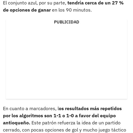
El conjunto azul, por su parte,
tendría cerca de un 27 %
de opciones de ganar
en los 90 minutos.
PUBLICIDAD
En cuanto a marcadores, l
os resultados más repetidos
por los algoritmos son 1-1 o 1-0 a favor del equipo
antioqueño.
Este patrón refuerza la idea de un partido
cerrado, con pocas opciones de gol y mucho juego táctico