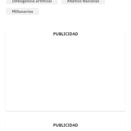
Inteligencia artificial
Atlético Nacional
Millonarios
PUBLICIDAD
PUBLICIDAD