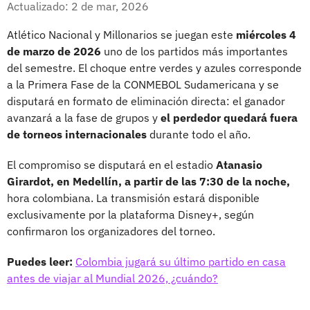
Actualizado: 2 de mar, 2026
Atlético Nacional y Millonarios se juegan este
miércoles 4
de marzo de 2026
uno de los partidos más importantes
del semestre. El choque entre verdes y azules corresponde
a la Primera Fase de la CONMEBOL Sudamericana y se
disputará en formato de eliminación directa: el ganador
avanzará a la fase de grupos y
el perdedor quedará fuera
de torneos internacionales
durante todo el año.
El compromiso se disputará en el estadio
Atanasio
Girardot, en Medellín, a partir de las 7:30 de la noche,
hora colombiana. La transmisión estará disponible
exclusivamente por la plataforma Disney+, según
confirmaron los organizadores del torneo.
Puedes leer:
Colombia jugará su último partido en casa
antes de viajar al Mundial 2026, ¿cuándo?