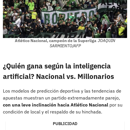
Atlético Nacional, campeón de la Superliga
JOAQUIN
SARMIENTO/AFP
¿Quién gana según la inteligencia
artificial? Nacional vs. Millonarios
Los modelos de predicción deportiva y las tendencias de
apuestas muestran un partido extremadamente parejo,
con una leve inclinación hacia Atlético Nacional
por su
condición de local y el respaldo de su hinchada.
PUBLICIDAD