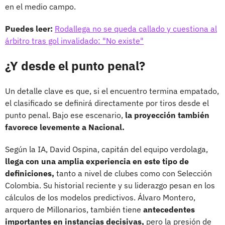
en el medio campo.
Puedes leer:
Rodallega no se queda callado y cuestiona al
árbitro tras gol invalidado: "No existe"
¿Y desde el punto penal?
Un detalle clave es que, si el encuentro termina empatado,
el clasificado se definirá directamente por tiros desde el
punto penal. Bajo ese escenario,
la proyección también
favorece levemente a Nacional.
Según la IA, David Ospina, capitán del equipo verdolaga,
llega con una amplia experiencia en este tipo de
definiciones,
tanto a nivel de clubes como con Selección
Colombia. Su historial reciente y su liderazgo pesan en los
cálculos de los modelos predictivos. Álvaro Montero,
arquero de Millonarios, también tiene
antecedentes
importantes en instancias decisivas,
pero la presión de