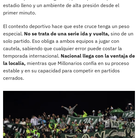
estadio lleno y un ambiente de alta presión desde el
primer minuto.
El contexto deportivo hace que este cruce tenga un peso
especial.
No se trata de una serie ida y vuelta,
sino de un
solo partido. Eso obliga a ambos equipos a jugar con
cautela, sabiendo que cualquier error puede costar la
temporada internacional.
Nacional llega con la ventaja de
la localía,
mientras que Millonarios confía en su proceso
estable y en su capacidad para competir en partidos
cerrados.