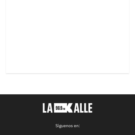
Síguenos en: