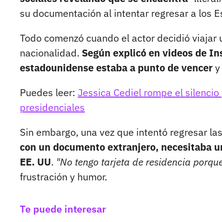
su documentación al intentar regresar a los 
Todo comenzó cuando el actor decidió viajar 
nacionalidad.
Según explicó en videos de In
estadounidense estaba a punto de vencer
y 
Puedes leer:
Jessica Cediel rompe el silencio 
presidenciales
Sin embargo, una vez que intentó regresar la
con un documento extranjero, necesitaba un
EE. UU
.
"No tengo tarjeta de residencia porqu
frustración y humor.
Te puede interesar