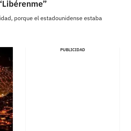
 “Libérenme”
lidad, porque el estadounidense estaba
PUBLICIDAD