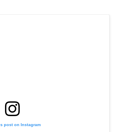
is post on Instagram