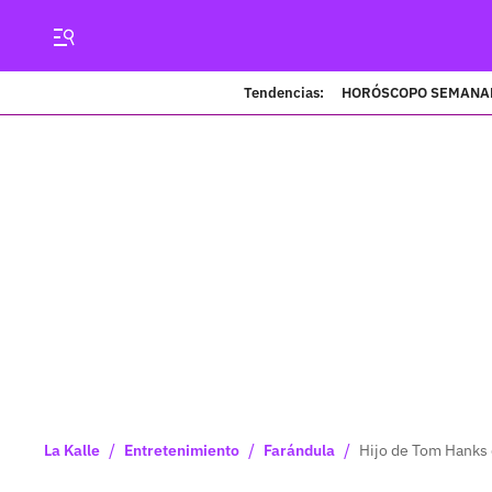
Tendencias:
HORÓSCOPO SEMANA
/
/
/
La Kalle
Entretenimiento
Farándula
Hijo de Tom Hanks 