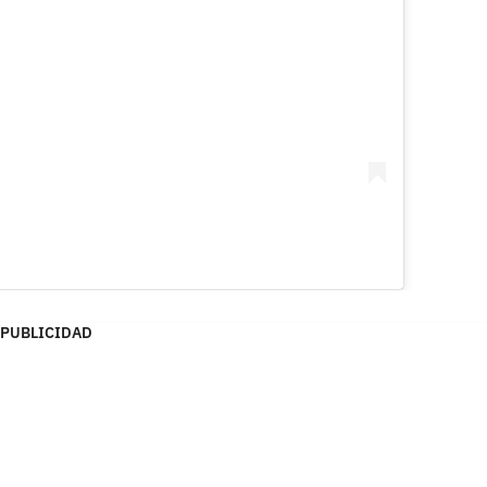
PUBLICIDAD