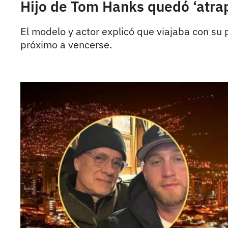
Hijo de Tom Hanks quedó ‘atrap
El modelo y actor explicó que viajaba con su
próximo a vencerse.