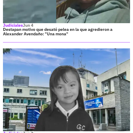
Judiciales
Jun 4
Destapan motivo que desató pelea en la que agredieron a
Alexander Avendaño: "Una mona"