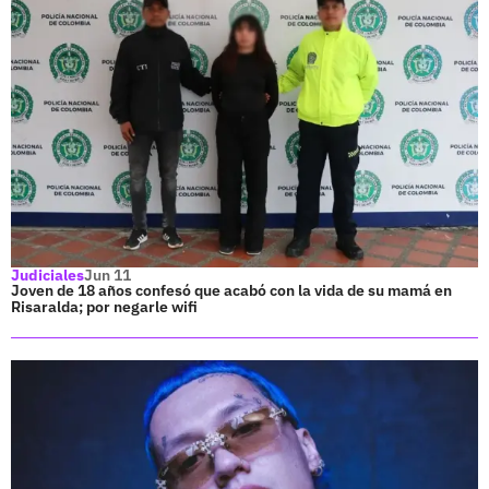
Judiciales
Jun 11
Joven de 18 años confesó que acabó con la vida de su mamá en
Risaralda; por negarle wifi