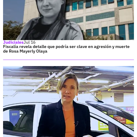
Judiciales
Jul 16
Fiscalía revela detalle que podría ser clave en agresión y muerte
de Rosa Mayerly Olaya