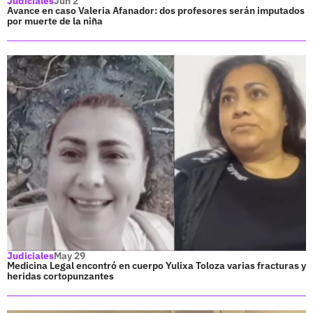
Judiciales
Jun 2
Avance en caso Valeria Afanador: dos profesores serán imputados
por muerte de la niña
Judiciales
May 29
Medicina Legal encontró en cuerpo Yulixa Toloza varias fracturas y
heridas cortopunzantes