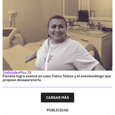
Judiciales
May 28
Fiscalía logra avance en caso Yulixa Toloza y el anestesiólogo que
propuso desaparecerla
CARGAR MÁS
PUBLICIDAD