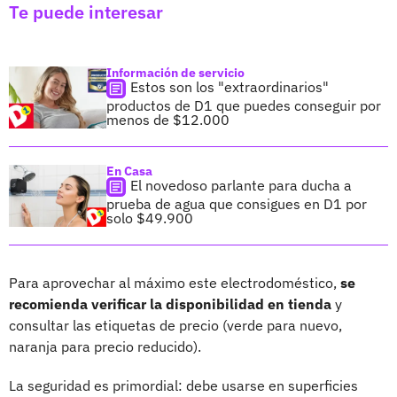
Te puede interesar
Información de servicio
Estos son los "extraordinarios"
productos de D1 que puedes conseguir por
menos de $12.000
En Casa
El novedoso parlante para ducha a
prueba de agua que consigues en D1 por
solo $49.900
Para aprovechar al máximo este electrodoméstico,
se
recomienda verificar la disponibilidad en tienda
y
consultar las etiquetas de precio (verde para nuevo,
naranja para precio reducido).
La seguridad es primordial: debe usarse en superficies