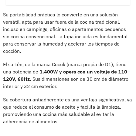
Su portabilidad práctica lo convierte en una solución
versátil, apta para usar fuera de la cocina tradicional,
incluso en campings, oficinas o apartamentos pequeños
sin cocina convencional. La tapa incluida es fundamental
para conservar la humedad y acelerar los tiempos de
cocción.
El sartén, de la marca Cocuk (marca propia de D1), tiene
una potencia de
1.400W y opera con un voltaje de 110–
120V, 60Hz.
Sus dimensiones son de 30 cm de diámetro
interior y 32 cm exterior.
Su cobertura antiadherente es una ventaja significativa, ya
que reduce el consumo de aceite y facilita la limpieza,
promoviendo una cocina más saludable al evitar la
adherencia de alimentos.