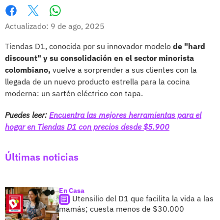
Whatsapp
Facebook
X
Actualizado: 9 de ago, 2025
Tiendas D1, conocida por su innovador modelo
de "hard
discount" y su consolidación en el sector minorista
colombiano,
vuelve a sorprender a sus clientes con la
llegada de un nuevo producto estrella para la cocina
moderna: un sartén eléctrico con tapa.
Puedes leer:
Encuentra las mejores herramientas para el
hogar en Tiendas D1 con precios desde $5.900
Últimas noticias
En Casa
Utensilio del D1 que facilita la vida a las
mamás; cuesta menos de $30.000