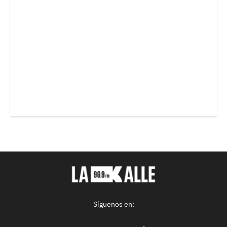
Síguenos en: