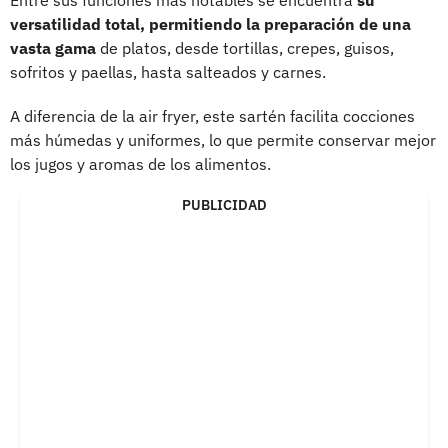
versatilidad total, permitiendo la preparación de una
vasta gama
de platos, desde tortillas, crepes, guisos,
sofritos y paellas, hasta salteados y carnes.
A diferencia de la air fryer, este sartén facilita cocciones
más húmedas y uniformes, lo que permite conservar mejor
los jugos y aromas de los alimentos.
PUBLICIDAD