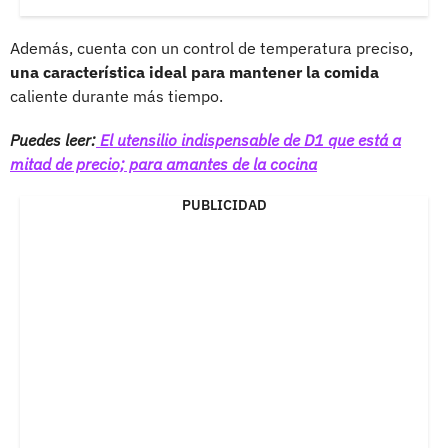
Además, cuenta con un control de temperatura preciso,
una característica ideal para mantener la comida
caliente durante más tiempo.
Puedes leer:
El utensilio indispensable de D1 que está a
mitad de precio; para amantes de la cocina
PUBLICIDAD