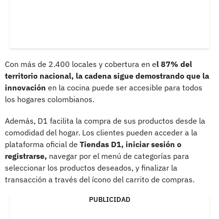
Con más de 2.400 locales y cobertura en e
l 87% del
territorio nacional, la cadena sigue demostrando que la
innovación
en la cocina puede ser accesible para todos
los hogares colombianos.
Además, D1 facilita la compra de sus productos desde la
comodidad del hogar. Los clientes pueden acceder a la
plataforma oficial de
Tiendas D1, iniciar sesión o
registrarse,
navegar por el menú de categorías para
seleccionar los productos deseados, y finalizar la
transacción a través del ícono del carrito de compras.
PUBLICIDAD