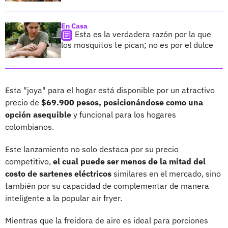
En Casa
Esta es la verdadera razón por la que
los mosquitos te pican; no es por el dulce
Esta "joya" para el hogar está disponible por un atractivo
precio de
$69.900 pesos, posicionándose como una
opción asequible
y funcional para los hogares
colombianos.
Este lanzamiento no solo destaca por su precio
competitivo,
el cual puede ser menos de la mitad del
costo de sartenes eléctricos
similares en el mercado, sino
también por su capacidad de complementar de manera
inteligente a la popular air fryer.
Mientras que la freidora de aire es ideal para porciones