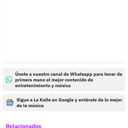
Únete a nuestro canal de Whatsapp para tener de
primera mano el mejor contenido de
entretenimiento y música
Sigue a La Kalle en Google y entérate de lo mejor
de la música
Relacionados