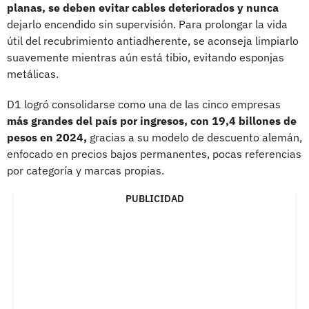
planas, se deben evitar cables deteriorados y nunca
dejarlo encendido sin supervisión. Para prolongar la vida
útil del recubrimiento antiadherente, se aconseja limpiarlo
suavemente mientras aún está tibio, evitando esponjas
metálicas.
D1 logró consolidarse como una de las cinco empresas
más grandes del país por ingresos, con 19,4 billones de
pesos en 2024,
gracias a su modelo de descuento alemán,
enfocado en precios bajos permanentes, pocas referencias
por categoría y marcas propias.
PUBLICIDAD