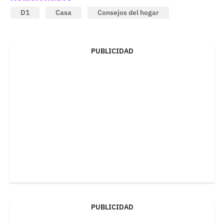
D1
Casa
Consejos del hogar
PUBLICIDAD
PUBLICIDAD