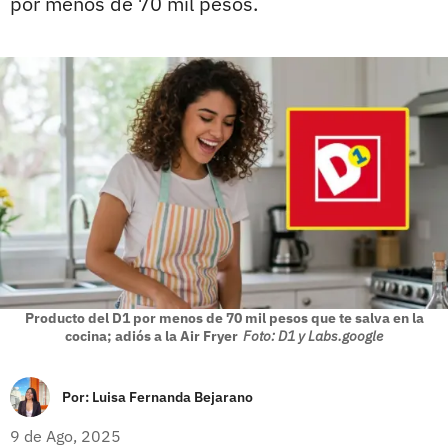
por menos de 70 mil pesos.
Producto del D1 por menos de 70 mil pesos que te salva en la
cocina; adiós a la Air Fryer
Foto: D1 y Labs.google
Por:
Luisa Fernanda Bejarano
9 de Ago, 2025