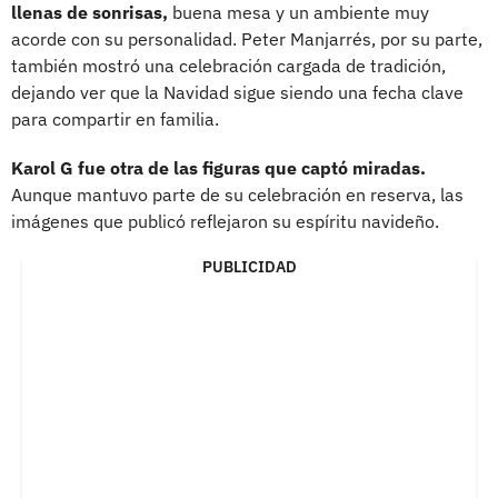
llenas de sonrisas,
buena mesa y un ambiente muy
acorde con su personalidad. Peter Manjarrés, por su parte,
también mostró una celebración cargada de tradición,
dejando ver que la Navidad sigue siendo una fecha clave
para compartir en familia.
Karol G fue otra de las figuras que captó miradas.
Aunque mantuvo parte de su celebración en reserva, las
imágenes que publicó reflejaron su espíritu navideño.
PUBLICIDAD