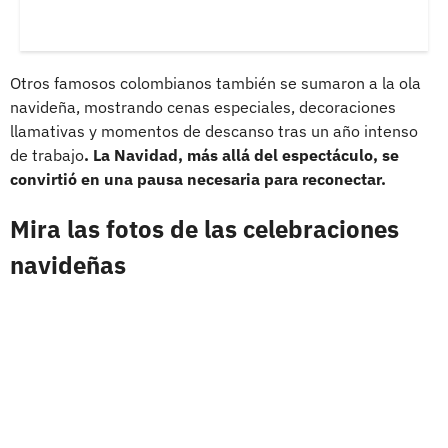
Otros famosos colombianos también se sumaron a la ola
navideña, mostrando cenas especiales, decoraciones
llamativas y momentos de descanso tras un año intenso
de trabajo
. La Navidad, más allá del espectáculo, se
convirtió en una pausa necesaria para reconectar.
Mira las fotos de las celebraciones
navideñas