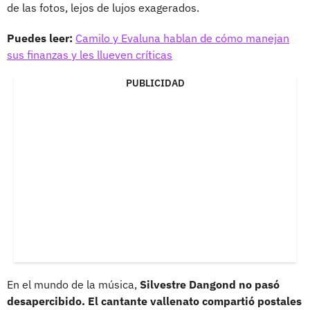
de las fotos, lejos de lujos exagerados.
Puedes leer:
Camilo y Evaluna hablan de cómo manejan
sus finanzas y les llueven críticas
PUBLICIDAD
En el mundo de la música,
Silvestre Dangond no pasó
desapercibido. El cantante vallenato compartió postales