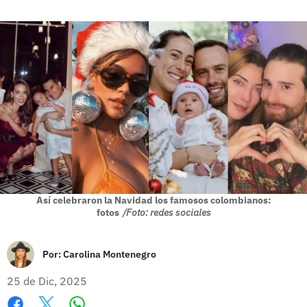
Así celebraron la Navidad los famosos colombianos:
fotos
/Foto: redes sociales
Por:
Carolina Montenegro
25 de Dic, 2025