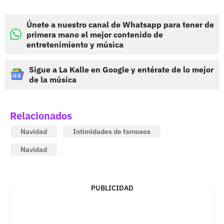
Únete a nuestro canal de Whatsapp para tener de
primera mano el mejor contenido de
entretenimiento y música
Sigue a La Kalle en Google y entérate de lo mejor
de la música
Relacionados
Navidad
Intimidades de famosos
Navidad
PUBLICIDAD