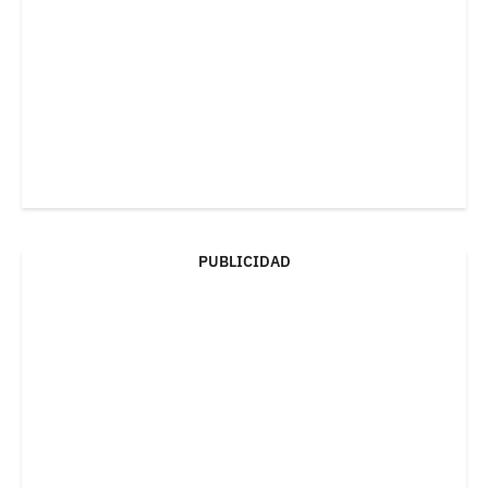
PUBLICIDAD