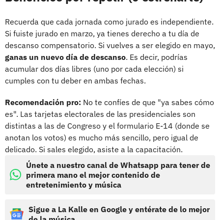
Recuerda que cada jornada como jurado es independiente.
Si fuiste jurado en marzo, ya tienes derecho a tu día de
descanso compensatorio. Si vuelves a ser elegido en mayo,
ganas un nuevo día de descanso
. Es decir, podrías
acumular dos días libres (uno por cada elección) si
cumples con tu deber en ambas fechas.
Recomendación pro:
No te confíes de que "ya sabes cómo
es". Las tarjetas electorales de las presidenciales son
distintas a las de Congreso y el formulario E-14 (donde se
anotan los votos) es mucho más sencillo, pero igual de
delicado. Si sales elegido, asiste a la capacitación.
Únete a nuestro canal de Whatsapp para tener de
primera mano el mejor contenido de
entretenimiento y música
Sigue a La Kalle en Google y entérate de lo mejor
de la música