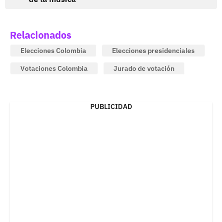
Relacionados
Elecciones Colombia
Elecciones presidenciales
Votaciones Colombia
Jurado de votación
PUBLICIDAD