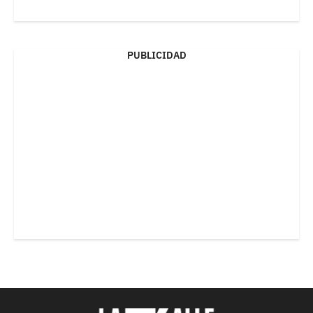
PUBLICIDAD