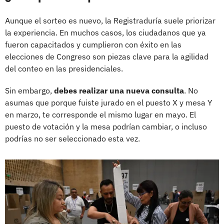
Aunque el sorteo es nuevo, la Registraduría suele priorizar
la experiencia. En muchos casos, los ciudadanos que ya
fueron capacitados y cumplieron con éxito en las
elecciones de Congreso son piezas clave para la agilidad
del conteo en las presidenciales.
Sin embargo,
debes realizar una nueva consulta
. No
asumas que porque fuiste jurado en el puesto X y mesa Y
en marzo, te corresponde el mismo lugar en mayo. El
puesto de votación y la mesa podrían cambiar, o incluso
podrías no ser seleccionado esta vez.