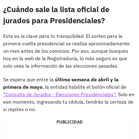
¿Cuándo sale la lista oficial de
jurados para Presidenciales?
Esta es la clave para tu tranquilidad. El sorteo para la
primera vuelta presidencial se realiza aproximadamente
un mes antes de los comicios. Por eso, aunque busques
hoy en la web de la Registraduría, lo más seguro es que
solo veas la información de las elecciones pasadas.
Se espera que entre la
última semana de abril y la
primera de mayo
, la entidad habilite el botón oficial de
"Consulta de Jurados - Elecciones Presidenciales".
Solo en
ese momento, ingresando tu cédula, tendrás la certeza de
si repites o no.
PUBLICIDAD