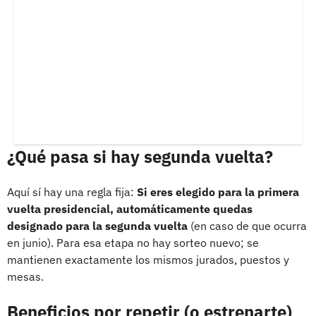
¿Qué pasa si hay segunda vuelta?
Aquí sí hay una regla fija:
Si eres elegido para la primera
vuelta presidencial, automáticamente quedas
designado para la segunda vuelta
(en caso de que ocurra
en junio). Para esa etapa no hay sorteo nuevo; se
mantienen exactamente los mismos jurados, puestos y
mesas.
Beneficios por repetir (o estrenarte)