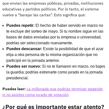
que envían las empresas públicas, privadas, instituciones
educativas y partidos políticos. Por lo tanto, el sistema
vuelve a "barajar las cartas". Esto significa que:
Puedes repetir:
El hecho de haber servido en marzo no
te excluye del sorteo de mayo. Si tu nombre sigue en las
bases de datos enviadas por tu empresa o universidad,
podrías ser seleccionado nuevamente.
Puedes descansar:
Existe la posibilidad de que el azar
elija a otra persona de tu misma organización que no
participó en la jornada anterior.
Puedes ser nuevo:
Si no te llamaron en marzo, no bajes
la guardia; podrías estrenarte como jurado en la jornada
presidencial.
Puedes leer:
La millonada que podrías terminar pagando
si no asistes como jurado de votación
¿Por qué es importante estar atento?