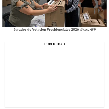
Jurados de Votación Presidenciales 2026
/Foto: AFP
PUBLICIDAD