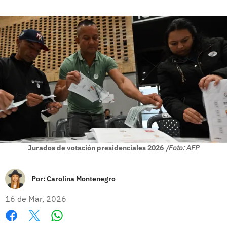
Jurados de votación presidenciales 2026
/Foto: AFP
Por:
Carolina Montenegro
16 de Mar, 2026
Whatsapp
Facebook
X