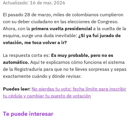
Actualizado: 16 de mar, 2026
El pasado 28 de marzo, miles de colombianos cumplieron
con su deber ciudadano en las elecciones de Congreso.
Ahora, con la
primera vuelta presidencial
a la vuelta de la
esquina, surge una duda inevitable:
¿Si ya fui jurado de
votación, me toca volver a ir?
La respuesta corta es:
Es muy probable, pero no es
automático.
Aquí te explicamos cómo funciona el sistema
de la Registraduría para que no te lleves sorpresas y sepas
exactamente cuándo y dónde revisar.
Puedes leer:
No pierdas tu voto: fecha límite para inscribir
tu cédula y cambiar tu puesto de votación
Te puede interesar