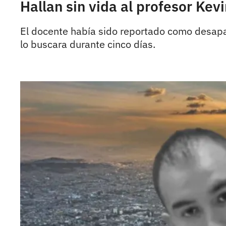
Hallan sin vida al profesor Kev
El docente había sido reportado como desapar
lo buscara durante cinco días.