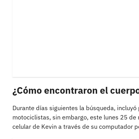
¿Cómo encontraron el cuerpo
Durante días siguientes la búsqueda, incluyó
motociclistas, sin embargo, este lunes 25 de 
celular de Kevin a través de su computador p