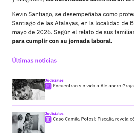
Kevin Santiago, se desempeñaba como profesor
Santiago de las Atalayas, en la localidad de 
mayo de 2026. Según el relato de sus familiar
para cumplir con su jornada laboral.
Últimas noticias
Judiciales
Encuentran sin vida a Alejandro Graja
Judiciales
Caso Camila Potosí: Fiscalía revela 