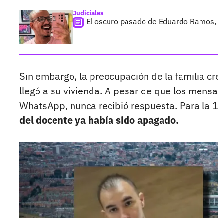
Judiciales
El oscuro pasado de Eduardo Ramos, e
Sin embargo, la preocupación de la familia cr
llegó a su vivienda. A pesar de que los mens
WhatsApp, nunca recibió respuesta. Para la 
del docente ya había sido apagado.