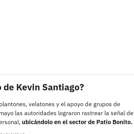
 de Kevin Santiago?
 plantones, velatones y el apoyo de grupos de
mayo las autoridades lograron rastrear la señal de
ersonal,
ubicándolo en el sector de Patio Bonito.