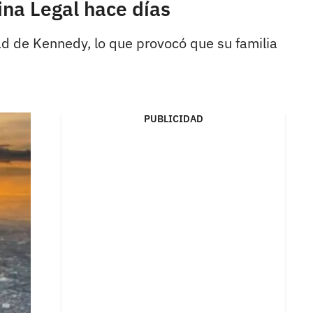
ina Legal hace días
ad de Kennedy, lo que provocó que su familia
PUBLICIDAD