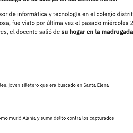
 de informática y tecnología en el colegio distrit
Bosa, fue visto por última vez el pasado miércoles 
es, el docente salió de
su hogar en la madrugada
les, joven silletero que era buscado en Santa Elena
cómo murió Alahía y suma delito contra los capturados