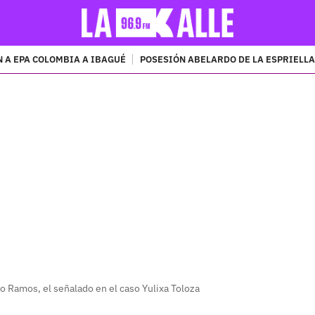
 A EPA COLOMBIA A IBAGUÉ
POSESIÓN ABELARDO DE LA ESPRIELLA
PUBLICIDAD
o Ramos, el señalado en el caso Yulixa Toloza