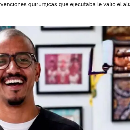
ervenciones quirúrgicas que ejecutaba le valió el al