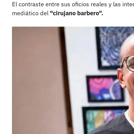
El contraste entre sus oficios reales y las int
mediático del
"cirujano barbero".