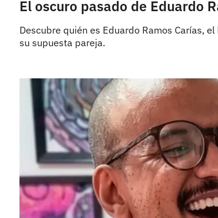
El oscuro pasado de Eduardo Ra
Descubre quién es Eduardo Ramos Carías, el h
su supuesta pareja.