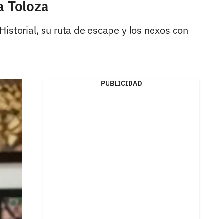
a Toloza
istorial, su ruta de escape y los nexos con
PUBLICIDAD