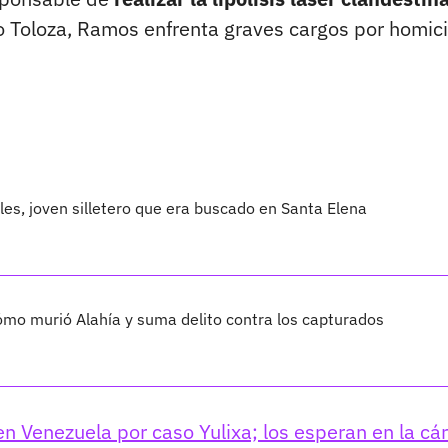
lo Toloza, Ramos enfrenta graves cargos por homici
les, joven silletero que era buscado en Santa Elena
cómo murió Alahía y suma delito contra los capturados
 Venezuela por caso Yulixa; los esperan en la cár