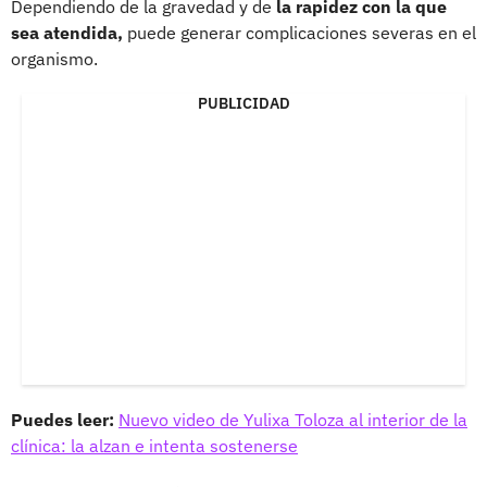
Dependiendo de la gravedad y de
la rapidez con la que
sea atendida,
puede generar complicaciones severas en el
organismo.
PUBLICIDAD
Puedes leer:
Nuevo video de Yulixa Toloza al interior de la
clínica: la alzan e intenta sostenerse