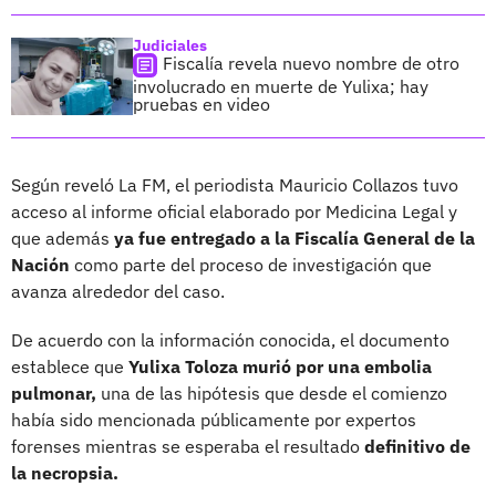
Judiciales
Fiscalía revela nuevo nombre de otro
involucrado en muerte de Yulixa; hay
pruebas en video
Según reveló La FM, el periodista Mauricio Collazos tuvo
acceso al informe oficial elaborado por Medicina Legal y
que además
ya fue entregado a la Fiscalía General de la
Nación
como parte del proceso de investigación que
avanza alrededor del caso.
De acuerdo con la información conocida, el documento
establece que
Yulixa Toloza murió por una embolia
pulmonar,
una de las hipótesis que desde el comienzo
había sido mencionada públicamente por expertos
forenses mientras se esperaba el resultado
definitivo de
la necropsia.