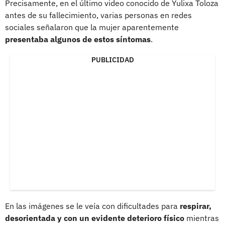
Precisamente, en el último video conocido de Yulixa Toloza
antes de su fallecimiento, varias personas en redes
sociales señalaron que la mujer aparentemente
presentaba algunos de estos síntomas
.
PUBLICIDAD
En las imágenes se le veía con dificultades para
respirar,
desorientada y con un evidente deterioro físico
mientras