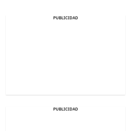
PUBLICIDAD
PUBLICIDAD