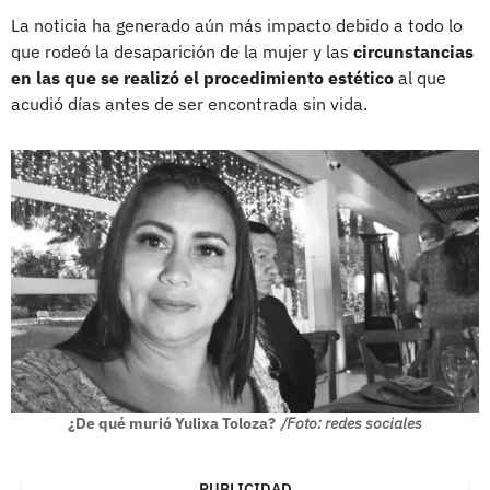
La noticia ha generado aún más impacto debido a todo lo
que rodeó la desaparición de la mujer y las
circunstancias
en las que se realizó el procedimiento estético
al que
acudió días antes de ser encontrada sin vida.
¿De qué murió Yulixa Toloza?
/Foto: redes sociales
PUBLICIDAD