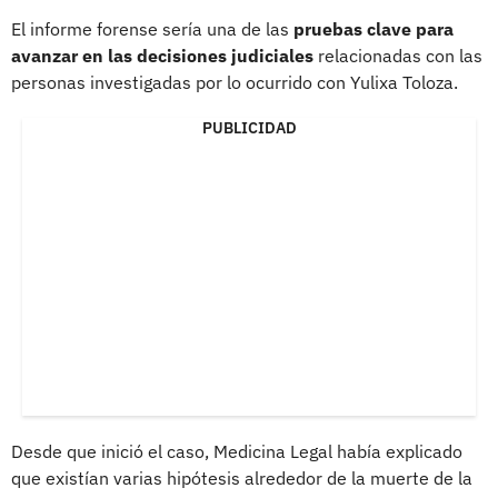
El informe forense sería una de las
pruebas clave para
avanzar en las decisiones judiciales
relacionadas con las
personas investigadas por lo ocurrido con Yulixa Toloza.
PUBLICIDAD
Desde que inició el caso, Medicina Legal había explicado
que existían varias hipótesis alrededor de la muerte de la