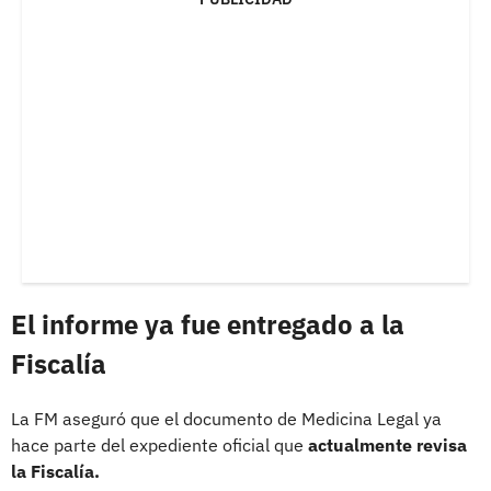
El informe ya fue entregado a la
Fiscalía
La FM aseguró que el documento de Medicina Legal ya
hace parte del expediente oficial que
actualmente revisa
la Fiscalía.