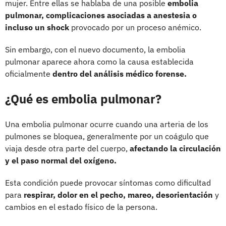
mujer. Entre ellas se hablaba de una posible
embolia
pulmonar, complicaciones asociadas a anestesia o
incluso un shock
provocado por un proceso anémico.
Sin embargo, con el nuevo documento, la embolia
pulmonar aparece ahora como la causa establecida
oficialmente
dentro del análisis médico forense.
¿Qué es embolia pulmonar?
Una embolia pulmonar ocurre cuando una arteria de los
pulmones se bloquea, generalmente por un coágulo que
viaja desde otra parte del cuerpo,
afectando la circulación
y el paso normal del oxígeno.
Esta condición puede provocar síntomas como dificultad
para
respirar, dolor en el pecho, mareo, desorientación
y
cambios en el estado físico de la persona.