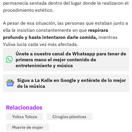
permanecía sentada dentro del lugar donde le realizaron el
procedimiento estético.
A pesar de esa situación, las personas que estaban junto a
ella le insistían constantemente en que
respirara
profundo y hasta intentaron darle comida,
mientras
Yulixa lucía cada vez más afectada.
Únete a nuestro canal de Whatsapp para tener de
primera mano el mejor contenido de
entretenimiento y música
Sigue a La Kalle en Google y entérate de lo mejor
de la música
Relacionados
Yulixa Toloza
Cirugías plásticas
Muerte de mujer