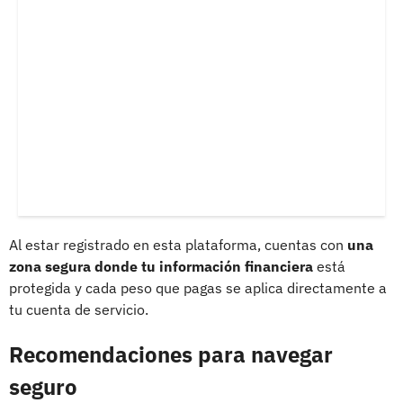
Al estar registrado en esta plataforma, cuentas con
una
zona segura donde tu información financiera
está
protegida y cada peso que pagas se aplica directamente a
tu cuenta de servicio.
Recomendaciones para navegar
seguro