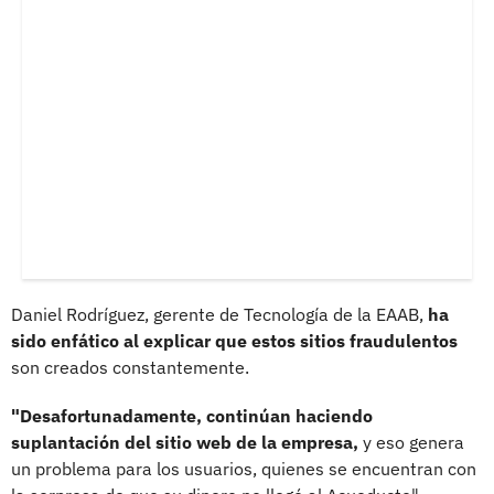
Daniel Rodríguez, gerente de Tecnología de la EAAB,
ha
sido enfático al explicar que estos sitios fraudulentos
son creados constantemente.
"Desafortunadamente, continúan haciendo
suplantación del sitio web de la empresa,
y eso genera
un problema para los usuarios, quienes se encuentran con