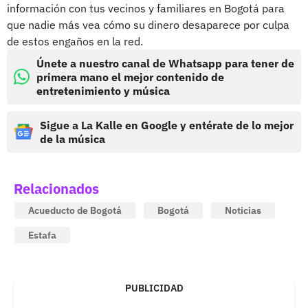
información con tus vecinos y familiares en Bogotá para
que nadie más vea cómo su dinero desaparece por culpa
de estos engaños en la red.
Únete a nuestro canal de Whatsapp para tener de
primera mano el mejor contenido de
entretenimiento y música
Sigue a La Kalle en Google y entérate de lo mejor
de la música
Relacionados
Acueducto de Bogotá
Bogotá
Noticias
Estafa
PUBLICIDAD