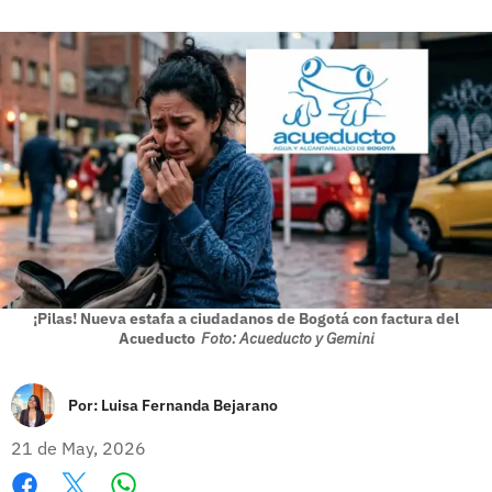
¡Pilas! Nueva estafa a ciudadanos de Bogotá con factura del
Acueducto
Foto: Acueducto y Gemini
Por:
Luisa Fernanda Bejarano
21 de May, 2026