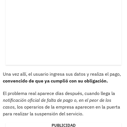
Una vez allí, el usuario ingresa sus datos y realiza el pago,
convencido de que ya cumplió con su obligación.
El problema real aparece días después, cuando llega la
notificación oficial de falta de pago o, en el peor de los
casos,
los operarios de la empresa aparecen en la puerta
para realizar la suspensión del servicio.
PUBLICIDAD