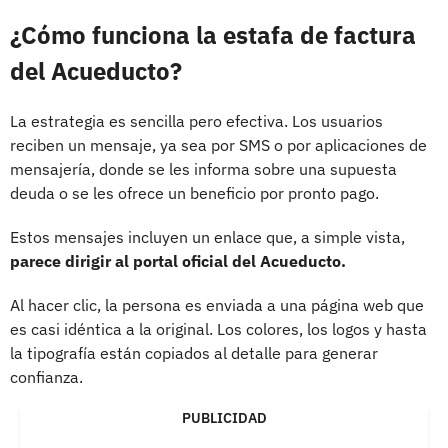
¿Cómo funciona la estafa de factura
del Acueducto?
La estrategia es sencilla pero efectiva. Los usuarios
reciben un mensaje, ya sea por SMS o por aplicaciones de
mensajería, donde se les informa sobre una supuesta
deuda o se les ofrece un beneficio por pronto pago.
Estos mensajes incluyen un enlace que, a simple vista,
parece dirigir al portal oficial del Acueducto.
Al hacer clic, la persona es enviada a una página web que
es casi idéntica a la original. Los colores, los logos y hasta
la tipografía están copiados al detalle para generar
confianza.
PUBLICIDAD