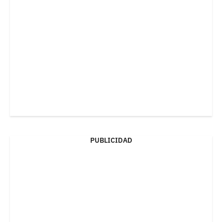
PUBLICIDAD