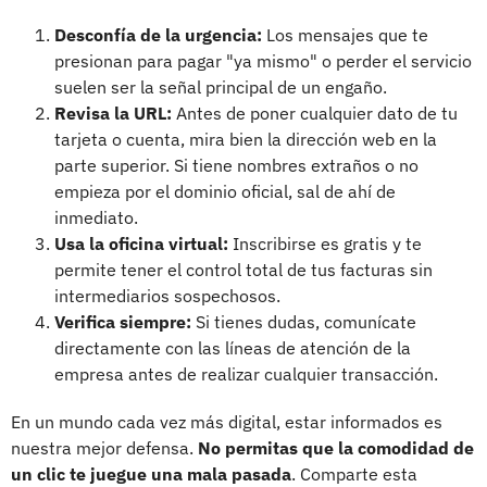
Desconfía de la urgencia:
Los mensajes que te
presionan para pagar "ya mismo" o perder el servicio
suelen ser la señal principal de un engaño.
Revisa la URL:
Antes de poner cualquier dato de tu
tarjeta o cuenta, mira bien la dirección web en la
parte superior. Si tiene nombres extraños o no
empieza por el dominio oficial, sal de ahí de
inmediato.
Usa la oficina virtual:
Inscribirse es gratis y te
permite tener el control total de tus facturas sin
intermediarios sospechosos.
Verifica siempre:
Si tienes dudas, comunícate
directamente con las líneas de atención de la
empresa antes de realizar cualquier transacción.
En un mundo cada vez más digital, estar informados es
nuestra mejor defensa.
No permitas que la comodidad de
un clic te juegue una mala pasada
. Comparte esta