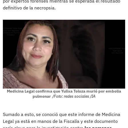
por expertos forenses mientras se esperaba el resultado
definitivo de la necropsia.
Medicina Legal confirma que Yulixa Toloza murió por embolia
pulmonar
/Foto: redes sociales /IA
Sumado a esto, se conoció que este informe de Medicina
Legal ya está en manos de la Fiscalía y este documento
sería clave para la investigación contra
las personas