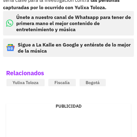
capturadas por lo ocurrido con Yulixa Toloza.
Únete a nuestro canal de Whatsapp para tener de
primera mano el mejor contenido de
entretenimiento y música
Sigue a La Kalle en Google y entérate de lo mejor
de la música
Relacionados
Yulixa Toloza
Fiscalía
Bogotá
PUBLICIDAD