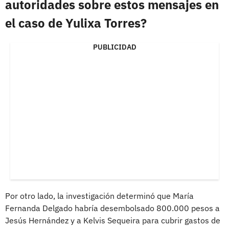
autoridades sobre estos mensajes en
el caso de Yulixa Torres?
PUBLICIDAD
Por otro lado, la investigación determinó que María
Fernanda Delgado habría desembolsado 800.000 pesos a
Jesús Hernández y a Kelvis Sequeira para cubrir gastos de