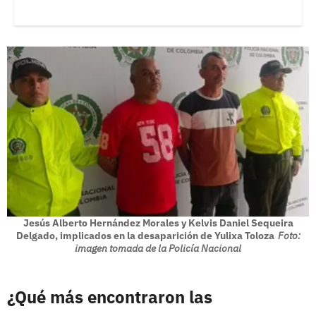
Jesús Alberto Hernández Morales y Kelvis Daniel Sequeira
Delgado, implicados en la desaparición de Yulixa Toloza
Foto:
imagen tomada de la Policía Nacional
¿Qué más encontraron las