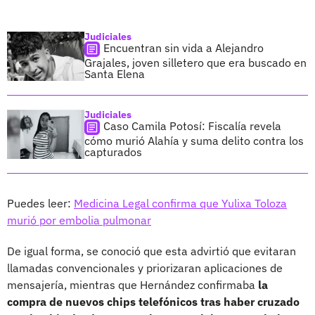
Judiciales
Encuentran sin vida a Alejandro
Grajales, joven silletero que era buscado en
Santa Elena
Judiciales
Caso Camila Potosí: Fiscalía revela
cómo murió Alahía y suma delito contra los
capturados
Puedes leer:
Medicina Legal confirma que Yulixa Toloza
murió por embolia pulmonar
De igual forma, se conoció que esta advirtió que evitaran
llamadas convencionales y priorizaran aplicaciones de
mensajería, mientras que Hernández confirmaba
la
compra de nuevos chips telefónicos tras haber cruzado