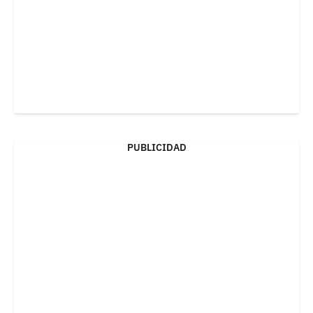
PUBLICIDAD