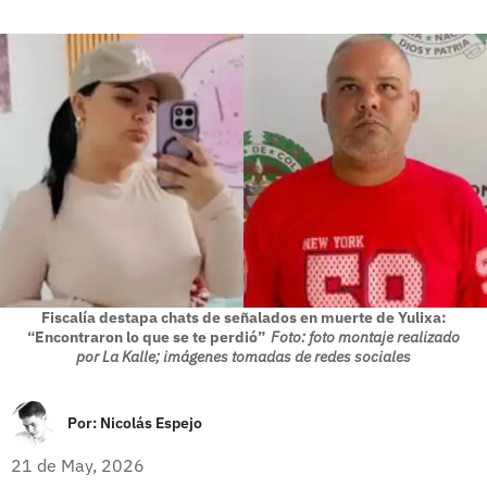
Fiscalía destapa chats de señalados en muerte de Yulixa:
“Encontraron lo que se te perdió”
Foto: foto montaje realizado
por La Kalle; imágenes tomadas de redes sociales
Por:
Nicolás Espejo
21 de May, 2026