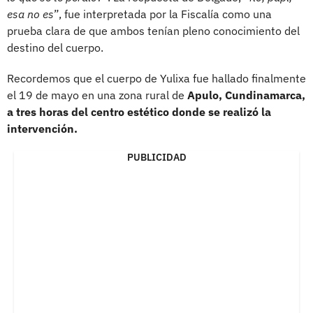
esa no es
”, fue interpretada por la Fiscalía como una
prueba clara de que ambos tenían pleno conocimiento del
destino del cuerpo.
Recordemos que el cuerpo de Yulixa fue hallado finalmente
el 19 de mayo en una zona rural de
Apulo, Cundinamarca,
a tres horas del centro estético donde se realizó la
intervención.
PUBLICIDAD