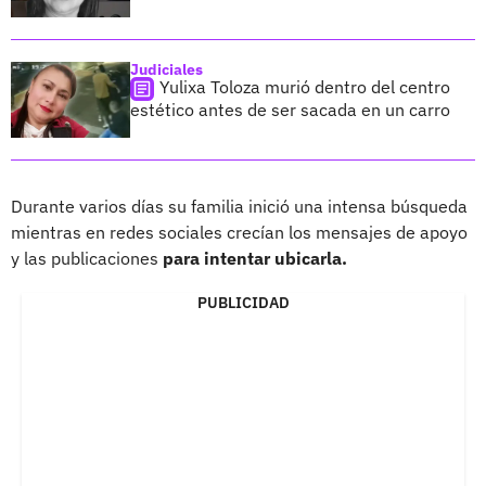
Judiciales
Yulixa Toloza murió dentro del centro
estético antes de ser sacada en un carro
Durante varios días su familia inició una intensa búsqueda
mientras en redes sociales crecían los mensajes de apoyo
y las publicaciones
para intentar ubicarla.
PUBLICIDAD