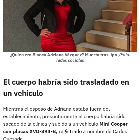
¿Quién era Blanca Adriana Vázquez? Muerta tras lipo
/Foto:
redes sociales
El cuerpo habría sido trasladado en
un vehículo
Mientras el esposo de Adriana estaba fuera del
establecimiento, presuntamente el cuerpo habría sido
sacado de la clínica y subido a un vehículo
Mini Cooper
con placas XVD-894-B,
registrado a nombre de Carlos
Quezada.