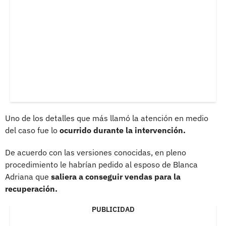
Uno de los detalles que más llamó la atención en medio
del caso fue lo
ocurrido durante la intervención.
De acuerdo con las versiones conocidas, en pleno
procedimiento le habrían pedido al esposo de Blanca
Adriana que
saliera a conseguir vendas para la
recuperación.
PUBLICIDAD