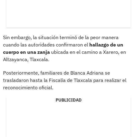
Sin embargo, la situación terminó de la peor manera
cuando las autoridades confirmaron el
hallazgo de un
cuerpo en una zanja
ubicada en el camino a Xarero, en
Altzayanca, Tlaxcala.
Posteriormente, familiares de Blanca Adriana se
trasladaron hasta la Fiscalía de Tlaxcala para realizar el
reconocimiento oficial.
PUBLICIDAD