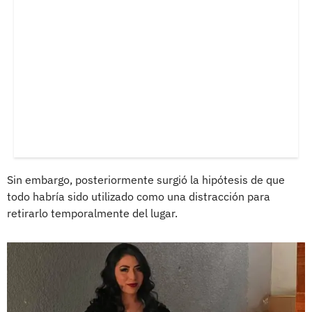
Sin embargo, posteriormente surgió la hipótesis de que
todo habría sido utilizado como una distracción para
retirarlo temporalmente del lugar.