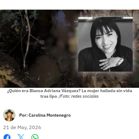
¿Quién era Blanca Adriana Vázquez? La mujer hallada sin vida
tras lipo
/Foto: redes sociales
Por:
Carolina Montenegro
21 de May, 2026