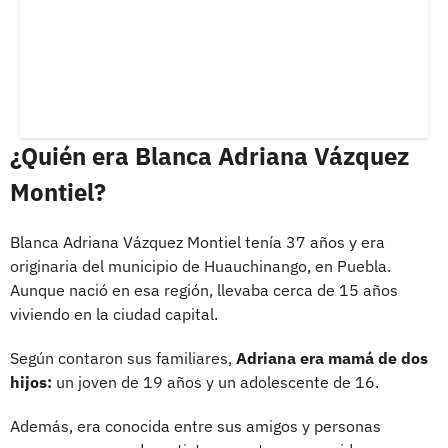
¿Quién era Blanca Adriana Vázquez
Montiel?
Blanca Adriana Vázquez Montiel tenía 37 años y era
originaria del municipio de Huauchinango, en Puebla.
Aunque nació en esa región, llevaba cerca de 15 años
viviendo en la ciudad capital.
Según contaron sus familiares,
Adriana era mamá de dos
hijos:
un joven de 19 años y un adolescente de 16.
Además, era conocida entre sus amigos y personas