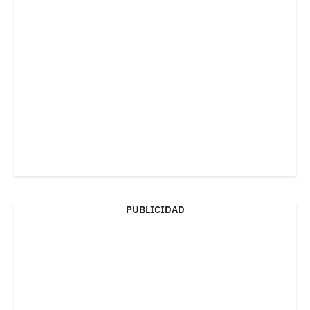
PUBLICIDAD