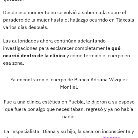
Desde ese momento no se volvió a saber nada sobre el
paradero de la mujer hasta el hallazgo ocurrido en Tlaxcala
varios días después.
Las autoridades ahora continúan adelantando
investigaciones para esclarecer completamente
qué
ocurrió dentro de la clínica
y cómo terminó el cuerpo en
esa zona.
Ya encontraron el cuerpo de Blanca Adriana Vázquez
Montiel.
Fue a una clínica estética en Puebla, le dijeron a su esposo
que fuera por algo que necesitaban, regresó y ya no había
nadie.
La "especialista" Diana y su hijo, la sacaron inconsciente y