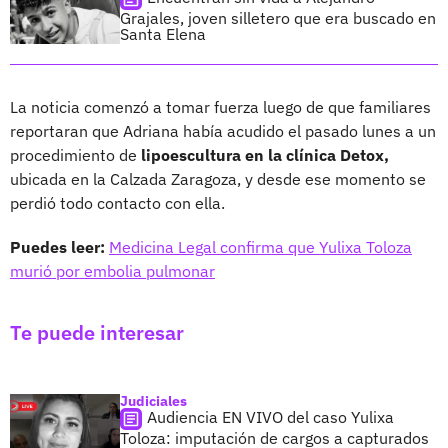
Grajales, joven silletero que era buscado en
Santa Elena
La noticia comenzó a tomar fuerza luego de que familiares
reportaran que Adriana había acudido el pasado lunes a un
procedimiento de
lipoescultura en la clínica Detox,
ubicada en la Calzada Zaragoza, y desde ese momento se
perdió todo contacto con ella.
Puedes leer:
Medicina Legal confirma que Yulixa Toloza
murió por embolia pulmonar
Te puede interesar
Judiciales
Audiencia EN VIVO del caso Yulixa
Toloza: imputación de cargos a capturados