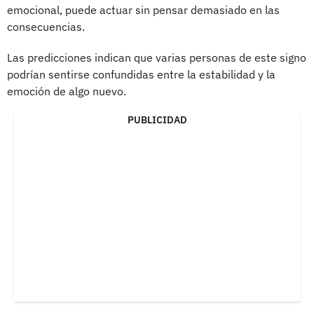
emocional, puede actuar sin pensar demasiado en las
consecuencias.
Las predicciones indican que varias personas de este signo
podrían sentirse confundidas entre la estabilidad y la
emoción de algo nuevo.
PUBLICIDAD