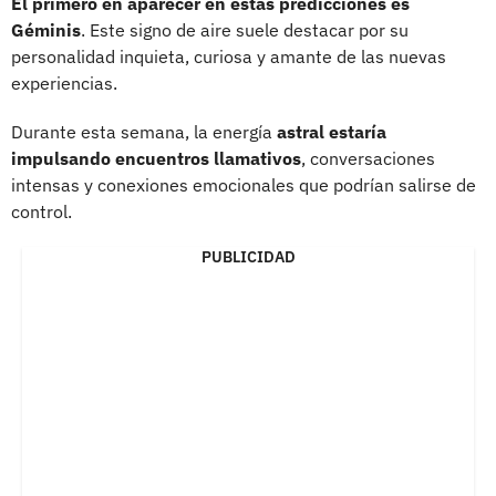
El primero en aparecer en estas predicciones es
Géminis
. Este signo de aire suele destacar por su
personalidad inquieta, curiosa y amante de las nuevas
experiencias.
Durante esta semana, la energía
astral estaría
impulsando encuentros llamativos
, conversaciones
intensas y conexiones emocionales que podrían salirse de
control.
PUBLICIDAD