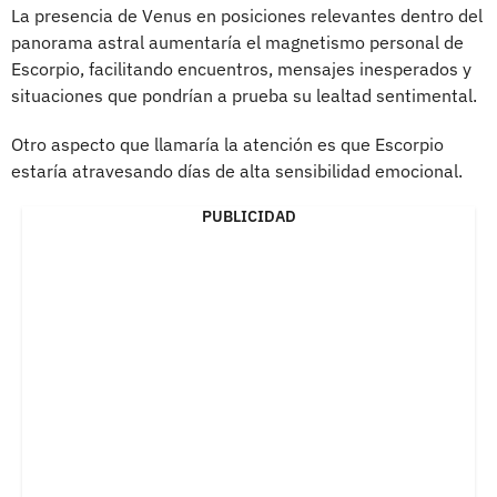
La presencia de Venus en posiciones relevantes dentro del
panorama astral aumentaría el magnetismo personal de
Escorpio, facilitando encuentros, mensajes inesperados y
situaciones que pondrían a prueba su lealtad sentimental.
Otro aspecto que llamaría la atención es que Escorpio
estaría atravesando días de alta sensibilidad emocional.
PUBLICIDAD