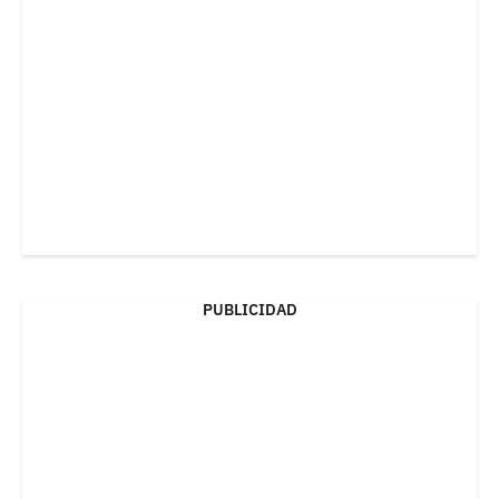
PUBLICIDAD