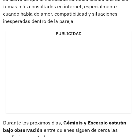
temas más consultados en internet, especialmente
cuando habla de amor, compatibilidad y situaciones
inesperadas dentro de la pareja.
PUBLICIDAD
Durante los próximos días,
Géminis y Escorpio estarán
bajo observación
entre quienes siguen de cerca las