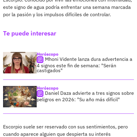
este signo de agua podría enfrentar una semana marcada
por la pasión y los impulsos difíciles de controlar.
Te puede interesar
Horóscopo
Mhoni Vidente lanza dura advertencia a
4 signos este fin de semana: "Serán
castigados"
Horóscopo
Daniel Daza advierte a tres signos sobre
peligros en 2026: "Su año más difícil"
Escorpio suele ser reservado con sus sentimientos, pero
cuando aparece alguien que despierta su interés