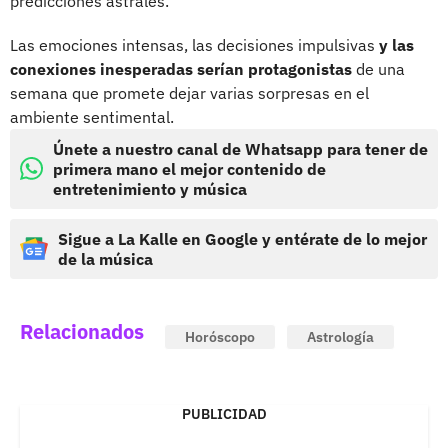
predicciones astrales.
Las emociones intensas, las decisiones impulsivas
y las
conexiones inesperadas serían protagonistas
de una
semana que promete dejar varias sorpresas en el
ambiente sentimental.
Únete a nuestro canal de Whatsapp para tener de
primera mano el mejor contenido de
entretenimiento y música
Sigue a La Kalle en Google y entérate de lo mejor
de la música
Relacionados
Horóscopo
Astrología
PUBLICIDAD