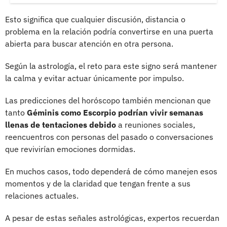
Esto significa que cualquier discusión, distancia o
problema en la relación podría convertirse en una puerta
abierta para buscar atención en otra persona.
Según la astrología, el reto para este signo será mantener
la calma y evitar actuar únicamente por impulso.
Las predicciones del horóscopo también mencionan que
tanto
Géminis como Escorpio podrían vivir semanas
llenas de tentaciones debido
a reuniones sociales,
reencuentros con personas del pasado o conversaciones
que revivirían emociones dormidas.
En muchos casos, todo dependerá de cómo manejen esos
momentos y de la claridad que tengan frente a sus
relaciones actuales.
A pesar de estas señales astrológicas, expertos recuerdan