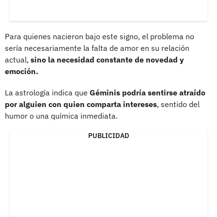
Para quienes nacieron bajo este signo, el problema no
sería necesariamente la falta de amor en su relación
actual,
sino la necesidad constante de novedad y
emoción.
La astrología indica que
Géminis podría sentirse atraído
por alguien con quien comparta intereses
, sentido del
humor o una química inmediata.
PUBLICIDAD