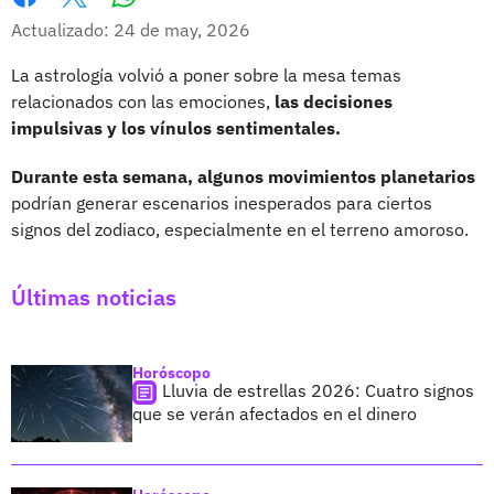
Whatsapp
Facebook
X
Actualizado: 24 de may, 2026
La astrología volvió a poner sobre la mesa temas
relacionados con las emociones,
las decisiones
impulsivas y los vínulos sentimentales.
Durante esta semana, algunos movimientos planetarios
podrían generar escenarios inesperados para ciertos
signos del zodiaco, especialmente en el terreno amoroso.
Últimas noticias
Horóscopo
Lluvia de estrellas 2026: Cuatro signos
que se verán afectados en el dinero