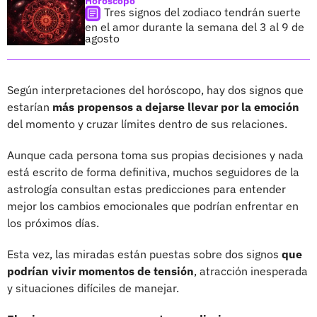
Horóscopo
Tres signos del zodiaco tendrán suerte
en el amor durante la semana del 3 al 9 de
agosto
Según interpretaciones del horóscopo, hay dos signos que
estarían
más propensos a dejarse llevar por la emoción
del momento y cruzar límites dentro de sus relaciones.
Aunque cada persona toma sus propias decisiones y nada
está escrito de forma definitiva, muchos seguidores de la
astrología consultan estas predicciones para entender
mejor los cambios emocionales que podrían enfrentar en
los próximos días.
Esta vez, las miradas están puestas sobre dos signos
que
podrían vivir momentos de tensión
, atracción inesperada
y situaciones difíciles de manejar.