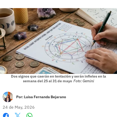
Dos signos que caerán en tentación y serán infieles en la
semana del 25 al 31 de mayo
Foto: Gemini
Por:
Luisa Fernanda Bejarano
24 de May, 2026