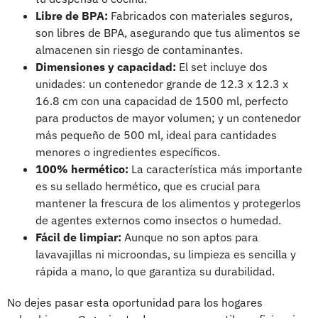
Libre de BPA:
Fabricados con materiales seguros,
son libres de BPA, asegurando que tus alimentos se
almacenen sin riesgo de contaminantes.
Dimensiones y capacidad:
El set incluye dos
unidades: un contenedor grande de 12.3 x 12.3 x
16.8 cm con una capacidad de 1500 ml, perfecto
para productos de mayor volumen; y un contenedor
más pequeño de 500 ml, ideal para cantidades
menores o ingredientes específicos.
100% hermético:
La característica más importante
es su sellado hermético, que es crucial para
mantener la frescura de los alimentos y protegerlos
de agentes externos como insectos o humedad.
Fácil de limpiar:
Aunque no son aptos para
lavavajillas ni microondas, su limpieza es sencilla y
rápida a mano, lo que garantiza su durabilidad.
No dejes pasar esta oportunidad para los hogares