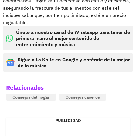
colombianos. Organiza tu despensa con estilo y eficiencia,
asegurando la frescura de tus alimentos con este set
indispensable que, por tiempo limitado, está a un precio
inigualable.
Únete a nuestro canal de Whatsapp para tener de
primera mano el mejor contenido de
entretenimiento y música
Sigue a La Kalle en Google y entérate de lo mejor
de la música
Relacionados
Consejos del hogar
Consejos caseros
PUBLICIDAD