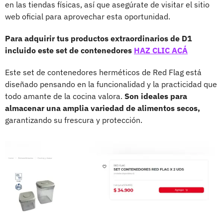
en las tiendas físicas, así que asegúrate de visitar el sitio
web oficial para aprovechar esta oportunidad.
Para adquirir tus productos extraordinarios de D1
incluido este set de contenedores
HAZ CLIC ACÁ
Este set de contenedores herméticos de Red Flag está
diseñado pensando en la funcionalidad y la practicidad que
todo amante de la cocina valora.
Son ideales para
almacenar una amplia variedad de alimentos secos,
garantizando su frescura y protección.