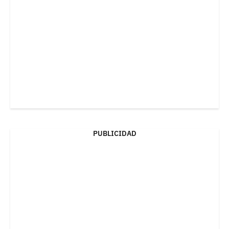
PUBLICIDAD