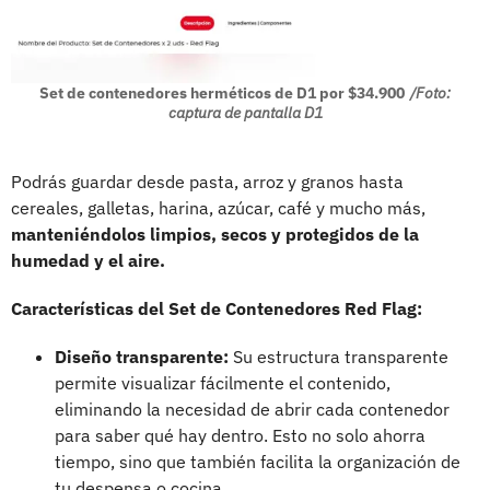
Set de contenedores herméticos de D1 por $34.900
/Foto:
captura de pantalla D1
Podrás guardar desde pasta, arroz y granos hasta
cereales, galletas, harina, azúcar, café y mucho más,
manteniéndolos limpios, secos y protegidos de la
humedad y el aire.
Características del Set de Contenedores Red Flag:
Diseño transparente:
Su estructura transparente
permite visualizar fácilmente el contenido,
eliminando la necesidad de abrir cada contenedor
para saber qué hay dentro. Esto no solo ahorra
tiempo, sino que también facilita la organización de
tu despensa o cocina.